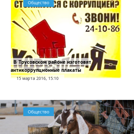
0
Общество
В Трусовском районе изготовят
антикоррупционные плакаты
15 марта 2016, 15:10
0
Общество