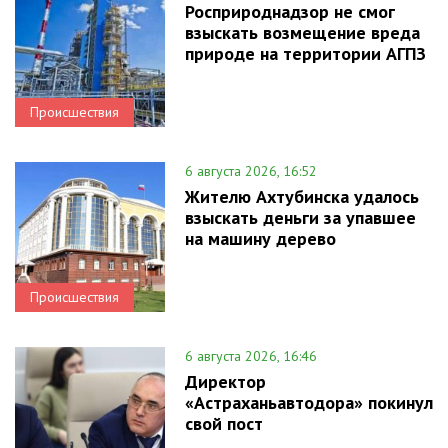
Росприроднадзор не смог
взыскать возмещение вреда
природе на территории АГПЗ
Происшествия
6 августа 2026, 16:52
Жителю Ахтубинска удалось
взыскать деньги за упавшее
на машину дерево
Происшествия
6 августа 2026, 16:46
Директор
«Астраханьавтодора» покинул
свой пост