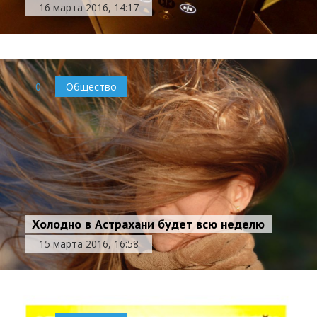
16 марта 2016, 14:17
0
Общество
Холодно в Астрахани будет всю неделю
15 марта 2016, 16:58