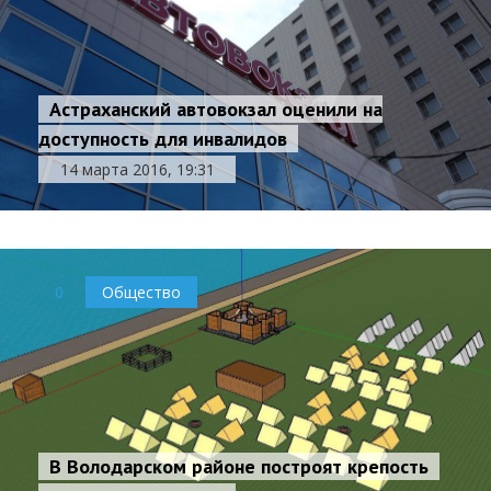
Астраханский автовокзал оценили на
доступность для инвалидов
14 марта 2016, 19:31
0
Общество
В Володарском районе построят крепость