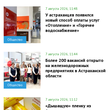
7 августа 2026, 11:48
У астраханцев появился
новый способ оплаты услуг
«Отопление» и «Горячее
водоснабжение»
Общество
7 августа 2026, 11:44
Более 200 вакансий открыто
на железнодорожных
предприятиях в Астраханской
области
Общество
7 августа 2026, 11:12
«Дышащую» пленку из