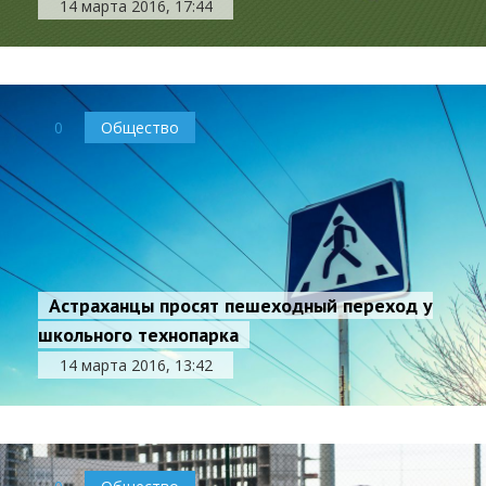
14 марта 2016, 17:44
0
Общество
Астраханцы просят пешеходный переход у
школьного технопарка
14 марта 2016, 13:42