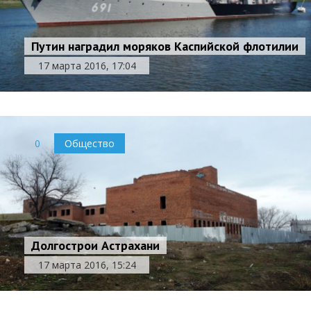
Путин наградил моряков Каспийской флотилии
17 марта 2016, 17:04
0
Общество
Долгострои Астрахани
17 марта 2016, 15:24