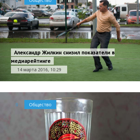
0
Общество
Александр Жилкин снизил показатели в
медиарейтинге
14 марта 2016, 10:29
0
Общество