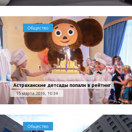
0
Общество
Астраханские детсады попали в рейтинг
15 марта 2016, 10:34
0
Общество