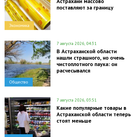
Астрахани массово
поставляют за границу
Экономика
7 августа 2026, 04:31
В Астраханской области
нашли страшного, но очень
чистоплотного паука: он
расчесывался
Общество
7 августа 2026, 03:51
Какие популярные товары в
Астраханской области теперь
стоят меньше