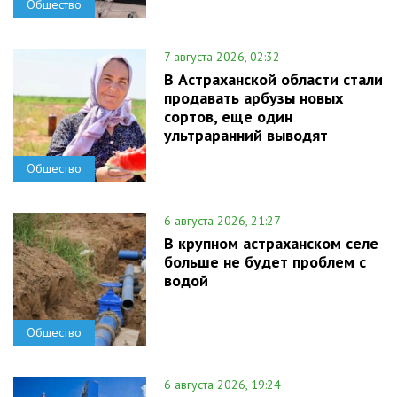
Общество
7 августа 2026, 02:32
В Астраханской области стали
продавать арбузы новых
сортов, еще один
ультраранний выводят
Общество
6 августа 2026, 21:27
В крупном астраханском селе
больше не будет проблем с
водой
Общество
6 августа 2026, 19:24