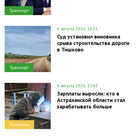
Транспорт
6 августа 2026, 16:23
Суд установил виновника
срыва строительства дороги
в Тишково
Транспорт
6 августа 2026, 15:42
Зарплаты выросли: кто в
Астраханской области стал
зарабатывать больше
Экономика