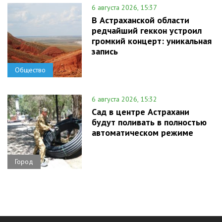
6 августа 2026, 15:37
В Астраханской области
редчайший геккон устроил
громкий концерт: уникальная
запись
Общество
6 августа 2026, 15:32
Сад в центре Астрахани
будут поливать в полностью
автоматическом режиме
Город