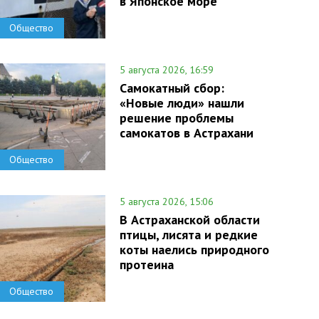
в Японское море
Общество
5 августа 2026, 16:59
Самокатный сбор:
«Новые люди» нашли
решение проблемы
самокатов в Астрахани
Общество
5 августа 2026, 15:06
В Астраханской области
птицы, лисята и редкие
коты наелись природного
протеина
Общество