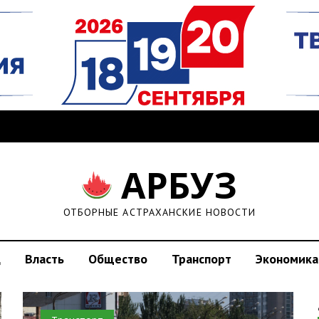
АРБУЗ
ОТБОРНЫЕ АСТРАХАНСКИЕ НОВОСТИ
д
Власть
Общество
Транспорт
Экономика