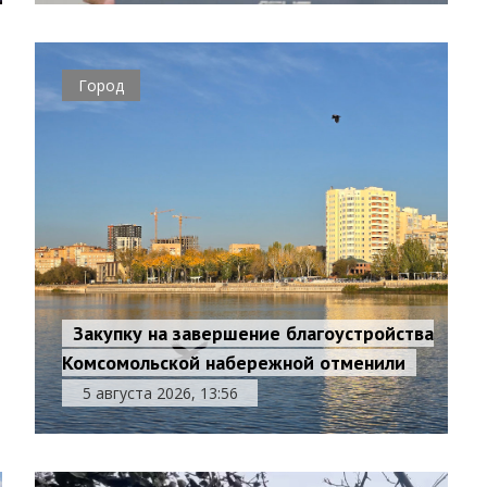
Город
Закупку на завершение благоустройства
Комсомольской набережной отменили
5 августа 2026, 13:56