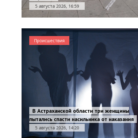
5 августа 2026, 16:59
Происшествия
В Астраханской области три женщины
пытались спасти насильника от наказания
5 августа 2026, 14:20