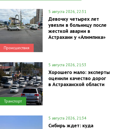
5 августа 2026, 22:31
Девочку четырех лет
увезли в больницу после
жесткой аварии в
Астрахани у «Алимпика»
Происшествия
5 августа 2026, 21:53
Хорошего мало: эксперты
оценили качество дорог
в Астраханской области
Транспорт
5 августа 2026, 21:34
Сибирь ждет: куда