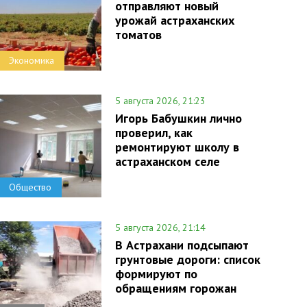
отправляют новый
урожай астраханских
томатов
Экономика
5 августа 2026, 21:23
Игорь Бабушкин лично
проверил, как
ремонтируют школу в
астраханском селе
Общество
5 августа 2026, 21:14
В Астрахани подсыпают
грунтовые дороги: список
формируют по
обращениям горожан