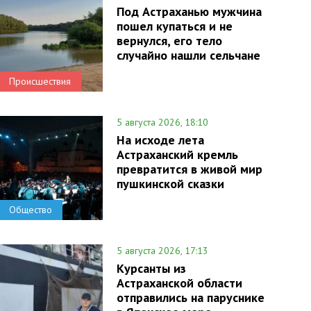
Под Астраханью мужчина
пошел купаться и не
вернулся, его тело
случайно нашли сельчане
Происшествия
5 августа 2026, 18:10
На исходе лета
Астраханский кремль
превратится в живой мир
пушкинской сказки
Общество
5 августа 2026, 17:13
Курсанты из
Астраханской области
отправились на паруснике