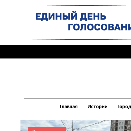
Главная
Истории
Горо