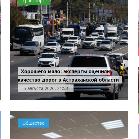
Транспорт
Хорошего мало: эксперты оценили
качество дорог в Астраханской области
5 августа 2026, 21:53
Общество