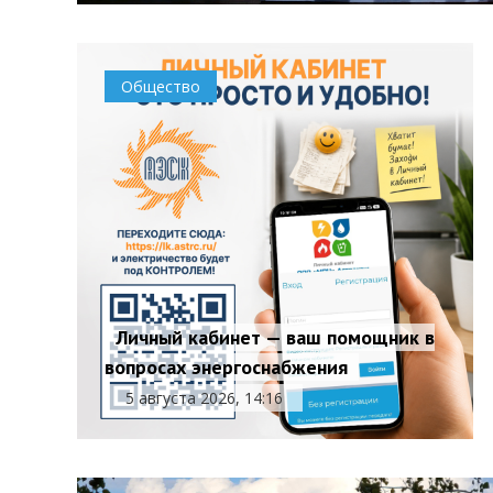
Общество
Личный кабинет — ваш помощник в
вопросах энергоснабжения
5 августа 2026, 14:16