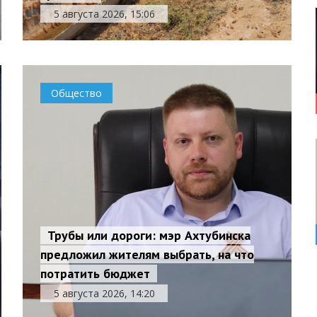
5 августа 2026, 15:06
Общество
Трубы или дороги: мэр Ахтубинска
предложил жителям выбрать, на что
потратить бюджет
5 августа 2026, 14:20