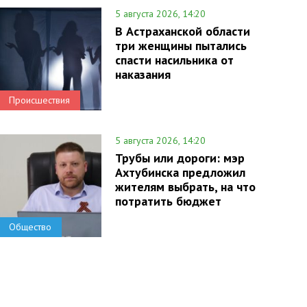
5 августа 2026, 14:20
В Астраханской области
три женщины пытались
спасти насильника от
наказания
Происшествия
5 августа 2026, 14:20
Трубы или дороги: мэр
Ахтубинска предложил
жителям выбрать, на что
потратить бюджет
Общество