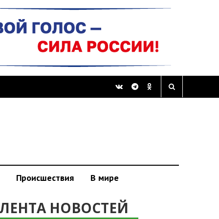
Происшествия
В мире
ЛЕНТА НОВОСТЕЙ