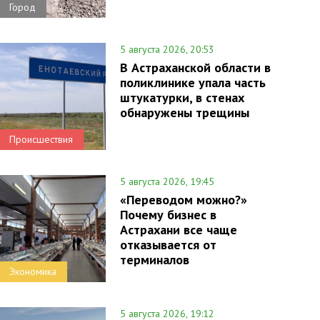
Город
5 августа 2026, 20:53
В Астраханской области в
поликлинике упала часть
штукатурки, в стенах
обнаружены трещины
Происшествия
5 августа 2026, 19:45
«Переводом можно?»
Почему бизнес в
Астрахани все чаще
отказывается от
терминалов
Экономика
5 августа 2026, 19:12