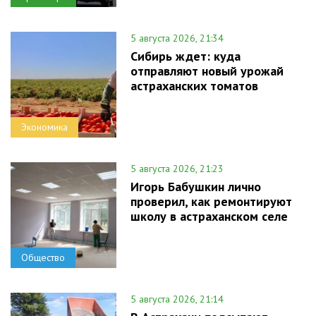
5 августа 2026, 21:34
Сибирь ждет: куда
отправляют новый урожай
астраханских томатов
Экономика
5 августа 2026, 21:23
Игорь Бабушкин лично
проверил, как ремонтируют
школу в астраханском селе
Общество
5 августа 2026, 21:14