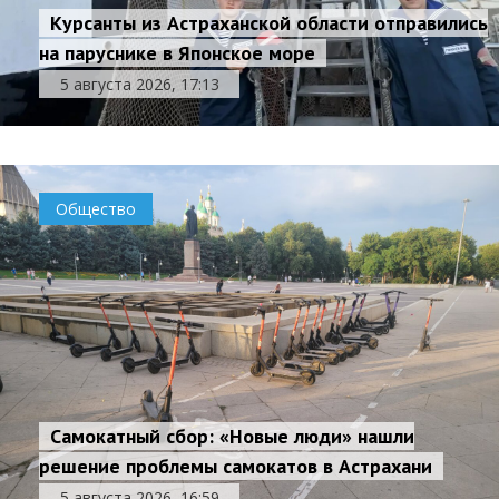
Курсанты из Астраханской области отправились
на паруснике в Японское море
5 августа 2026, 17:13
Общество
Самокатный сбор: «Новые люди» нашли
решение проблемы самокатов в Астрахани
5 августа 2026, 16:59