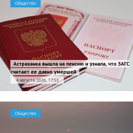
Общество
Астраханка вышла на пенсию и узнала, что ЗАГС
считает ее давно умершей
4 августа 2026, 17:53
Общество