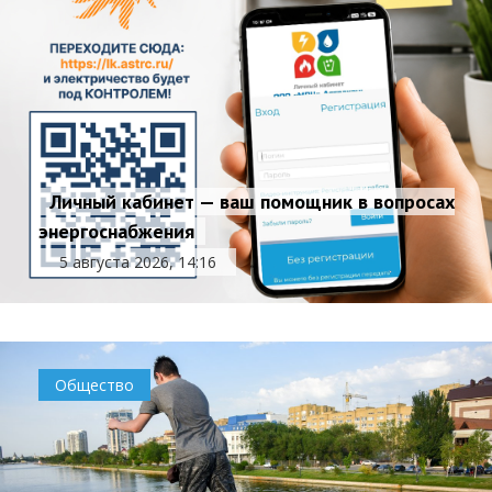
Личный кабинет — ваш помощник в вопросах
энергоснабжения
5 августа 2026, 14:16
Общество