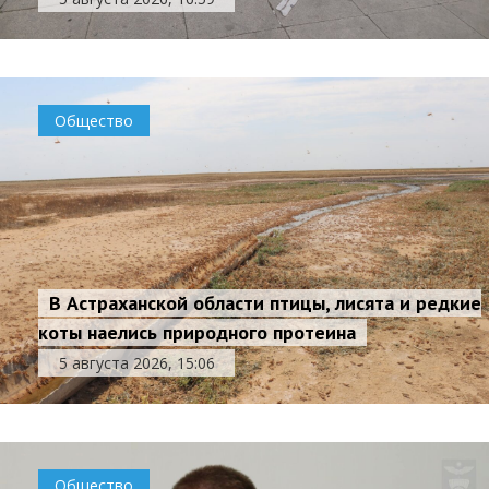
Общество
В Астраханской области птицы, лисята и редкие
коты наелись природного протеина
5 августа 2026, 15:06
Общество