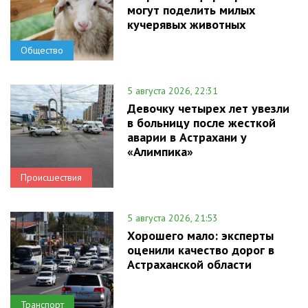
могут поделить милых
кучерявых животных
Общество
5 августа 2026, 22:31
Девочку четырех лет увезли
в больницу после жесткой
аварии в Астрахани у
«Алимпика»
Происшествия
5 августа 2026, 21:53
Хорошего мало: эксперты
оценили качество дорог в
Астраханской области
Транспорт