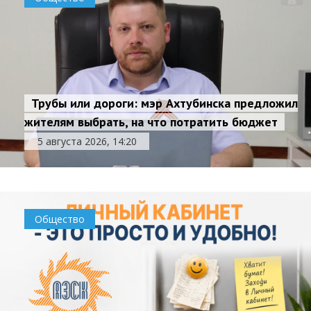
Трубы или дороги: мэр Ахтубинска предложил
жителям выбрать, на что потратить бюджет
5 августа 2026, 14:20
Общество