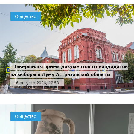
Общество
Завершился прием документов от кандидатов
на выборы в Думу Астраханской области
6 августа 2026, 12:53
Общество