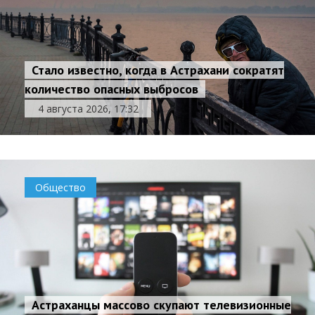
Стало известно, когда в Астрахани сократят
количество опасных выбросов
4 августа 2026, 17:32
Общество
Астраханцы массово скупают телевизионные