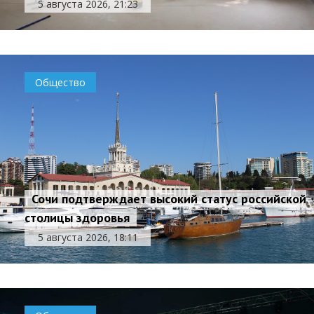
5 августа 2026, 21:23
Общество
Сочи подтверждает высокий статус российской
столицы здоровья
5 августа 2026, 18:11