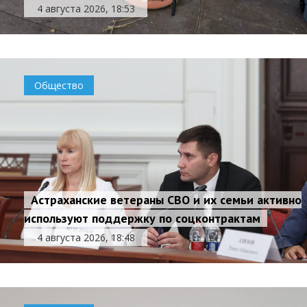
4 августа 2026, 18:53
Общество
Астраханские ветераны СВО и их семьи активно
используют поддержку по соцконтрактам
4 августа 2026, 18:48