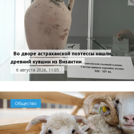
Во дворе астраханской поэтессы нашли
древний кувшин из Византии
6 августа 2026, 11:05
Общество