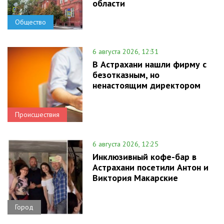
области
Общество
6 августа 2026, 12:31
В Астрахани нашли фирму с
безотказным, но
ненастоящим директором
Происшествия
6 августа 2026, 12:25
Инклюзивный кофе-бар в
Астрахани посетили Антон и
Виктория Макарские
Город