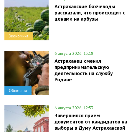
Астраханские бахчеводы
рассказали, что происходит с
ценами на арбузы
Экономика
6 августа 2026, 13:18
Астраханец сменил
предпринимательскую
деятельность на службу
Родине
Общество
6 августа 2026, 12:53
Завершился прием
документов от кандидатов на
выборы в Думу Астраханской