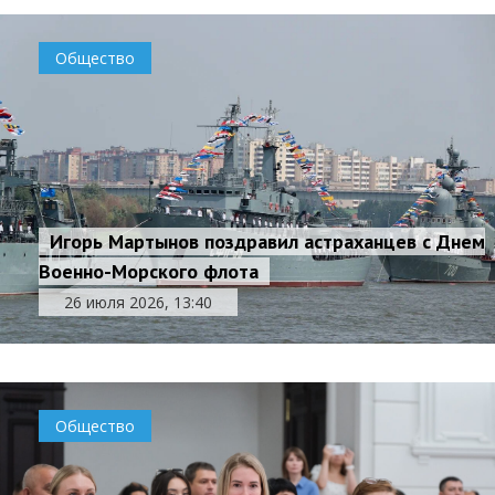
Общество
Игорь Мартынов поздравил астраханцев с Днем
Военно-Морского флота
26 июля 2026, 13:40
Общество