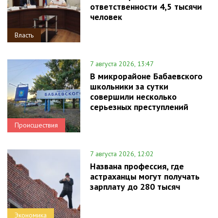
ответственности 4,5 тысячи
человек
Власть
7 августа 2026, 13:47
В микрорайоне Бабаевского
школьники за сутки
совершили несколько
серьезных преступлений
Происшествия
7 августа 2026, 12:02
Названа профессия, где
астраханцы могут получать
зарплату до 280 тысяч
Экономика