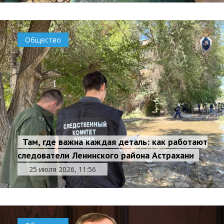
Общество
Там, где важна каждая деталь: как работают
следователи Ленинского района Астрахани
25 июля 2026, 11:56