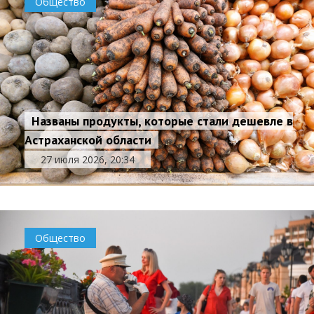
Общество
Названы продукты, которые стали дешевле в
Астраханской области
27 июля 2026, 20:34
Общество