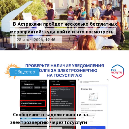
В Астрахани пройдет несколько бесплатных
мероприятий: куда пойти и что посмотреть
28 июля 2026, 12:46
Общество
Сообщение о задолженности за
электроэнергию через Госуслуги