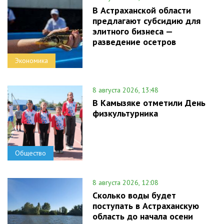
В Астраханской области
предлагают субсидию для
элитного бизнеса —
разведение осетров
Экономика
8 августа 2026, 13:48
В Камызяке отметили День
физкультурника
Общество
8 августа 2026, 12:08
Сколько воды будет
поступать в Астраханскую
область до начала осени