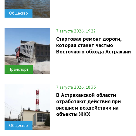
Общество
7 августа 2026, 19:22
Стартовал ремонт дороги,
которая станет частью
Восточного обхода Астрахани
Транспорт
7 августа 2026, 18:35
В Астраханской области
отработают действия при
внешнем воздействии на
объекты ЖКХ
Общество