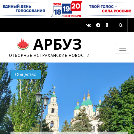
АРБУЗ
ОТБОРНЫЕ АСТРАХАНСКИЕ НОВОСТИ
Общество