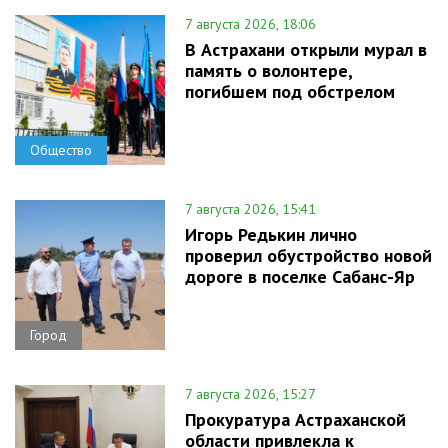
7 августа 2026, 18:06
В Астрахани открыли мурал в
память о волонтере,
погибшем под обстрелом
Общество
7 августа 2026, 15:41
Игорь Редькин лично
проверил обустройство новой
дороге в поселке Сабанс-Яр
Город
7 августа 2026, 15:27
Прокуратура Астраханской
области привлекла к