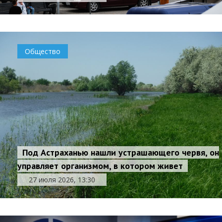
Общество
Под Астраханью нашли устрашающего червя, он
управляет организмом, в котором живет
27 июля 2026, 13:30