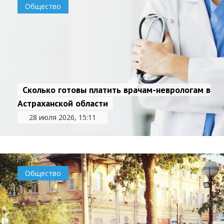
Общество
Сколько готовы платить врачам-неврологам в
Астраханской области
28 июля 2026, 15:11
Общество