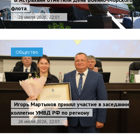
флота
26 июля 2026, 22:01
Общество
Игорь Мартынов принял участие в заседании
коллегии УМВД РФ по региону
26 июля 2026, 22:01