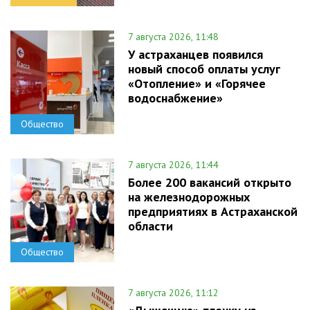
7 августа 2026, 11:48
У астраханцев появился
новый способ оплаты услуг
«Отопление» и «Горячее
водоснабжение»
Общество
7 августа 2026, 11:44
Более 200 вакансий открыто
на железнодорожных
предприятиях в Астраханской
области
Общество
7 августа 2026, 11:12