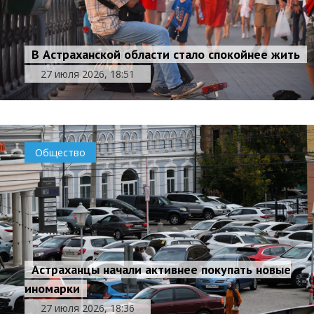
В Астраханской области стало спокойнее жить
27 июля 2026, 18:51
Общество
Астраханцы начали активнее покупать новые
иномарки
27 июля 2026, 18:36