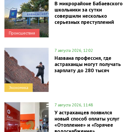
В микрорайоне Бабаевского
школьники за сутки
совершили несколько
серьезных преступлений
Происшествия
7 августа 2026, 12:02
Названа профессия, где
астраханцы могут получать
зарплату до 280 тысяч
Экономика
7 августа 2026, 11:48
У астраханцев появился
новый способ оплаты услуг
«Отопление» и «Горячее
водоснабжение»