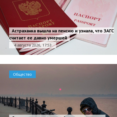
Астраханка вышла на пенсию и узнала, что ЗАГС
считает ее давно умершей
4 августа 2026, 17:53
Общество