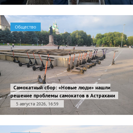
Общество
Самокатный сбор: «Новые люди» нашли
решение проблемы самокатов в Астрахани
5 августа 2026, 16:59