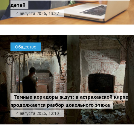
детей
4 августа 2026, 13:27
Общество
Темные коридоры ждут: в астраханской кирхе
продолжается разбор цокольного этажа
4 августа 2026, 12:10