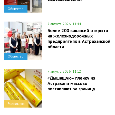
Общество
7 августа 2026, 11:44
Более 200 вакансий открыто
на железнодорожных
предприятиях в Астраханской
области
Общество
7 августа 2026, 11:12
«Дышащую» пленку из
Астрахани массово
поставляют за границу
Экономика