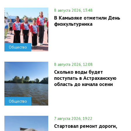
8 августа 2026, 13:48
В Камызяке отметили День
физкультурника
Общество
8 августа 2026, 12:08
Сколько воды будет
поступать в Астраханскую
область до начала осени
Общество
7 августа 2026, 19:22
Стартовал ремонт дороги,