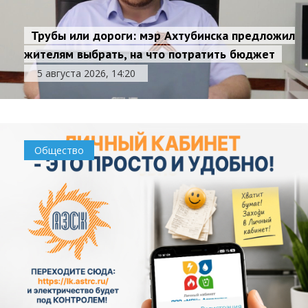
Трубы или дороги: мэр Ахтубинска предложил
жителям выбрать, на что потратить бюджет
5 августа 2026, 14:20
Общество