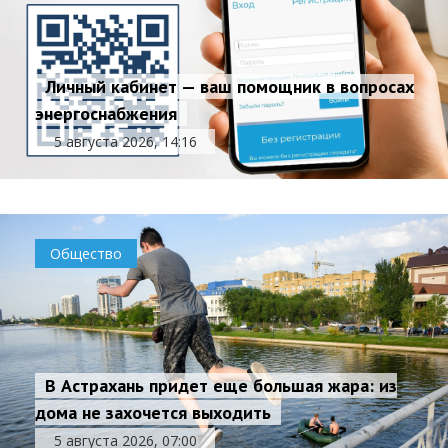
Личный кабинет — ваш помощник в вопросах
энергоснабжения
5 августа 2026, 14:16
Общество
В Астрахань придет еще большая жара: из
дома не захочется выходить
5 августа 2026, 07:00