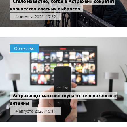
Стало известно, когда в Астрахани сократят
количество опасных выбросов
4 августа 2026, 17:32
Общество
Астраханцы массово скупают телевизионные
антенны
4 августа 2026, 15:11