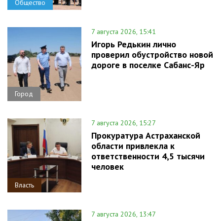
Общество
7 августа 2026, 15:41
Игорь Редькин лично
проверил обустройство новой
дороге в поселке Сабанс-Яр
Город
7 августа 2026, 15:27
Прокуратура Астраханской
области привлекла к
ответственности 4,5 тысячи
человек
Власть
7 августа 2026, 13:47