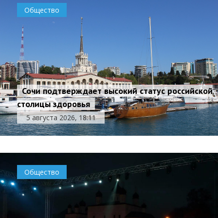
Общество
Сочи подтверждает высокий статус российской
столицы здоровья
5 августа 2026, 18:11
Общество