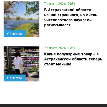
7 августа 2026, 04:31
В Астраханской области
нашли страшного, но очень
чистоплотного паука: он
расчесывался
Общество
7 августа 2026, 03:51
Какие популярные товары в
Астраханской области теперь
стоят меньше
Общество