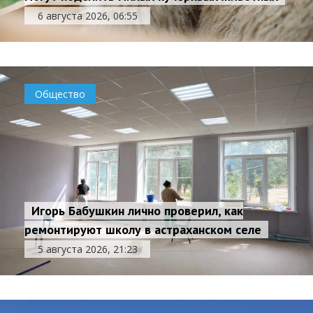
6 августа 2026, 06:55
Общество
Игорь Бабушкин лично проверил, как
ремонтируют школу в астраханском селе
5 августа 2026, 21:23