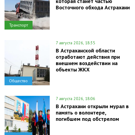
которая станет частью
Восточного обхода Астрахани
Транспорт
7 августа 2026, 18:35
В Астраханской области
отработают действия при
внешнем воздействии на
объекты ЖКХ
Общество
7 августа 2026, 18:06
В Астрахани открыли мурал в
память о волонтере,
погибшем под обстрелом