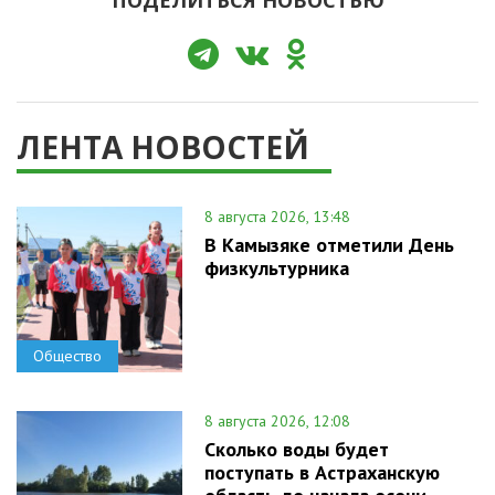
ЛЕНТА НОВОСТЕЙ
8 августа 2026, 13:48
В Камызяке отметили День
физкультурника
Общество
8 августа 2026, 12:08
Сколько воды будет
поступать в Астраханскую