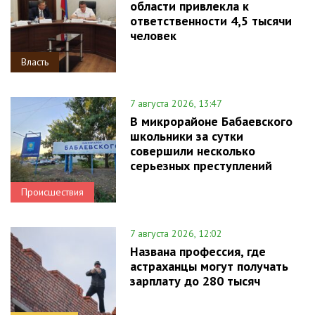
области привлекла к
ответственности 4,5 тысячи
человек
Власть
7 августа 2026, 13:47
В микрорайоне Бабаевского
школьники за сутки
совершили несколько
серьезных преступлений
Происшествия
7 августа 2026, 12:02
Названа профессия, где
астраханцы могут получать
зарплату до 280 тысяч