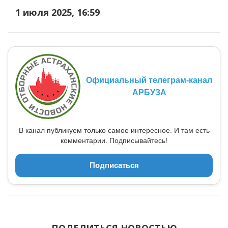
1 июля 2025, 16:59
Официальный телеграм-канал
АРБУЗА
В канал публикуем только самое интересное. И там есть
комментарии. Подписывайтесь!
Подписаться
ПОДЕЛИТЬСЯ НОВОСТЬЮ