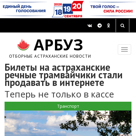
АРБУЗ
ОТБОРНЫЕ АСТРАХАНСКИЕ НОВОСТИ
Билеты на астраханские
речные трамвайчики стали
продавать в интернете
Теперь не только в кассе
Транспорт