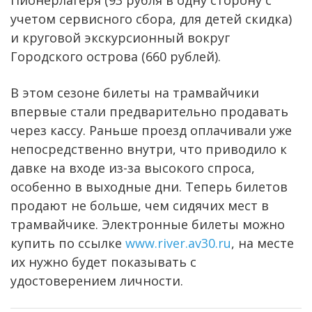
учетом сервисного сбора, для детей скидка)
и круговой экскурсионный вокруг
Городского острова (660 рублей).
В этом сезоне билеты на трамвайчики
впервые стали предварительно продавать
через кассу. Раньше проезд оплачивали уже
непосредственно внутри, что приводило к
давке на входе из-за высокого спроса,
особенно в выходные дни. Теперь билетов
продают не больше, чем сидячих мест в
трамвайчике. Электронные билеты можно
купить по ссылке
www.river.av30.ru
, на месте
их нужно будет показывать с
удостоверением личности.