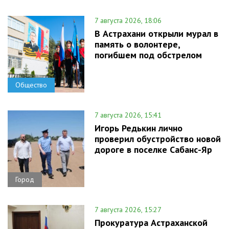
7 августа 2026, 18:06
В Астрахани открыли мурал в
память о волонтере,
погибшем под обстрелом
Общество
7 августа 2026, 15:41
Игорь Редькин лично
проверил обустройство новой
дороге в поселке Сабанс-Яр
Город
7 августа 2026, 15:27
Прокуратура Астраханской