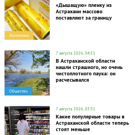
«Дышащую» пленку из
Астрахани массово
поставляют за границу
Экономика
7 августа 2026, 04:31
В Астраханской области
нашли страшного, но очень
чистоплотного паука: он
расчесывался
Общество
7 августа 2026, 03:51
Какие популярные товары в
Астраханской области теперь
стоят меньше