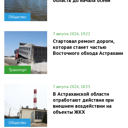
область до начала осени
Общество
7 августа 2026, 19:22
Стартовал ремонт дороги,
которая станет частью
Восточного обхода Астрахани
Транспорт
7 августа 2026, 18:35
В Астраханской области
отработают действия при
внешнем воздействии на
объекты ЖКХ
Общество