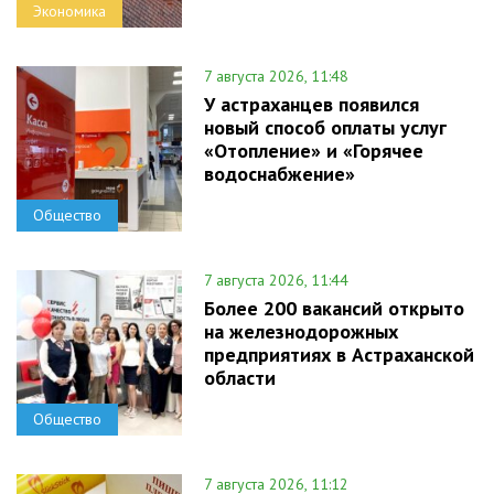
Экономика
7 августа 2026, 11:48
У астраханцев появился
новый способ оплаты услуг
«Отопление» и «Горячее
водоснабжение»
Общество
7 августа 2026, 11:44
Более 200 вакансий открыто
на железнодорожных
предприятиях в Астраханской
области
Общество
7 августа 2026, 11:12