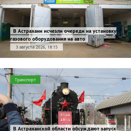
В Астрахани исчезли очереди на установку
газового оборудования на авто
3 августа 2026, 18:15
Транспорт
В Астраханской области обсуждают запуск