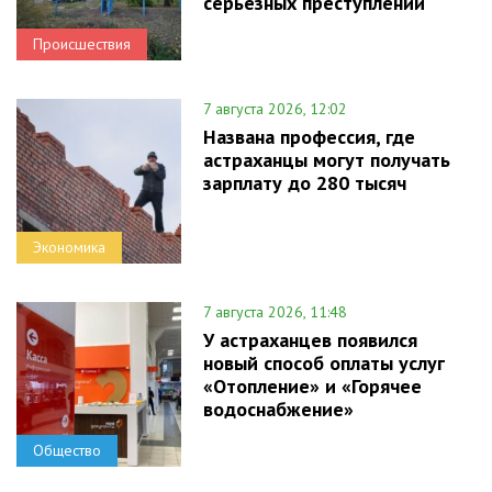
серьезных преступлений
Происшествия
7 августа 2026, 12:02
Названа профессия, где
астраханцы могут получать
зарплату до 280 тысяч
Экономика
7 августа 2026, 11:48
У астраханцев появился
новый способ оплаты услуг
«Отопление» и «Горячее
водоснабжение»
Общество