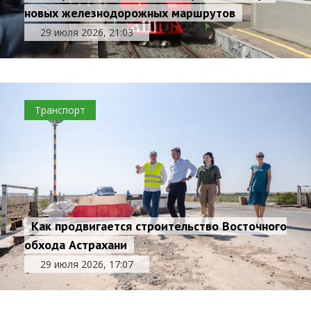
новых железнодорожных маршрутов
29 июля 2026, 21:03
Транспорт
Как продвигается строительство Восточного
обхода Астрахани
29 июля 2026, 17:07