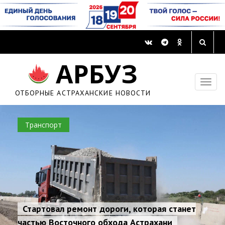
АРБУЗ
ОТБОРНЫЕ АСТРАХАНСКИЕ НОВОСТИ
Транспорт
Стартовал ремонт дороги, которая станет
частью Восточного обхода Астрахани