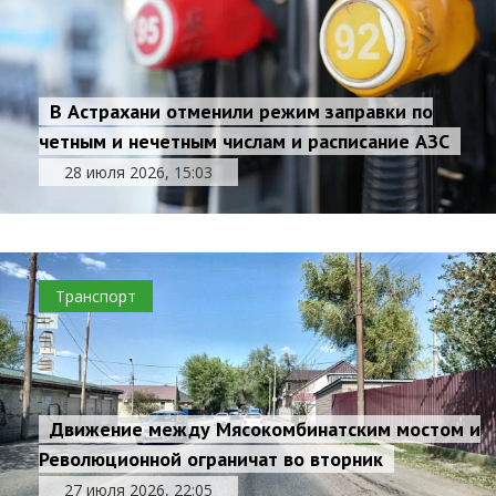
В Астрахани отменили режим заправки по
четным и нечетным числам и расписание АЗС
28 июля 2026, 15:03
Транспорт
Движение между Мясокомбинатским мостом и
Революционной ограничат во вторник
27 июля 2026, 22:05