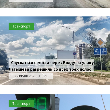
Транспорт
Спускаться с моста через Болду на улицу
Латышева разрешили со всех трех полос
27 июля 2026, 18:21
Транспорт