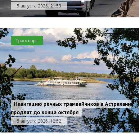
5 августа 2026, 21:53
Транспорт
Навигацию речных трамвайчиков в Астрахани
продлят до конца октября
5 августа 2026, 12:52