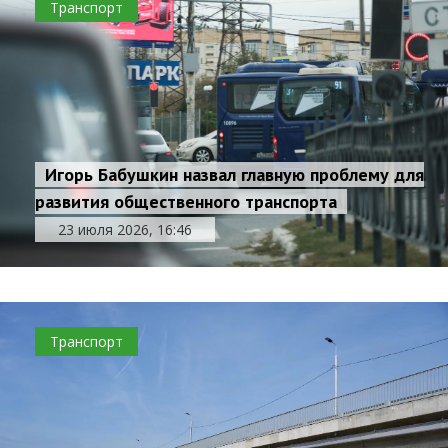
Транспорт
Игорь Бабушкин назвал главную проблему для
развития общественного транспорта
23 июля 2026, 16:46
Транспорт