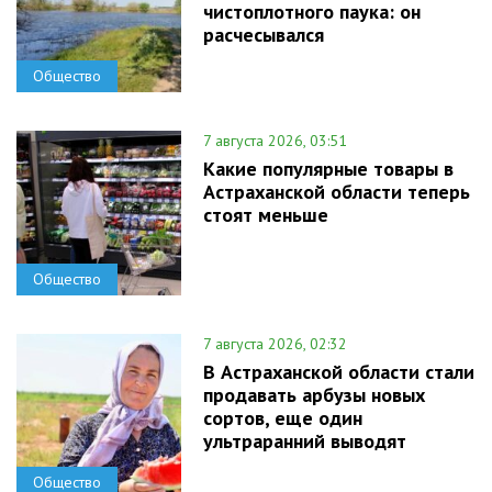
чистоплотного паука: он
расчесывался
Общество
7 августа 2026, 03:51
Какие популярные товары в
Астраханской области теперь
стоят меньше
Общество
7 августа 2026, 02:32
В Астраханской области стали
продавать арбузы новых
сортов, еще один
ультраранний выводят
Общество