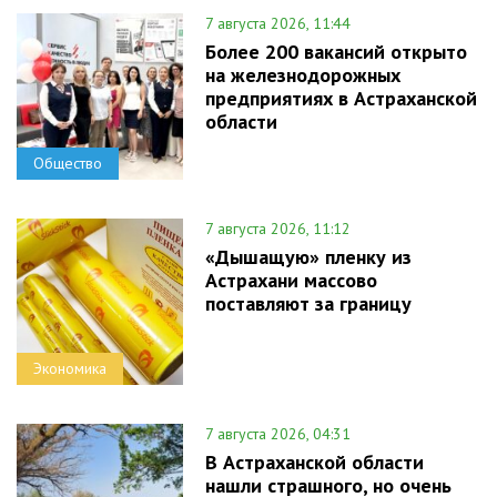
7 августа 2026, 11:44
Более 200 вакансий открыто
на железнодорожных
предприятиях в Астраханской
области
Общество
7 августа 2026, 11:12
«Дышащую» пленку из
Астрахани массово
поставляют за границу
Экономика
7 августа 2026, 04:31
В Астраханской области
нашли страшного, но очень