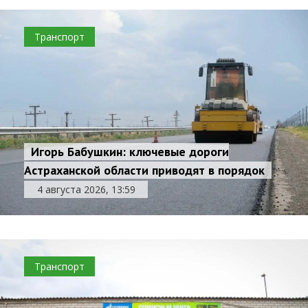
Транспорт
Игорь Бабушкин: ключевые дороги
Астраханской области приводят в порядок
4 августа 2026, 13:59
Транспорт