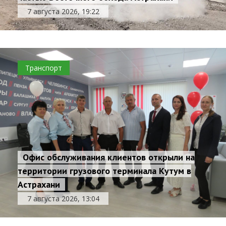
7 августа 2026, 19:22
Транспорт
Офис обслуживания клиентов открыли на
территории грузового терминала Кутум в
Астрахани
7 августа 2026, 13:04