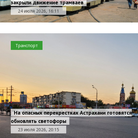
закрыли движение трамваев
24 июля 2026, 16:11
Транспорт
На опасных перекрестках Астрахани готовятся
обновлять светофоры
23 июля 2026, 20:15