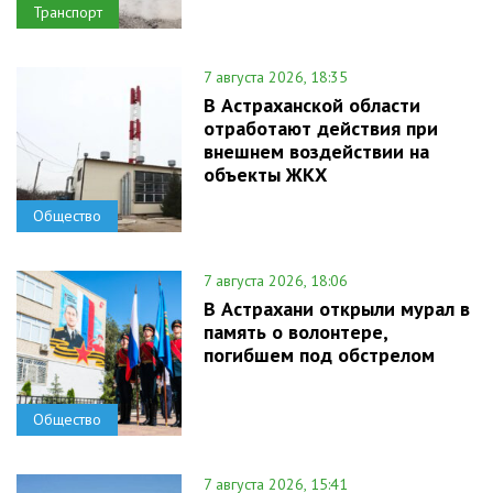
Транспорт
7 августа 2026, 18:35
В Астраханской области
отработают действия при
внешнем воздействии на
объекты ЖКХ
Общество
7 августа 2026, 18:06
В Астрахани открыли мурал в
память о волонтере,
погибшем под обстрелом
Общество
7 августа 2026, 15:41