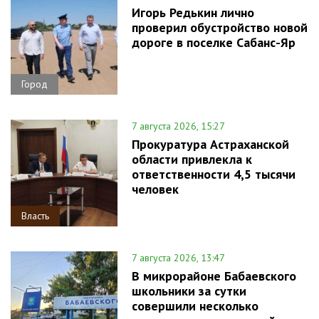
Игорь Редькин лично
проверил обустройство новой
дороге в поселке Сабанс-Яр
Город
7 августа 2026, 15:27
Прокуратура Астраханской
области привлекла к
ответственности 4,5 тысячи
человек
Власть
7 августа 2026, 13:47
В микрорайоне Бабаевского
школьники за сутки
совершили несколько