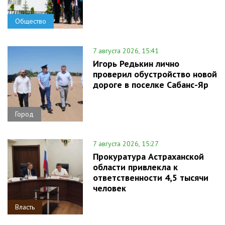
Общество
7 августа 2026, 15:41
Игорь Редькин лично
проверил обустройство новой
дороге в поселке Сабанс-Яр
Город
7 августа 2026, 15:27
Прокуратура Астраханской
области привлекла к
ответственности 4,5 тысячи
человек
Власть