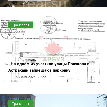
Транспорт
На одном из участков улицы Полякова в
Астрахани запрещают парковку
16 июля 2026, 22:22
Транспорт