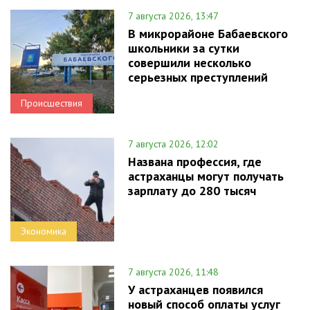
7 августа 2026, 13:47
В микрорайоне Бабаевского
школьники за сутки
совершили несколько
серьезных преступлений
Происшествия
7 августа 2026, 12:02
Названа профессия, где
астраханцы могут получать
зарплату до 280 тысяч
Экономика
7 августа 2026, 11:48
У астраханцев появился
новый способ оплаты услуг