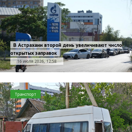
В Астрахани второй день увеличивают число
открытых заправок
16 июля 2026, 12:58
Транспорт