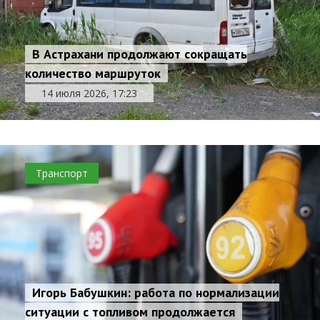
В Астрахани продолжают сокращать
количество маршруток
14 июля 2026, 17:23
Транспорт
Игорь Бабушкин: работа по нормализации
ситуации с топливом продолжается