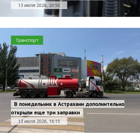
13 июля 2026, 20:50
Транспорт
В понедельник в Астрахани дополнительно
открыли еще три заправки
13 июля 2026, 16:15