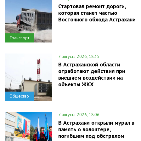
Стартовал ремонт дороги,
которая станет частью
Восточного обхода Астрахани
Транспорт
7 августа 2026, 18:35
В Астраханской области
отработают действия при
внешнем воздействии на
объекты ЖКХ
Общество
7 августа 2026, 18:06
В Астрахани открыли мурал в
память о волонтере,
погибшем под обстрелом