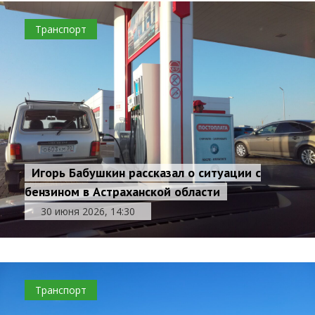
Транспорт
Игорь Бабушкин рассказал о ситуации с
бензином в Астраханской области
30 июня 2026, 14:30
Транспорт