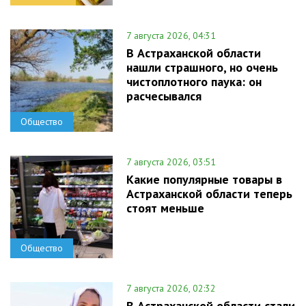
7 августа 2026, 04:31
В Астраханской области
нашли страшного, но очень
чистоплотного паука: он
расчесывался
Общество
7 августа 2026, 03:51
Какие популярные товары в
Астраханской области теперь
стоят меньше
Общество
7 августа 2026, 02:32
В Астраханской области стали