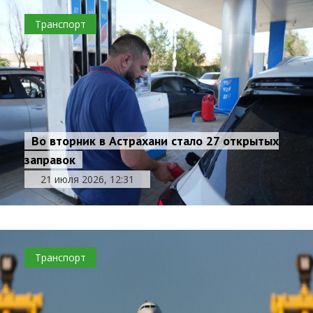
Транспорт
Во вторник в Астрахани стало 27 открытых
заправок
21 июля 2026, 12:31
Транспорт