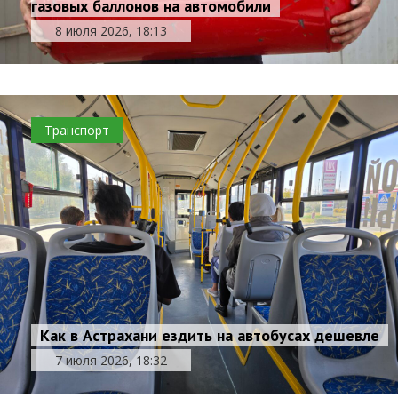
газовых баллонов на автомобили
8 июля 2026, 18:13
Транспорт
Как в Астрахани ездить на автобусах дешевле
7 июля 2026, 18:32