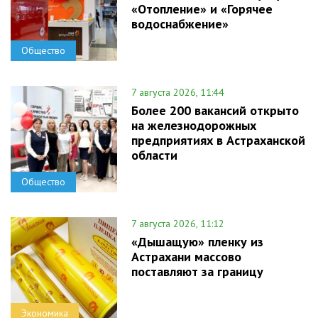
«Отопление» и «Горячее
водоснабжение»
Общество
7 августа 2026, 11:44
Более 200 вакансий открыто
на железнодорожных
предприятиях в Астраханской
области
Общество
7 августа 2026, 11:12
«Дышащую» пленку из
Астрахани массово
поставляют за границу
Экономика