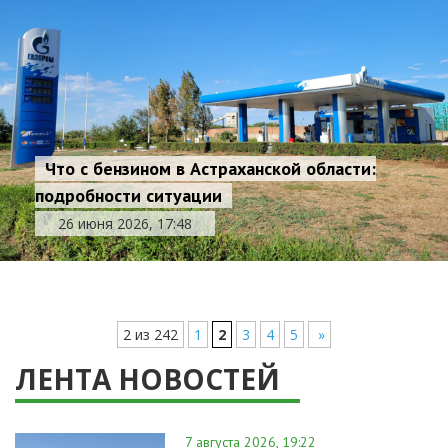
Что с бензином в Астраханской области:
подробности ситуации
26 июня 2026, 17:48
2 из 242
1
2
3
4
5
»
ЛЕНТА НОВОСТЕЙ
7 августа 2026, 19:22