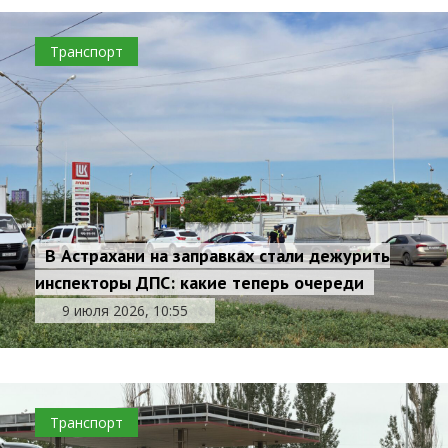
Транспорт
В Астрахани на заправках стали дежурить
инспекторы ДПС: какие теперь очереди
9 июля 2026, 10:55
Транспорт