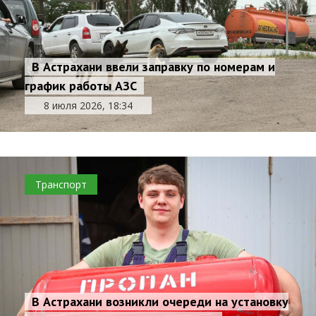
В Астрахани ввели заправку по номерам и
график работы АЗС
8 июля 2026, 18:34
Транспорт
В Астрахани возникли очереди на установку