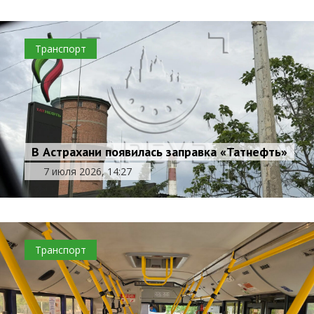
Транспорт
В Астрахани появилась заправка «Татнефть»
7 июля 2026, 14:27
Транспорт