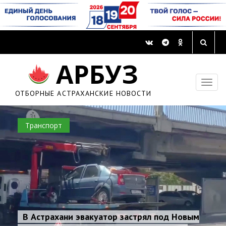
АРБУЗ
ОТБОРНЫЕ АСТРАХАНСКИЕ НОВОСТИ
Транспорт
В Астрахани эвакуатор застрял под Новым