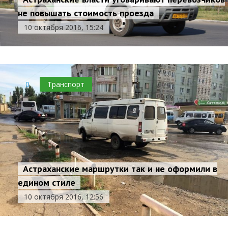
не повышать стоимость проезда
10 октября 2016, 15:24
0
Транспорт
Астраханские маршрутки так и не оформили в
едином стиле
10 октября 2016, 12:56