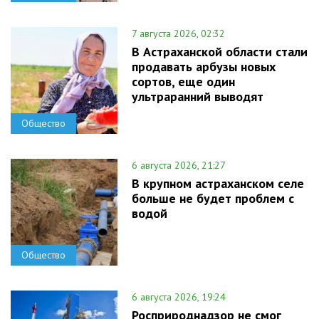
7 августа 2026, 02:32
В Астраханской области стали
продавать арбузы новых
сортов, еще один
ультраранний выводят
Общество
6 августа 2026, 21:27
В крупном астраханском селе
больше не будет проблем с
водой
Общество
6 августа 2026, 19:24
Росприроднадзор не смог