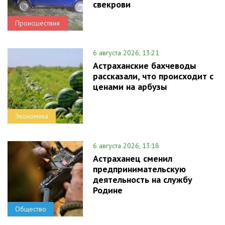
свекрови
Происшествия
6 августа 2026, 13:21
Астраханские бахчеводы
рассказали, что происходит с
ценами на арбузы
Экономика
6 августа 2026, 13:18
Астраханец сменил
предпринимательскую
деятельность на службу
Родине
Общество