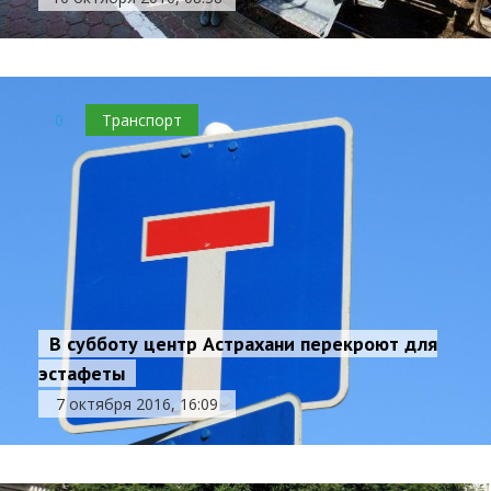
0
Транспорт
В субботу центр Астрахани перекроют для
эстафеты
7 октября 2016, 16:09