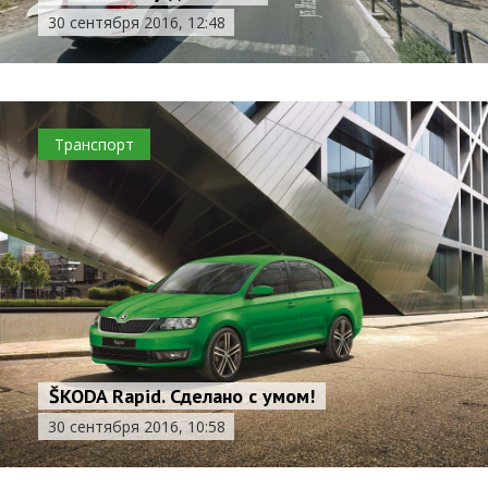
30 сентября 2016, 12:48
Транспорт
ŠKODA Rapid. Сделано с умом!
30 сентября 2016, 10:58