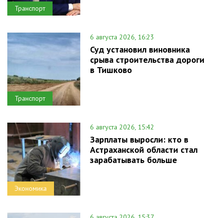
Транспорт
6 августа 2026, 16:23
Суд установил виновника
срыва строительства дороги
в Тишково
Транспорт
6 августа 2026, 15:42
Зарплаты выросли: кто в
Астраханской области стал
зарабатывать больше
Экономика
6 августа 2026, 15:37