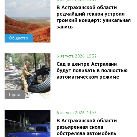
В Астраханской области
редчайший геккон устроил
громкий концерт: уникальная
запись
Общество
6 августа 2026, 15:32
Сад в центре Астрахани
будут поливать в полностью
автоматическом режиме
Город
6 августа 2026, 13:53
В Астраханской области
разъяренная сноха
обстреляла автомобиль