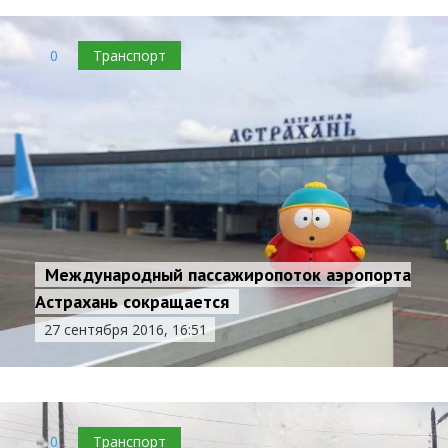
0
Транспорт
Международный пассажиропоток аэропорта
Астрахань сокращается
27 сентября 2016, 16:51
0
Транспорт