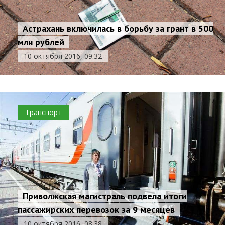
Астрахань включилась в борьбу за грант в 500
млн рублей
10 октября 2016, 09:32
Транспорт
Приволжская магистраль подвела итоги
пассажирских перевозок за 9 месяцев
10 октября 2016, 08:38