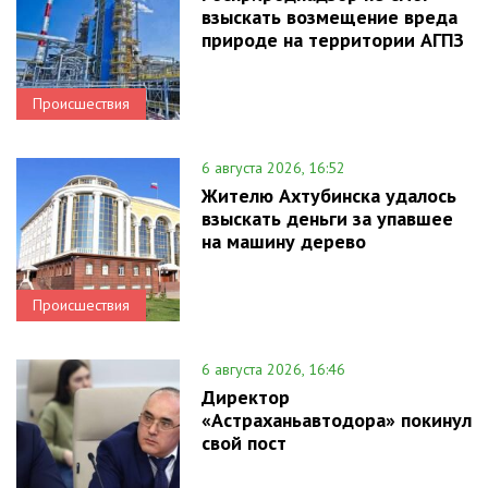
взыскать возмещение вреда
природе на территории АГПЗ
Происшествия
6 августа 2026, 16:52
Жителю Ахтубинска удалось
взыскать деньги за упавшее
на машину дерево
Происшествия
6 августа 2026, 16:46
Директор
«Астраханьавтодора» покинул
свой пост