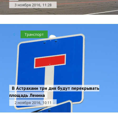
3 ноября 2016, 11:28
0
Транспорт
В Астрахани три дня будут перекрывать
площадь Ленина
2 ноября 2016, 10:11