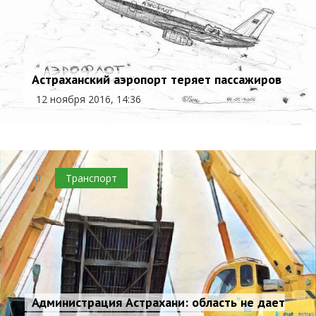
Астраханский аэропорт теряет пассажиров
12 ноября 2016, 14:36
0
Транспорт
Администрация Астрахани: область не дает