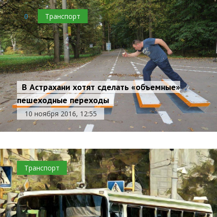
0
Транспорт
В Астрахани хотят сделать «объемные»
пешеходные переходы
10 ноября 2016, 12:55
Транспорт