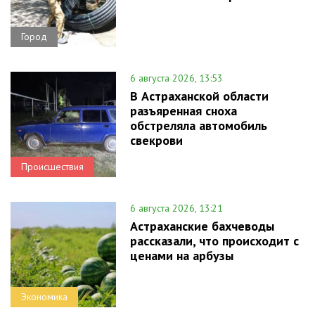
Город
6 августа 2026, 13:53
В Астраханской области
разъяренная сноха
обстреляла автомобиль
свекрови
Происшествия
6 августа 2026, 13:21
Астраханские бахчеводы
рассказали, что происходит с
ценами на арбузы
Экономика