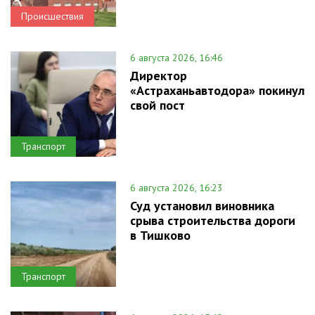
Происшествия
6 августа 2026, 16:46
Директор
«Астраханьавтодора» покинул
свой пост
Транспорт
6 августа 2026, 16:23
Суд установил виновника
срыва строительства дороги
в Тишково
Транспорт