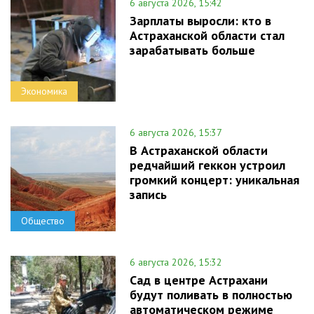
6 августа 2026, 15:42
Зарплаты выросли: кто в
Астраханской области стал
зарабатывать больше
Экономика
6 августа 2026, 15:37
В Астраханской области
редчайший геккон устроил
громкий концерт: уникальная
запись
Общество
6 августа 2026, 15:32
Сад в центре Астрахани
будут поливать в полностью
автоматическом режиме