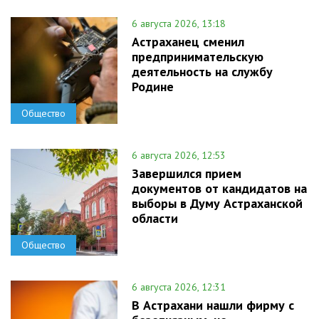
6 августа 2026, 13:18
Астраханец сменил
предпринимательскую
деятельность на службу
Родине
Общество
6 августа 2026, 12:53
Завершился прием
документов от кандидатов на
выборы в Думу Астраханской
области
Общество
6 августа 2026, 12:31
В Астрахани нашли фирму с