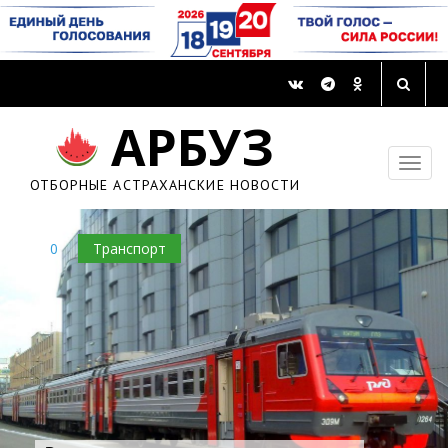
АРБУЗ
ОТБОРНЫЕ АСТРАХАНСКИЕ НОВОСТИ
0
Транспорт