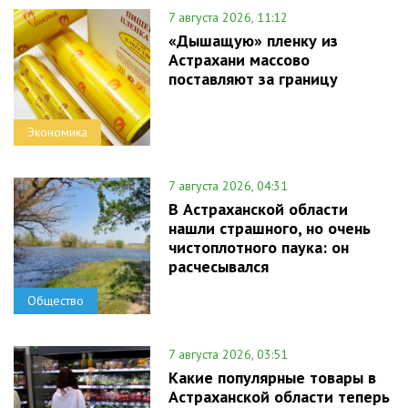
7 августа 2026, 11:12
«Дышащую» пленку из
Астрахани массово
поставляют за границу
Экономика
7 августа 2026, 04:31
В Астраханской области
нашли страшного, но очень
чистоплотного паука: он
расчесывался
Общество
7 августа 2026, 03:51
Какие популярные товары в
Астраханской области теперь