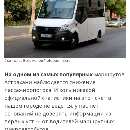
Станислав Богомолов / fotobus.msk.ru
На одном из самых популярных
маршрутов
Астрахани наблюдается снижение
пассажиропотока. И хоть никакой
официальной статистики на этот счет в
нашем городе не ведется, у нас нет
оснований не доверять информации из
первых уст — от водителей маршрутных
микроавтобусов.