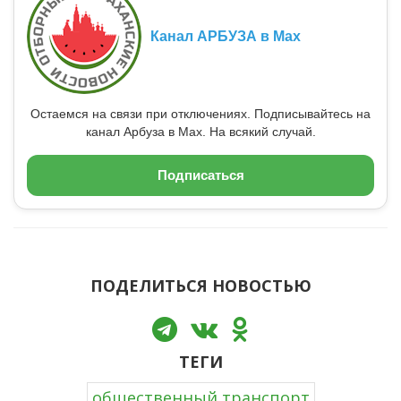
Канал АРБУЗА в Max
Остаемся на связи при отключениях. Подписывайтесь на
канал Арбуза в Max. На всякий случай.
Подписаться
ПОДЕЛИТЬСЯ НОВОСТЬЮ
ТЕГИ
общественный транспорт