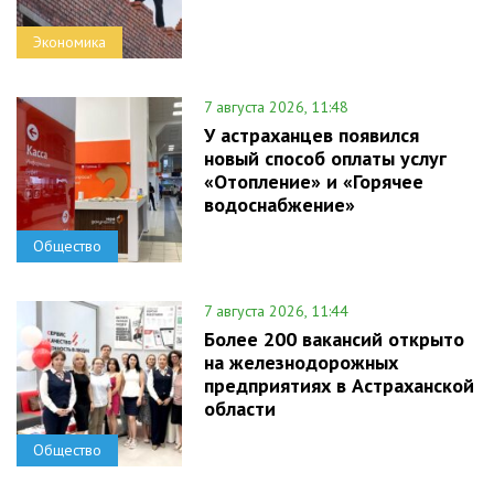
Экономика
7 августа 2026, 11:48
У астраханцев появился
новый способ оплаты услуг
«Отопление» и «Горячее
водоснабжение»
Общество
7 августа 2026, 11:44
Более 200 вакансий открыто
на железнодорожных
предприятиях в Астраханской
области
Общество