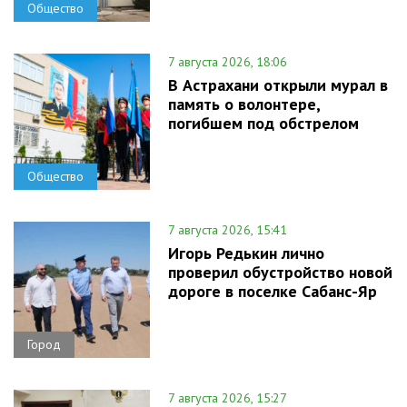
Общество
7 августа 2026, 18:06
В Астрахани открыли мурал в
память о волонтере,
погибшем под обстрелом
Общество
7 августа 2026, 15:41
Игорь Редькин лично
проверил обустройство новой
дороге в поселке Сабанс-Яр
Город
7 августа 2026, 15:27