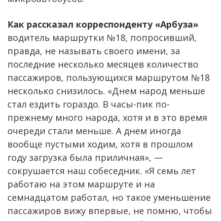
Как рассказал корреспонденту «Арбуза»
водитель маршрутки №18, попросивший,
правда, не называть своего имени, за
последние несколько месяцев количество
пассажиров, пользующихся маршрутом №18
несколько снизилось. «Днем народ меньше
стал ездить гораздо. В часы-пик по-
прежнему много народа, хотя и в это время
очереди стали меньше. А днем иногда
вообще пустыми ходим, хотя в прошлом
году загрузка была приличная», —
сокрушается наш собеседник. «Я семь лет
работаю на этом маршруте и на
семнадцатом работал, но такое уменьшение
пассажиров вижу впервые, не помню, чтобы