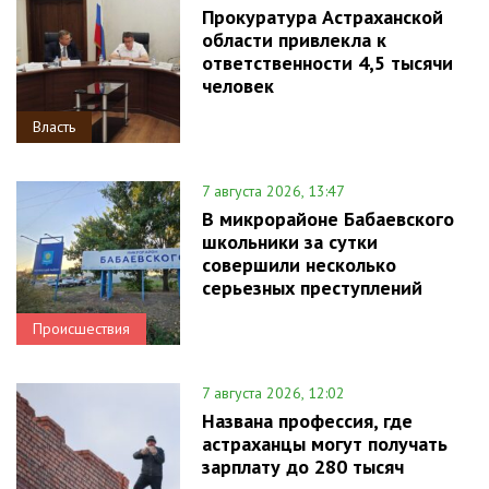
Прокуратура Астраханской
области привлекла к
ответственности 4,5 тысячи
человек
Власть
7 августа 2026, 13:47
В микрорайоне Бабаевского
школьники за сутки
совершили несколько
серьезных преступлений
Происшествия
7 августа 2026, 12:02
Названа профессия, где
астраханцы могут получать
зарплату до 280 тысяч