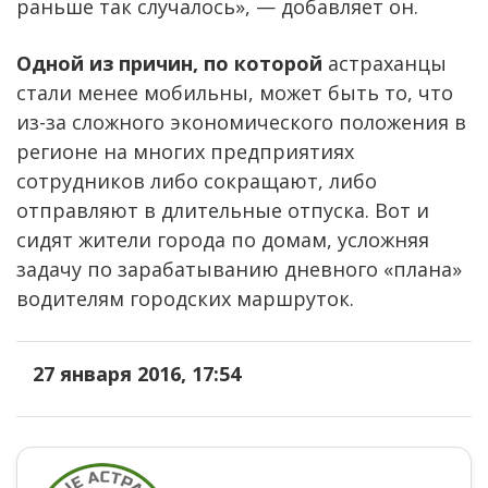
раньше так случалось», — добавляет он.
Одной из причин, по которой
астраханцы
стали менее мобильны, может быть то, что
из-за сложного экономического положения в
регионе на многих предприятиях
сотрудников либо сокращают, либо
отправляют в длительные отпуска. Вот и
сидят жители города по домам, усложняя
задачу по зарабатыванию дневного «плана»
водителям городских маршруток.
27 января 2016, 17:54