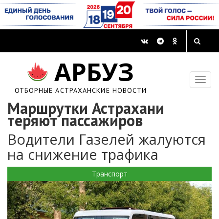
АРБУЗ
ОТБОРНЫЕ АСТРАХАНСКИЕ НОВОСТИ
Маршрутки Астрахани
теряют пассажиров
Водители Газелей жалуются
на снижение трафика
Транспорт