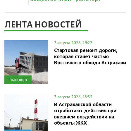
ЛЕНТА НОВОСТЕЙ
7 августа 2026, 19:22
Стартовал ремонт дороги,
которая станет частью
Восточного обхода Астрахани
Транспорт
7 августа 2026, 18:35
В Астраханской области
отработают действия при
внешнем воздействии на
объекты ЖКХ