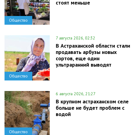
стоят меньше
Общество
7 августа 2026, 02:32
В Астраханской области стали
продавать арбузы новых
сортов, еще один
ультраранний выводят
Общество
6 августа 2026, 21:27
В крупном астраханском селе
больше не будет проблем с
водой
Общество