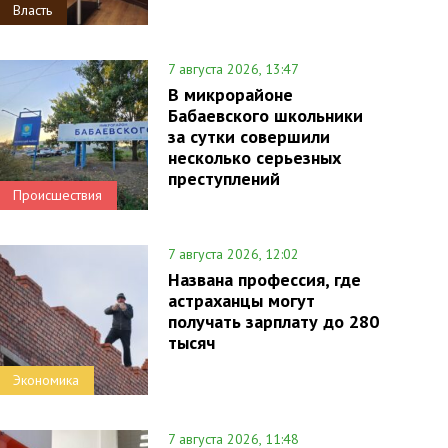
Власть
7 августа 2026, 13:47
В микрорайоне
Бабаевского школьники
за сутки совершили
несколько серьезных
преступлений
Происшествия
7 августа 2026, 12:02
Названа профессия, где
астраханцы могут
получать зарплату до 280
тысяч
Экономика
7 августа 2026, 11:48