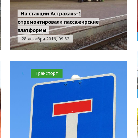
На станции Астрахань-1
отремонтировали пассажирские
платформы
28 декабря 2016, 09:52
0
Транспорт