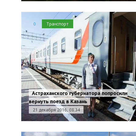
0
Транспорт
Астраханского губернатора попросили
вернуть поезд в Казань
21 декабря 2016, 08:34