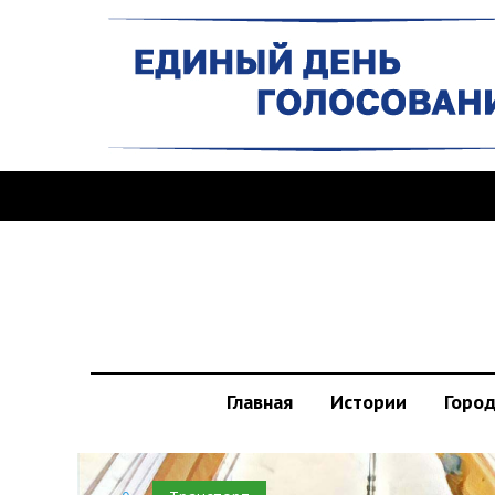
Главная
Истории
Горо