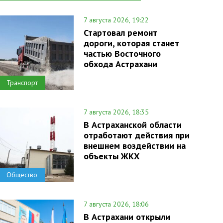
7 августа 2026, 19:22
Стартовал ремонт
дороги, которая станет
частью Восточного
обхода Астрахани
Транспорт
7 августа 2026, 18:35
В Астраханской области
отработают действия при
внешнем воздействии на
объекты ЖКХ
Общество
7 августа 2026, 18:06
В Астрахани открыли