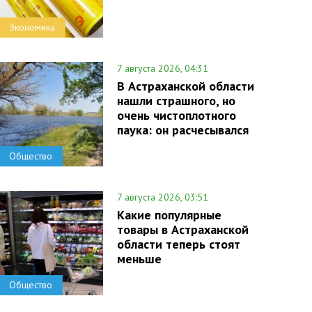
Экономика
7 августа 2026, 04:31
В Астраханской области
нашли страшного, но
очень чистоплотного
паука: он расчесывался
Общество
7 августа 2026, 03:51
Какие популярные
товары в Астраханской
области теперь стоят
меньше
Общество