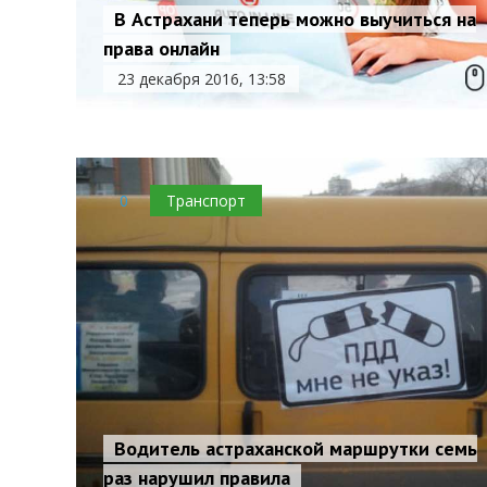
В Астрахани теперь можно выучиться на
права онлайн
23 декабря 2016, 13:58
0
Транспорт
Водитель астраханской маршрутки семь
раз нарушил правила