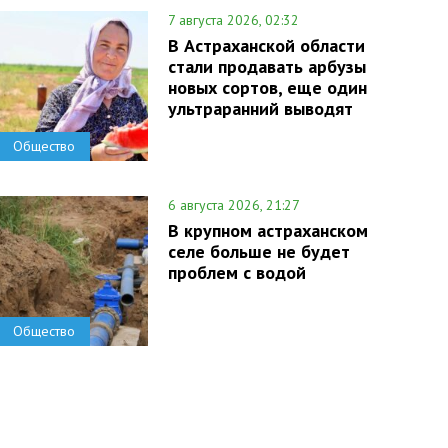
7 августа 2026, 02:32
В Астраханской области
стали продавать арбузы
новых сортов, еще один
ультраранний выводят
Общество
6 августа 2026, 21:27
В крупном астраханском
селе больше не будет
проблем с водой
Общество