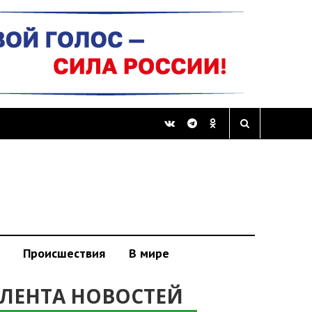
Происшествия
В мире
ЛЕНТА НОВОСТЕЙ