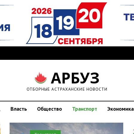
АРБУЗ
ОТБОРНЫЕ АСТРАХАНСКИЕ НОВОСТИ
д
Власть
Общество
Транспорт
Экономика