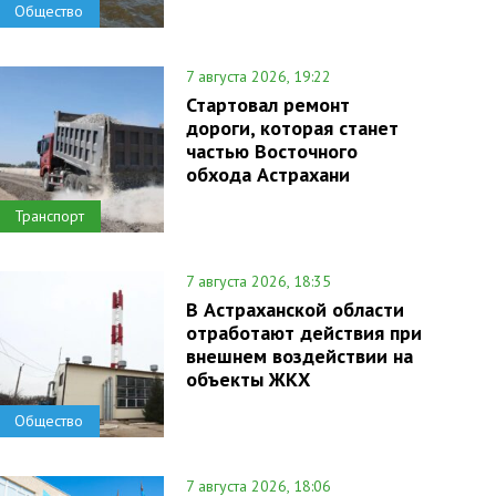
Общество
7 августа 2026, 19:22
Стартовал ремонт
дороги, которая станет
частью Восточного
обхода Астрахани
Транспорт
7 августа 2026, 18:35
В Астраханской области
отработают действия при
внешнем воздействии на
объекты ЖКХ
Общество
7 августа 2026, 18:06