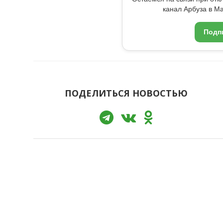
канал Арбуза в Ma
Подп
ПОДЕЛИТЬСЯ НОВОСТЬЮ