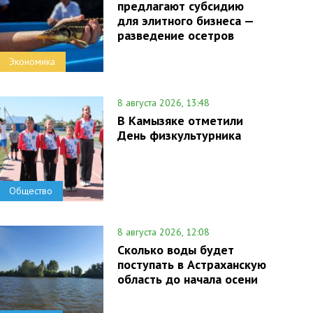
предлагают субсидию
для элитного бизнеса —
разведение осетров
Экономика
8 августа 2026, 13:48
В Камызяке отметили
День физкультурника
Общество
8 августа 2026, 12:08
Сколько воды будет
поступать в Астраханскую
область до начала осени