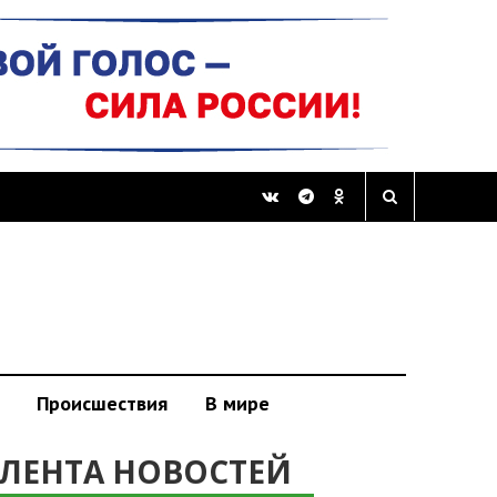
Происшествия
В мире
ЛЕНТА НОВОСТЕЙ