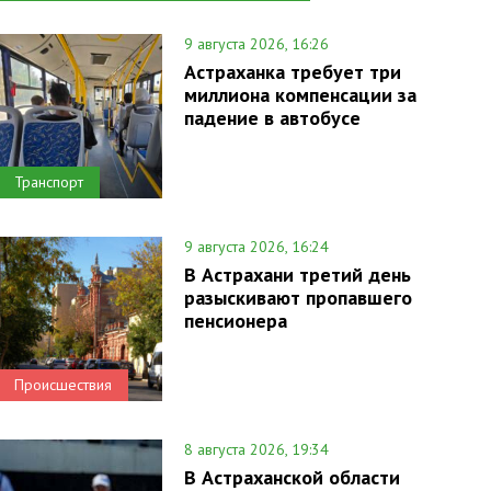
9 августа 2026, 16:26
Астраханка требует три
миллиона компенсации за
падение в автобусе
Транспорт
9 августа 2026, 16:24
В Астрахани третий день
разыскивают пропавшего
пенсионера
Происшествия
8 августа 2026, 19:34
В Астраханской области