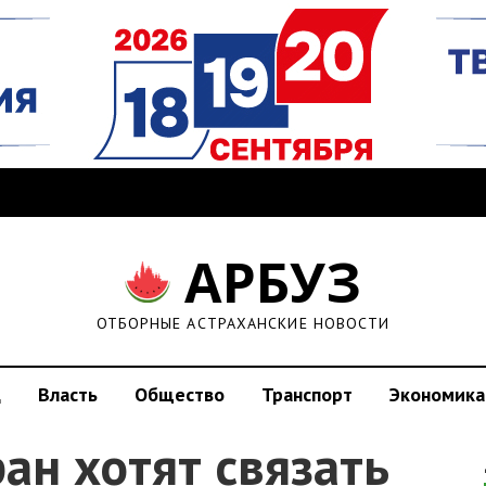
АРБУЗ
ОТБОРНЫЕ АСТРАХАНСКИЕ НОВОСТИ
д
Власть
Общество
Транспорт
Экономика
ран хотят связать