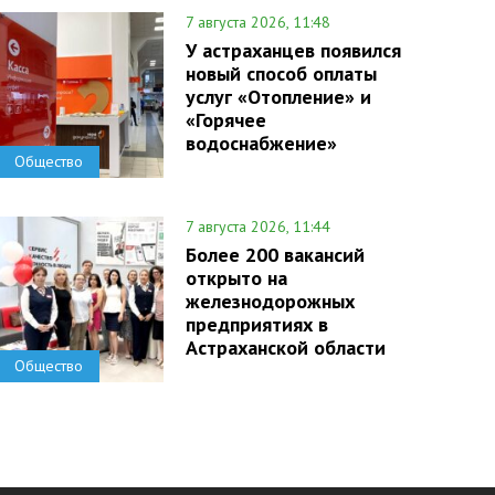
7 августа 2026, 11:48
У астраханцев появился
новый способ оплаты
услуг «Отопление» и
«Горячее
водоснабжение»
Общество
7 августа 2026, 11:44
Более 200 вакансий
открыто на
железнодорожных
предприятиях в
Астраханской области
Общество