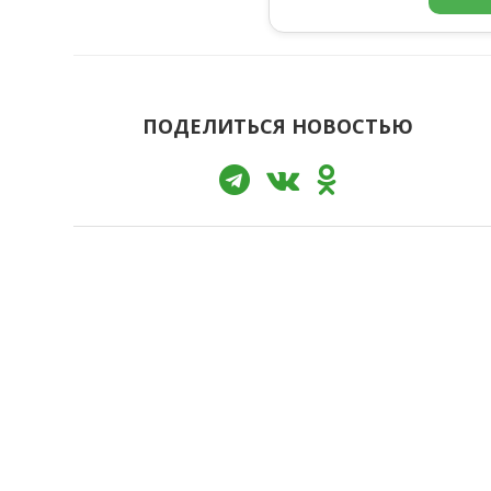
ПОДЕЛИТЬСЯ НОВОСТЬЮ