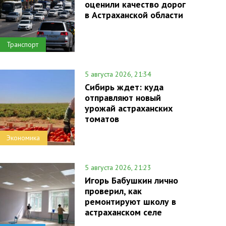
оценили качество дорог
в Астраханской области
Транспорт
5 августа 2026, 21:34
Сибирь ждет: куда
отправляют новый
урожай астраханских
томатов
Экономика
5 августа 2026, 21:23
Игорь Бабушкин лично
проверил, как
ремонтируют школу в
астраханском селе