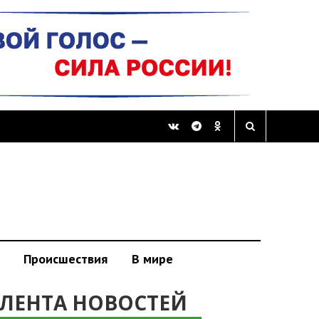
Происшествия
В мире
ЛЕНТА НОВОСТЕЙ