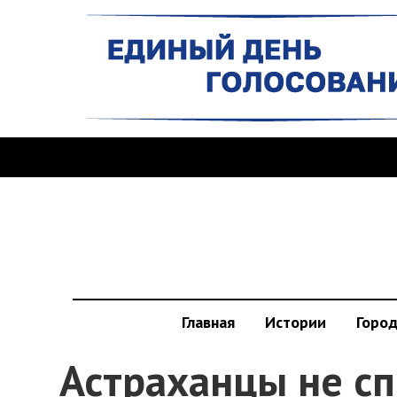
Главная
Истории
Горо
Астраханцы не сп