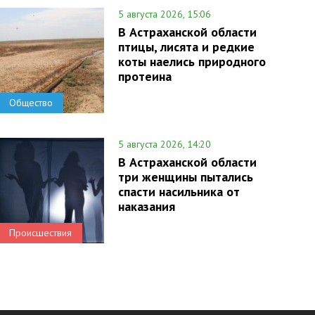
5 августа 2026, 15:06
В Астраханской области
птицы, лисята и редкие
коты наелись природного
протеина
Общество
5 августа 2026, 14:20
В Астраханской области
три женщины пытались
спасти насильника от
наказания
Происшествия