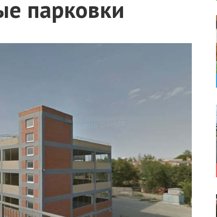
ые парковки