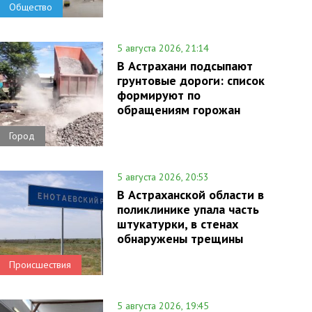
Общество
5 августа 2026, 21:14
В Астрахани подсыпают
грунтовые дороги: список
формируют по
обращениям горожан
Город
5 августа 2026, 20:53
В Астраханской области в
поликлинике упала часть
штукатурки, в стенах
обнаружены трещины
Происшествия
5 августа 2026, 19:45