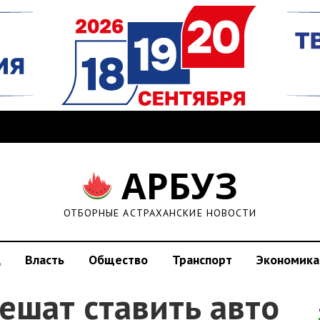
АРБУЗ
ОТБОРНЫЕ АСТРАХАНСКИЕ НОВОСТИ
д
Власть
Общество
Транспорт
Экономика
ешат ставить авто