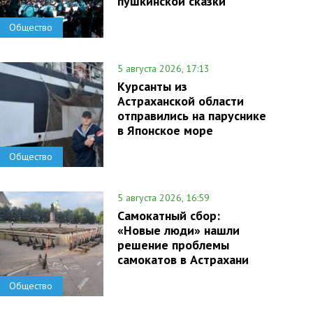
пушкинской сказки
Общество
5 августа 2026, 17:13
Курсанты из
Астраханской области
отправились на паруснике
в Японское море
Общество
5 августа 2026, 16:59
Самокатный сбор:
«Новые люди» нашли
решение проблемы
самокатов в Астрахани
Общество