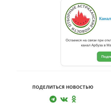
Кана
Остаемся на связи при от
канал Арбуза в Ma
Подп
ПОДЕЛИТЬСЯ НОВОСТЬЮ