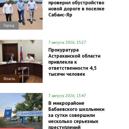
проверил обустройство
новой дороге в поселке
Сабанс-Яр
Город
7 августа 2026, 15:27
Прокуратура
Астраханской области
привлекла к
ответственности 4,5
тысячи человек
Власть
7 августа 2026, 13:47
В микрорайоне
Бабаевского школьники
за сутки совершили
несколько серьезных
преступлений