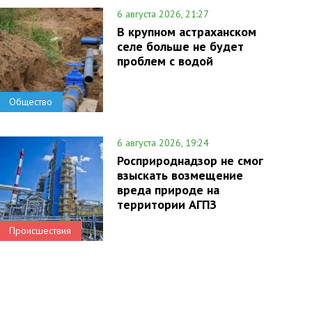
6 августа 2026, 21:27
В крупном астраханском
селе больше не будет
проблем с водой
Общество
6 августа 2026, 19:24
Росприроднадзор не смог
взыскать возмещение
вреда природе на
территории АГПЗ
Происшествия