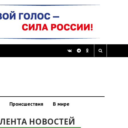
Происшествия
В мире
ЛЕНТА НОВОСТЕЙ