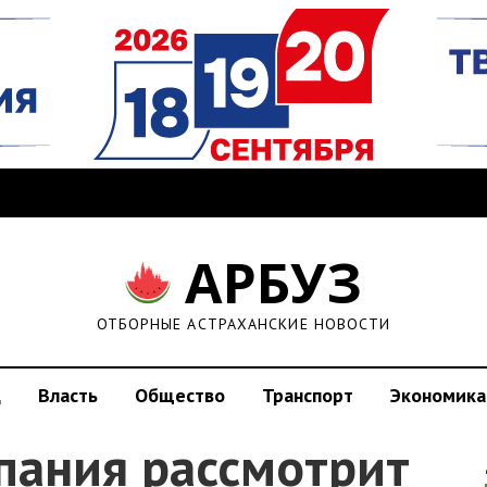
АРБУЗ
ОТБОРНЫЕ АСТРАХАНСКИЕ НОВОСТИ
д
Власть
Общество
Транспорт
Экономика
пания рассмотрит