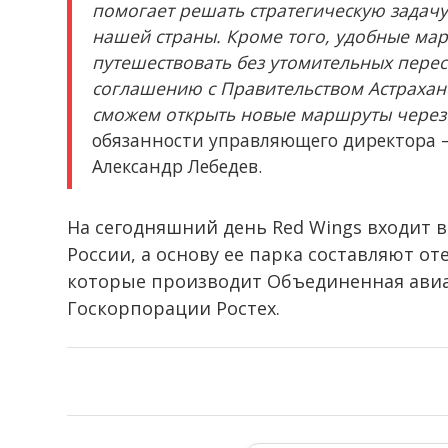
помогает решать стратегическую зада
нашей страны. Кроме того, удобные м
путешествовать без утомительных перес
соглашению с Правительством Астрахан
сможем открыть новые маршруты через
обязанности управляющего директора –
Александр Лебедев.
На сегодняшний день Red Wings входит 
России, а основу ее парка составляют от
которые производит Объединенная ави
Госкорпорации Ростех.