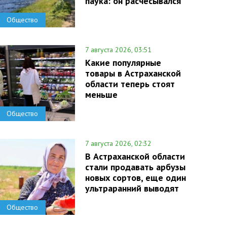
паука: он расчесывался
Общество
7 августа 2026, 03:51
Какие популярные
товары в Астраханской
области теперь стоят
меньше
Общество
7 августа 2026, 02:32
В Астраханской области
стали продавать арбузы
новых сортов, еще один
ультраранний выводят
Общество