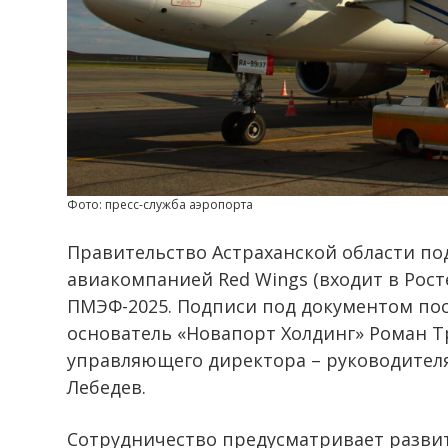
Фото: пресс-служба аэропорта
Правительство Астраханской области по
авиакомпанией Red Wings (входит в Рост
ПМЭФ-2025. Подписи под документом пос
основатель «Новапорт Холдинг» Роман 
управляющего директора – руководителя
Лебедев.
Сотрудничество предусматривает разви