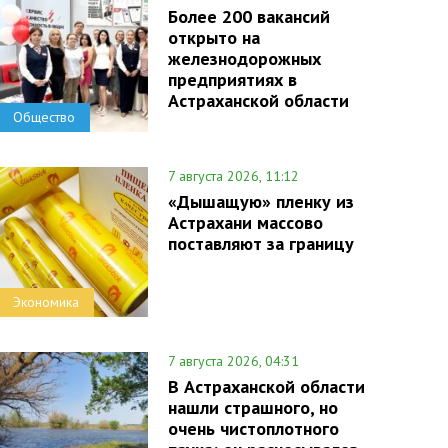
Более 200 вакансий
открыто на
железнодорожных
предприятиях в
Астраханской области
Общество
7 августа 2026, 11:12
«Дышащую» пленку из
Астрахани массово
поставляют за границу
Экономика
7 августа 2026, 04:31
В Астраханской области
нашли страшного, но
очень чистоплотного