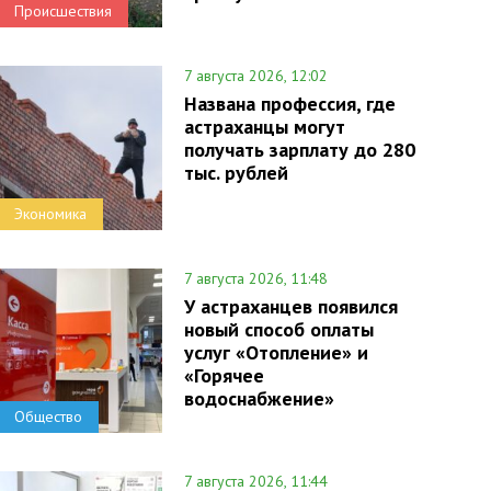
Происшествия
7 августа 2026, 12:02
Названа профессия, где
астраханцы могут
получать зарплату до 280
тыс. рублей
Экономика
7 августа 2026, 11:48
У астраханцев появился
новый способ оплаты
услуг «Отопление» и
«Горячее
водоснабжение»
Общество
7 августа 2026, 11:44