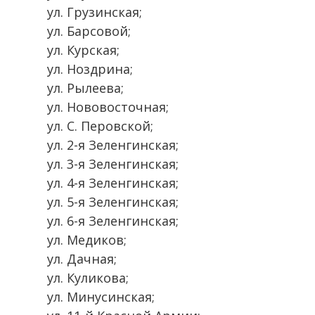
ул. Грузинская;
ул. Барсовой;
ул. Курская;
ул. Ноздрина;
ул. Рылеева;
ул. Нововосточная;
ул. С. Перовской;
ул. 2-я Зеленгинская;
ул. 3-я Зеленгинская;
ул. 4-я Зеленгинская;
ул. 5-я Зеленгинская;
ул. 6-я Зеленгинская;
ул. Медиков;
ул. Дачная;
ул. Куликова;
ул. Минусинская;