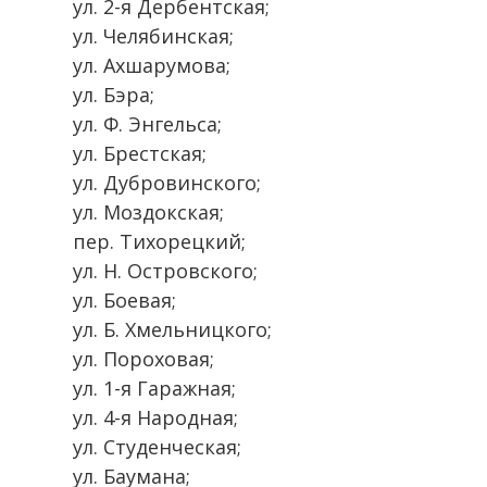
ул. 2-я Дербентская;
ул. Челябинская;
ул. Ахшарумова;
ул. Бэра;
ул. Ф. Энгельса;
ул. Брестская;
ул. Дубровинского;
ул. Моздокская;
пер. Тихорецкий;
ул. Н. Островского;
ул. Боевая;
ул. Б. Хмельницкого;
ул. Пороховая;
ул. 1-я Гаражная;
ул. 4-я Народная;
ул. Студенческая;
ул. Баумана;