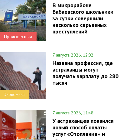
В микрорайоне
Бабаевского школьники
за сутки совершили
несколько серьезных
преступлений
Происшествия
7 августа 2026, 12:02
Названа профессия, где
астраханцы могут
получать зарплату до 280
тысяч
Экономика
7 августа 2026, 11:48
У астраханцев появился
новый способ оплаты
услуг «Отопление» и