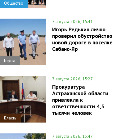
Общество
7 августа 2026, 15:41
Игорь Редькин лично
проверил обустройство
новой дороге в поселке
Сабанс-Яр
Город
7 августа 2026, 15:27
Прокуратура
Астраханской области
привлекла к
ответственности 4,5
тысячи человек
Власть
7 августа 2026, 13:47