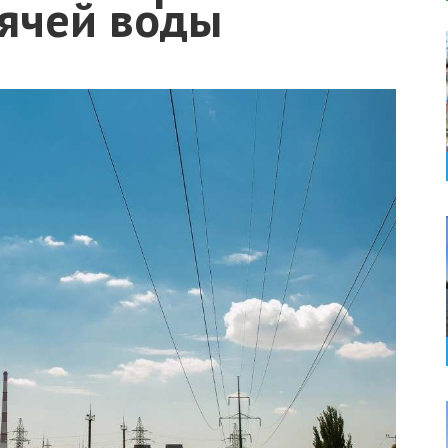
рячей воды