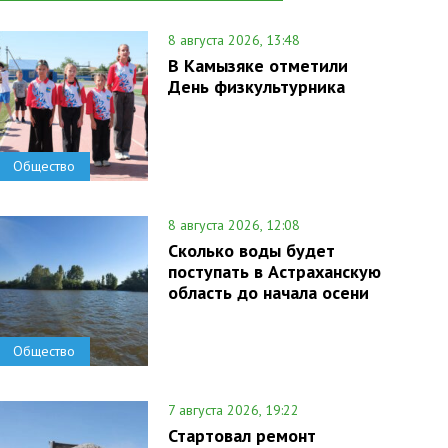
8 августа 2026, 13:48
В Камызяке отметили
День физкультурника
Общество
8 августа 2026, 12:08
Сколько воды будет
поступать в Астраханскую
область до начала осени
Общество
7 августа 2026, 19:22
Стартовал ремонт