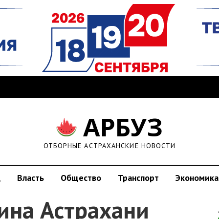
АРБУЗ
ОТБОРНЫЕ АСТРАХАНСКИЕ НОВОСТИ
д
Власть
Общество
Транспорт
Экономика
ина Астрахани