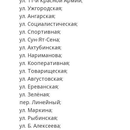
ул. 11-й Красной Армии;
ул. Ужгородская;
ул. Ангарская;
ул. Социалистическая;
ул. Спортивная;
ул. Сун-Ят-Сена;
ул. Ахтубинская;
ул. Нариманова;
ул. Кооперативная;
ул. Товарищеская;
ул. Августовская;
ул. Ереванская;
ул. Зелёная;
пер. Линейный;
ул. Маркина;
ул. Рыбинская;
ул. Б. Алексеева;