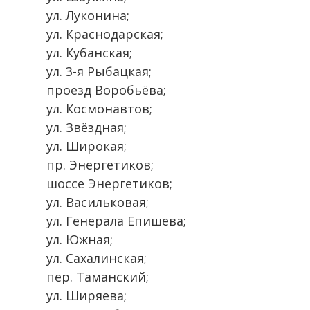
ул. Луконина;
ул. Краснодарская;
ул. Кубанская;
ул. 3-я Рыбацкая;
проезд Воробьёва;
ул. Космонавтов;
ул. Звёздная;
ул. Широкая;
пр. Энергетиков;
шоссе Энергетиков;
ул. Васильковая;
ул. Генерала Епишева;
ул. Южная;
ул. Сахалинская;
пер. Таманский;
ул. Ширяева;