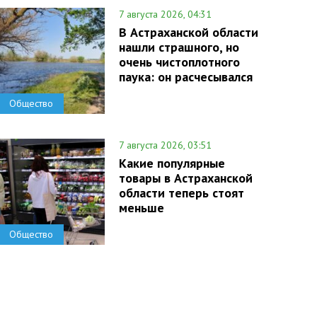
7 августа 2026, 04:31
В Астраханской области
нашли страшного, но
очень чистоплотного
паука: он расчесывался
Общество
7 августа 2026, 03:51
Какие популярные
товары в Астраханской
области теперь стоят
меньше
Общество