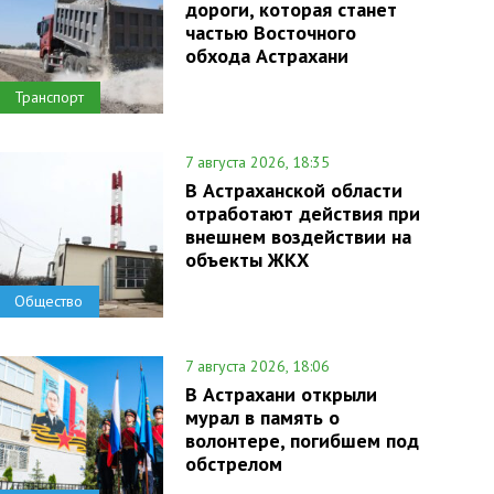
дороги, которая станет
частью Восточного
обхода Астрахани
Транспорт
7 августа 2026, 18:35
В Астраханской области
отработают действия при
внешнем воздействии на
объекты ЖКХ
Общество
7 августа 2026, 18:06
В Астрахани открыли
мурал в память о
волонтере, погибшем под
обстрелом