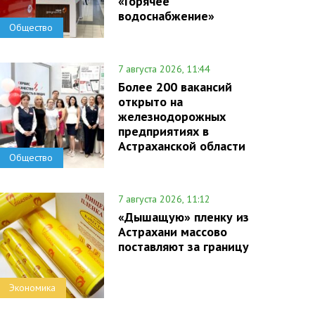
«Горячее
водоснабжение»
Общество
7 августа 2026, 11:44
Более 200 вакансий
открыто на
железнодорожных
предприятиях в
Астраханской области
Общество
7 августа 2026, 11:12
«Дышащую» пленку из
Астрахани массово
поставляют за границу
Экономика