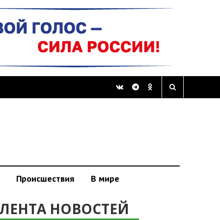
Происшествия
В мире
ЛЕНТА НОВОСТЕЙ