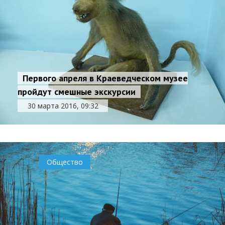
Первого апреля в Краеведческом музее
пройдут смешные экскурсии
30 марта 2016, 09:32
0
Общество