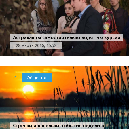
Астраханцы самостоятельно водят экскурсии
28 марта 2016, 15:52
0
Общество
Стрелки и капельки: события недели в