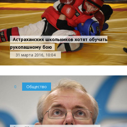
Астраханских школьников хотят обучать
рукопашному бою
31 марта 2016, 10:04
0
Общество