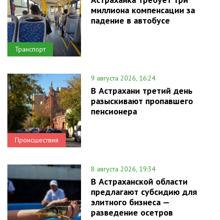
миллиона компенсации за
падение в автобусе
Транспорт
9 августа 2026, 16:24
В Астрахани третий день
разыскивают пропавшего
пенсионера
Происшествия
8 августа 2026, 19:34
В Астраханской области
предлагают субсидию для
элитного бизнеса —
разведение осетров