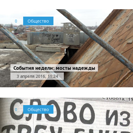
0
Общество
События недели: мосты надежды
3 апреля 2016, 11:24
0
Общество