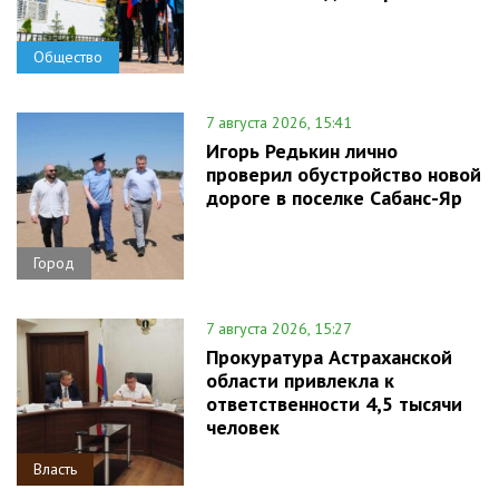
Общество
7 августа 2026, 15:41
Игорь Редькин лично
проверил обустройство новой
дороге в поселке Сабанс-Яр
Город
7 августа 2026, 15:27
Прокуратура Астраханской
области привлекла к
ответственности 4,5 тысячи
человек
Власть