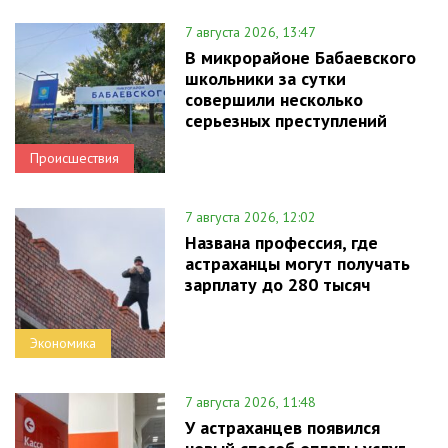
7 августа 2026, 13:47
В микрорайоне Бабаевского
школьники за сутки
совершили несколько
серьезных преступлений
Происшествия
7 августа 2026, 12:02
Названа профессия, где
астраханцы могут получать
зарплату до 280 тысяч
Экономика
7 августа 2026, 11:48
У астраханцев появился