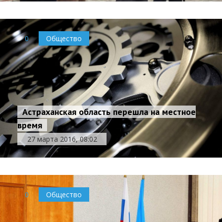
0
Общество
Астраханская область перешла на местное
время
27 марта 2016, 08:02
0
Общество