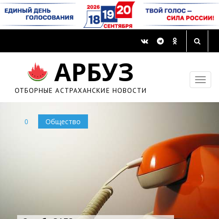
АРБУЗ
ОТБОРНЫЕ АСТРАХАНСКИЕ НОВОСТИ
0
Общество