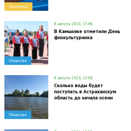
Экономика
8 августа 2026, 13:48
В Камызяке отметили День
физкультурника
Общество
8 августа 2026, 12:08
Сколько воды будет
поступать в Астраханскую
область до начала осени
Общество