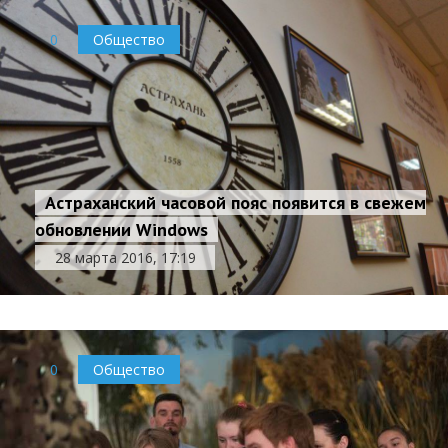
0
Общество
Астраханский часовой пояс появится в свежем
обновлении Windows
28 марта 2016, 17:19
0
Общество