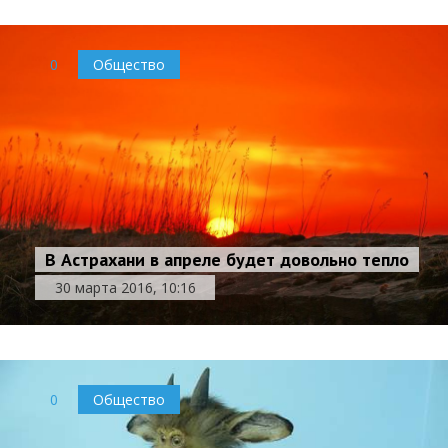
0
Общество
В Астрахани в апреле будет довольно тепло
30 марта 2016, 10:16
0
Общество