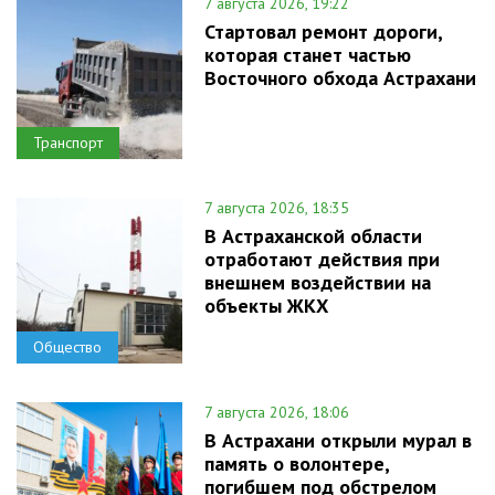
7 августа 2026, 19:22
Стартовал ремонт дороги,
которая станет частью
Восточного обхода Астрахани
Транспорт
7 августа 2026, 18:35
В Астраханской области
отработают действия при
внешнем воздействии на
объекты ЖКХ
Общество
7 августа 2026, 18:06
В Астрахани открыли мурал в
память о волонтере,
погибшем под обстрелом