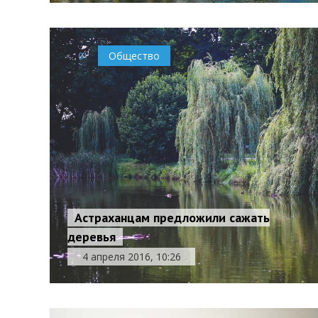
0
Общество
Астраханцам предложили сажать
деревья
4 апреля 2016, 10:26