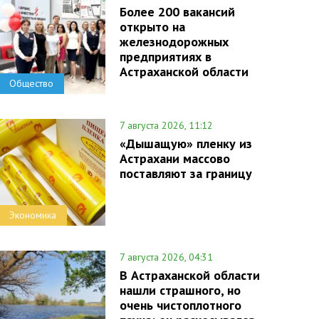
Более 200 вакансий
открыто на
железнодорожных
предприятиях в
Астраханской области
Общество
7 августа 2026, 11:12
«Дышащую» пленку из
Астрахани массово
поставляют за границу
Экономика
7 августа 2026, 04:31
В Астраханской области
нашли страшного, но
очень чистоплотного