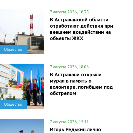
7 августа 2026, 18:35
В Астраханской области
отработают действия при
внешнем воздействии на
объекты ЖКХ
Общество
7 августа 2026, 18:06
В Астрахани открыли
мурал в память о
волонтере, погибшем под
обстрелом
Общество
7 августа 2026, 15:41
Игорь Редькин лично