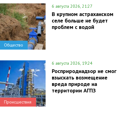
6 августа 2026, 21:27
В крупном астраханском
селе больше не будет
проблем с водой
Общество
6 августа 2026, 19:24
Росприроднадзор не смог
взыскать возмещение
вреда природе на
территории АГПЗ
Происшествия