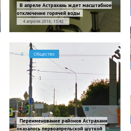
В апреле Астрахань ждет масштабное
отключение горячей воды
4 апреля 2016, 15:42
0
Общество
Переименование районов Астрахани
оказалось первоапрельской шуткой