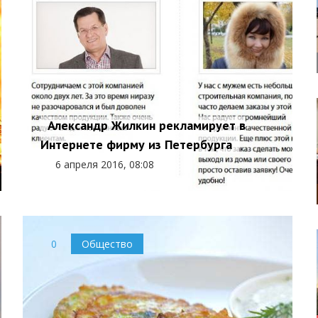
Александр Жилкин рекламирует в
Интернете фирму из Петербурга
6 апреля 2016, 08:08
0
Общество