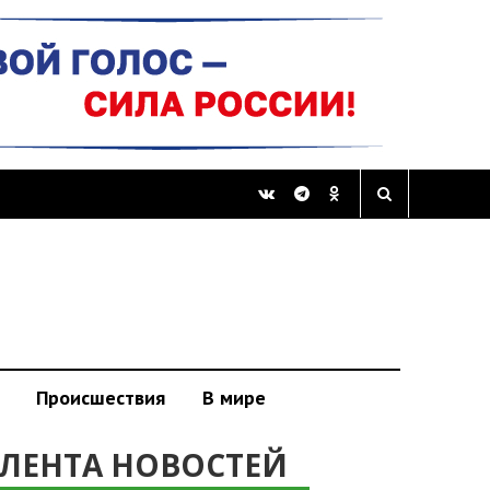
Происшествия
В мире
ЛЕНТА НОВОСТЕЙ