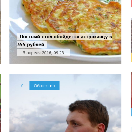
Постный стол обойдется астраханцу в
355 рублей
5 апреля 2016, 09:25
0
Общество