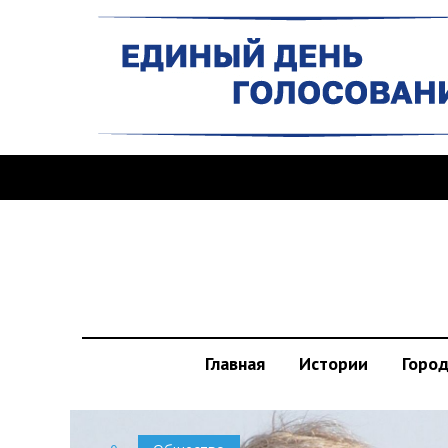
Главная
Истории
Горо