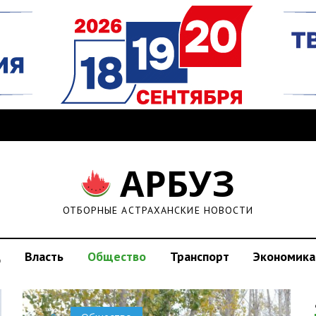
АРБУЗ
ОТБОРНЫЕ АСТРАХАНСКИЕ НОВОСТИ
д
Власть
Общество
Транспорт
Экономика