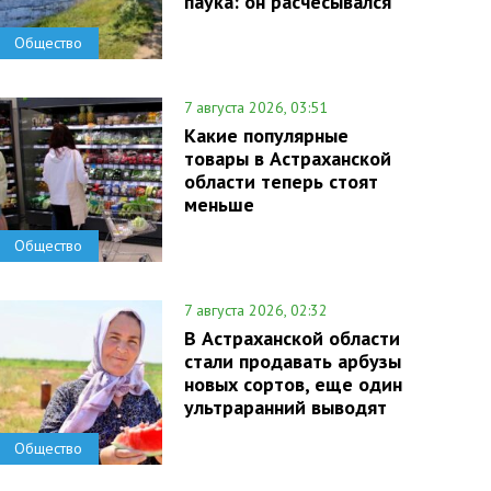
паука: он расчесывался
Общество
7 августа 2026, 03:51
Какие популярные
товары в Астраханской
области теперь стоят
меньше
Общество
7 августа 2026, 02:32
В Астраханской области
стали продавать арбузы
новых сортов, еще один
ультраранний выводят
Общество