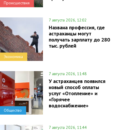
Происшествия
7 августа 2026, 12:02
Названа профессия, где
астраханцы могут
получать зарплату до 280
тыс. рублей
Экономика
7 августа 2026, 11:48
У астраханцев появился
новый способ оплаты
услуг «Отопление» и
«Горячее
водоснабжение»
Общество
7 августа 2026, 11:44