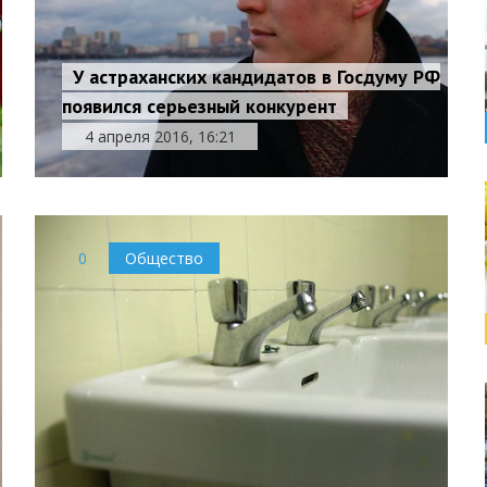
У астраханских кандидатов в Госдуму РФ
появился серьезный конкурент
4 апреля 2016, 16:21
0
Общество