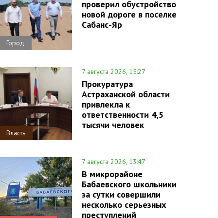
проверил обустройство
новой дороге в поселке
Сабанс-Яр
Город
7 августа 2026, 15:27
Прокуратура
Астраханской области
привлекла к
ответственности 4,5
тысячи человек
Власть
7 августа 2026, 13:47
В микрорайоне
Бабаевского школьники
за сутки совершили
несколько серьезных
преступлений