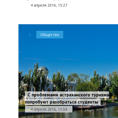
4 апреля 2016, 15:27
0
Общество
С проблемами астраханского туризма
попробуют разобраться студенты
4 апреля 2016, 11:53