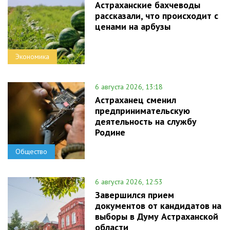
Астраханские бахчеводы
рассказали, что происходит с
ценами на арбузы
Экономика
6 августа 2026, 13:18
Астраханец сменил
предпринимательскую
деятельность на службу
Родине
Общество
6 августа 2026, 12:53
Завершился прием
документов от кандидатов на
выборы в Думу Астраханской
области