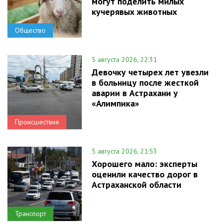
могут поделить милых
кучерявых животных
Общество
5 августа 2026, 22:31
Девочку четырех лет увезли
в больницу после жесткой
аварии в Астрахани у
«Алимпика»
Происшествия
5 августа 2026, 21:53
Хорошего мало: эксперты
оценили качество дорог в
Астраханской области
Транспорт