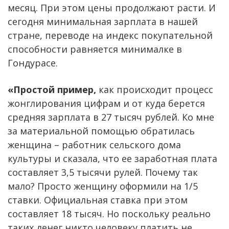
месяц. При этом цены продолжают расти. И
сегодня минимальная зарплата в нашей
стране, переводе на индекс покупательной
способности равняется минималке в
Гондурасе.
«Простой пример,
как происходит процесс
жонглирования цифрам и от куда берется
средняя зарплата в 27 тысяч рублей. Ко мне
за материальной помощью обратилась
женщина – работник сельского дома
культуры и сказала, что ее заработная плата
составляет 3,5 тысячи рулей. Почему так
мало? Просто женщину оформили на 1/5
ставки. Официальная ставка при этом
составляет 18 тысяч. Но поскольку реально
таких денег никто человеку платить не