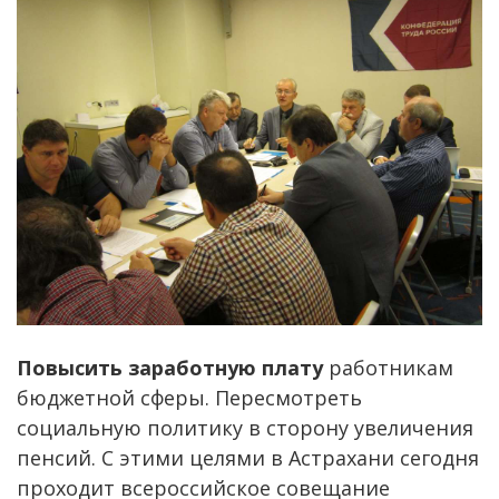
Повысить заработную плату
работникам
бюджетной сферы. Пересмотреть
социальную политику в сторону увеличения
пенсий. С этими целями в Астрахани сегодня
проходит всероссийское совещание