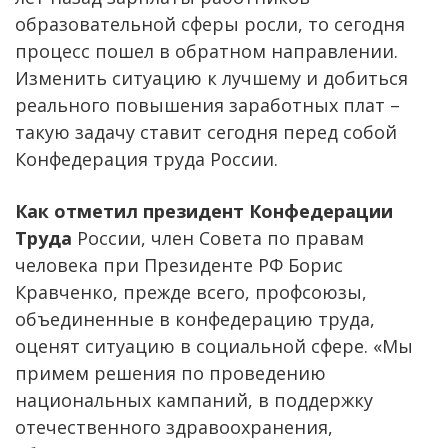
образовательной сферы росли, то сегодня
процесс пошел в обратном направлении.
Изменить ситуацию к лучшему и добиться
реального повышения заработных плат –
такую задачу ставит сегодня перед собой
Конфедерация труда России.
Как отметил президент Конфедерации
Труда
России, член Совета по правам
человека при Президенте РФ Борис
Кравченко, прежде всего, профсоюзы,
объединенные в конфедерацию труда,
оценят ситуацию в социальной сфере. «Мы
примем решения по проведению
национальных кампаний, в поддержку
отечественного здравоохранения,