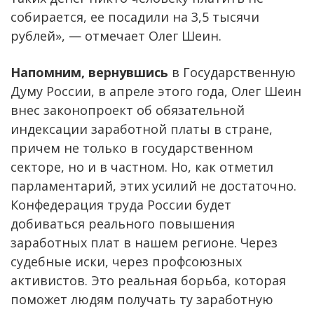
собирается, ее посадили на 3,5 тысячи
рублей», — отмечает Олег Шеин.
Напомним, вернувшись
в Государственную
Думу России, в апреле этого года, Олег Шеин
внес законопроект об обязательной
индексации заработной платы в стране,
причем не только в государственном
секторе, но и в частном. Но, как отметил
парламентарий, этих усилий не достаточно.
Конфедерация труда России будет
добиваться реального повышения
заработных плат в нашем регионе. Через
судебные иски, через профсоюзных
активистов. Это реальная борьба, которая
поможет людям получать ту заработную