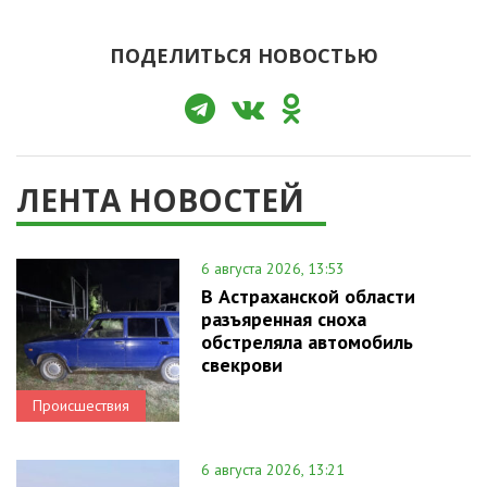
ПОДЕЛИТЬСЯ НОВОСТЬЮ
ЛЕНТА НОВОСТЕЙ
6 августа 2026, 13:53
В Астраханской области
разъяренная сноха
обстреляла автомобиль
свекрови
Происшествия
6 августа 2026, 13:21