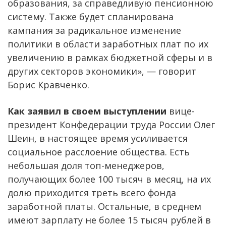
образования, за справедливую пенсионною
систему. Также будет спланирована
кампания за радикальное изменение
политики в области заработных плат по их
увеличению в рамках бюджетной сферы и в
других секторов экономики», — говорит
Борис Кравченко.
Как заявил в своем выступлении
вице-
президент Конфедерации труда России Олег
Шеин, в настоящее время усиливается
социальное расслоение общества. Есть
небольшая доля топ-менеджеров,
получающих более 100 тысяч в месяц, на их
долю приходится треть всего фонда
заработной платы. Остальные, в среднем
имеют зарплату не более 15 тысяч рублей в