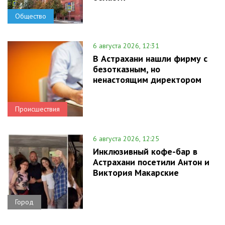
Общество
6 августа 2026, 12:31
В Астрахани нашли фирму с
безотказным, но
ненастоящим директором
Происшествия
6 августа 2026, 12:25
Инклюзивный кофе-бар в
Астрахани посетили Антон и
Виктория Макарские
Город