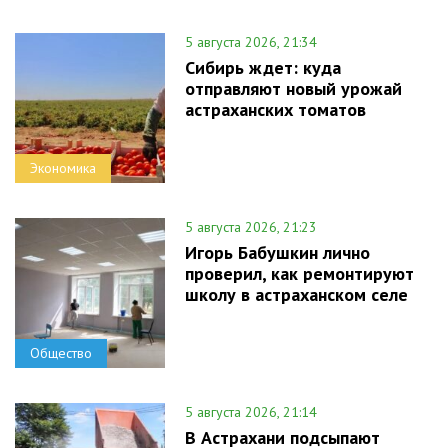
5 августа 2026, 21:34
Сибирь ждет: куда
отправляют новый урожай
астраханских томатов
Экономика
5 августа 2026, 21:23
Игорь Бабушкин лично
проверил, как ремонтируют
школу в астраханском селе
Общество
5 августа 2026, 21:14
В Астрахани подсыпают