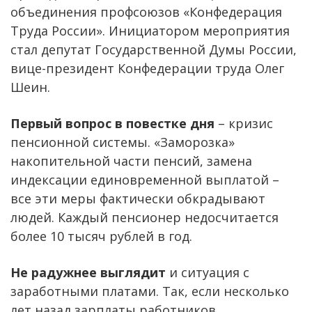
объединения профсоюзов «Конфедерация
Труда России». Инициатором мероприятия
стал депутат Государственной Думы России,
вице-президент Конфедерации труда Олег
Шеин.
Первый вопрос в повестке дня
– кризис
пенсионной системы. «Заморозка»
накопительной части пенсий, замена
индексации единовременной выплатой –
все эти меры фактически обкрадывают
людей. Каждый пенсионер недосчитается
более 10 тысяч рублей в год.
Не радужнее выглядит
и ситуация с
заработными платами. Так, если несколько
лет назад зарплаты работников