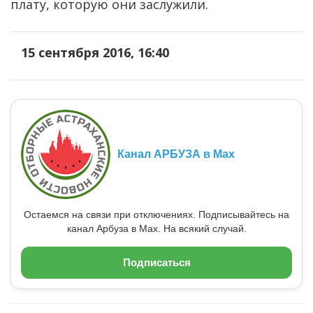
плату, которую они заслужили.
15 сентября 2016, 16:40
Канал АРБУЗА в Max
Остаемся на связи при отключениях. Подписывайтесь на
канал Арбуза в Max. На всякий случай.
Подписаться