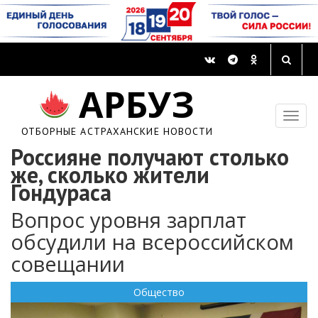
АРБУЗ
ОТБОРНЫЕ АСТРАХАНСКИЕ НОВОСТИ
Россияне получают столько
же, сколько жители
Гондураса
Вопрос уровня зарплат
обсудили на всероссийском
совещании
Общество