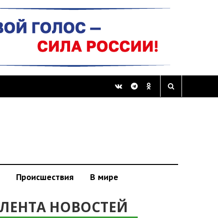
Происшествия
В мире
ЛЕНТА НОВОСТЕЙ