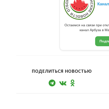
Кана
Остаемся на связи при от
канал Арбуза в Ma
Подп
ПОДЕЛИТЬСЯ НОВОСТЬЮ