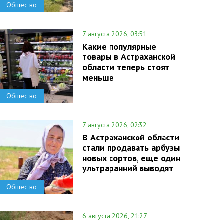
Общество
7 августа 2026, 03:51
Какие популярные
товары в Астраханской
области теперь стоят
меньше
Общество
7 августа 2026, 02:32
В Астраханской области
стали продавать арбузы
новых сортов, еще один
ультраранний выводят
Общество
6 августа 2026, 21:27