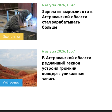
6 августа 2026, 15:42
Зарплаты выросли: кто в
Астраханской области
стал зарабатывать
больше
Экономика
6 августа 2026, 15:37
В Астраханской области
редчайший геккон
устроил громкий
концерт: уникальная
запись
Общество