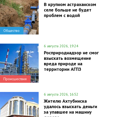
В крупном астраханском
селе больше не будет
проблем с водой
Общество
6 августа 2026, 19:24
Росприроднадзор не смог
взыскать возмещение
вреда природе на
территории АГПЗ
Происшествия
6 августа 2026, 16:52
Жителю Ахтубинска
удалось взыскать деньги
за упавшее на машину