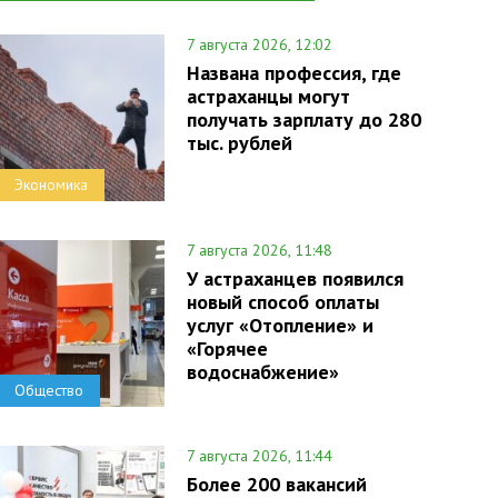
7 августа 2026, 12:02
Названа профессия, где
астраханцы могут
получать зарплату до 280
тыс. рублей
Экономика
7 августа 2026, 11:48
У астраханцев появился
новый способ оплаты
услуг «Отопление» и
«Горячее
водоснабжение»
Общество
7 августа 2026, 11:44
Более 200 вакансий