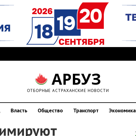
АРБУЗ
ОТБОРНЫЕ АСТРАХАНСКИЕ НОВОСТИ
д
Власть
Общество
Транспорт
Экономика
нимируют