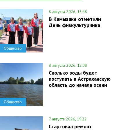
8 августа 2026, 13:48
В Камызяке отметили
День физкультурника
Общество
8 августа 2026, 12:08
Сколько воды будет
поступать в Астраханскую
область до начала осени
Общество
7 августа 2026, 19:22
Стартовал ремонт