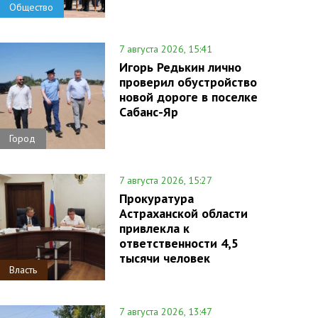
Общество
7 августа 2026, 15:41
Игорь Редькин лично
проверил обустройство
новой дороге в поселке
Сабанс-Яр
Город
7 августа 2026, 15:27
Прокуратура
Астраханской области
привлекла к
ответственности 4,5
тысячи человек
Власть
7 августа 2026, 13:47