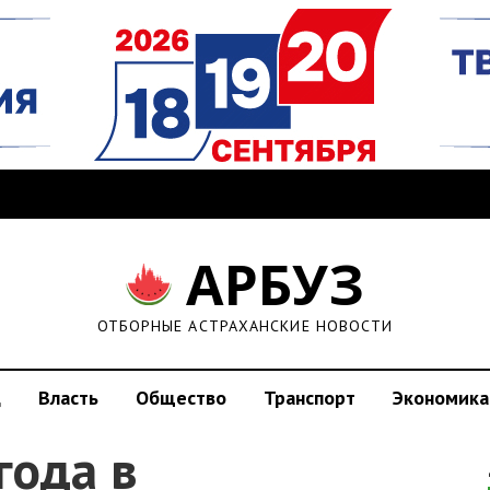
АРБУЗ
ОТБОРНЫЕ АСТРАХАНСКИЕ НОВОСТИ
д
Власть
Общество
Транспорт
Экономика
года в