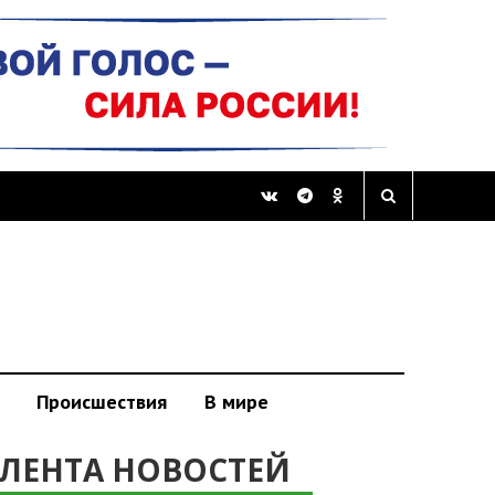
Происшествия
В мире
ЛЕНТА НОВОСТЕЙ