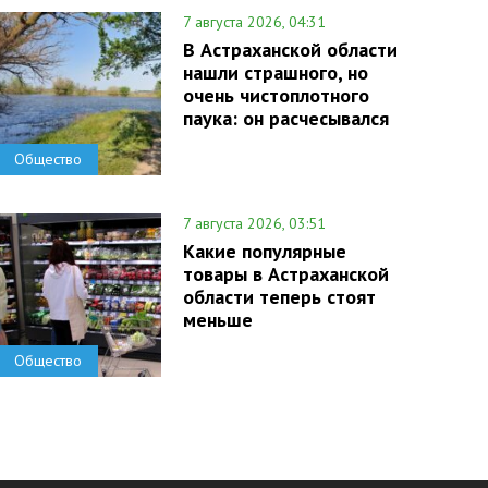
7 августа 2026, 04:31
В Астраханской области
нашли страшного, но
очень чистоплотного
паука: он расчесывался
Общество
7 августа 2026, 03:51
Какие популярные
товары в Астраханской
области теперь стоят
меньше
Общество