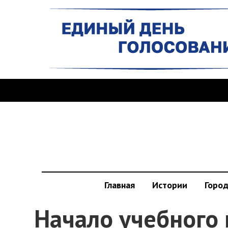
Главная
Истории
Горо
Начало учебного 