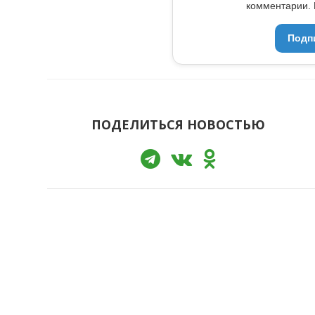
комментарии. 
Подп
ПОДЕЛИТЬСЯ НОВОСТЬЮ