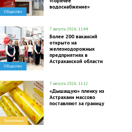
«Горячее
водоснабжение»
Общество
7 августа 2026, 11:44
Более 200 вакансий
открыто на
железнодорожных
предприятиях в
Астраханской области
Общество
7 августа 2026, 11:12
«Дышащую» пленку из
Астрахани массово
поставляют за границу
Экономика