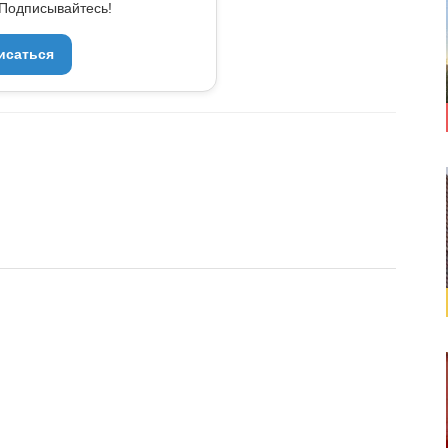
Подписывайтесь!
исаться