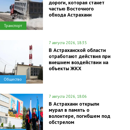
дороги, которая станет
частью Восточного
обхода Астрахани
Транспорт
7 августа 2026, 18:35
В Астраханской области
отработают действия при
внешнем воздействии на
объекты ЖКХ
Общество
7 августа 2026, 18:06
В Астрахани открыли
мурал в память о
волонтере, погибшем под
обстрелом