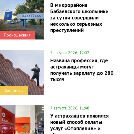
В микрорайоне
Бабаевского школьники
за сутки совершили
несколько серьезных
преступлений
Происшествия
7 августа 2026, 12:02
Названа профессия, где
астраханцы могут
получать зарплату до 280
тысяч
Экономика
7 августа 2026, 11:48
У астраханцев появился
новый способ оплаты
услуг «Отопление» и