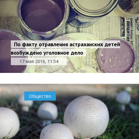
По факту отравления астраханских детей
возбуждено уголовное дело
17 мая 2016, 11:54
0
Общество