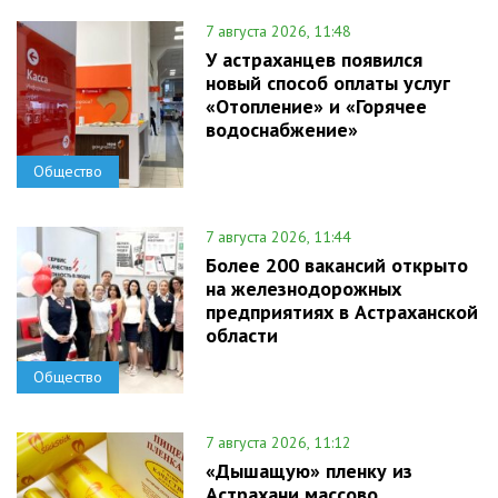
7 августа 2026, 11:48
У астраханцев появился
новый способ оплаты услуг
«Отопление» и «Горячее
водоснабжение»
Общество
7 августа 2026, 11:44
Более 200 вакансий открыто
на железнодорожных
предприятиях в Астраханской
области
Общество
7 августа 2026, 11:12
«Дышащую» пленку из
Астрахани массово