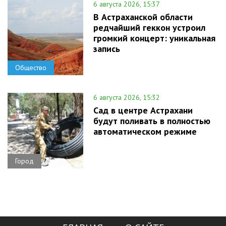
6 августа 2026, 15:37
В Астраханской области
редчайший геккон устроил
громкий концерт: уникальная
запись
Общество
6 августа 2026, 15:32
Сад в центре Астрахани
будут поливать в полностью
автоматическом режиме
Город