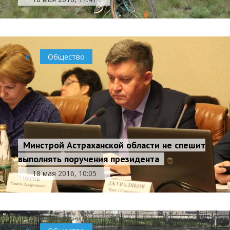
0
Общество
Минстрой Астраханской области не спешит
выполнять поручения президента
18 мая 2016, 10:05