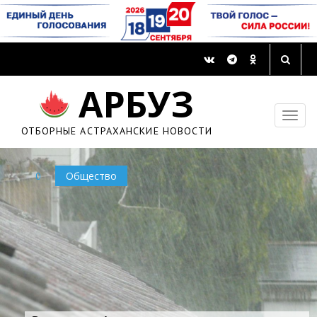
АРБУЗ
ОТБОРНЫЕ АСТРАХАНСКИЕ НОВОСТИ
0
Общество