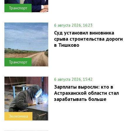
Транспорт
6 августа 2026, 16:23
Суд установил виновника
срыва строительства дороги
в Тишково
Транспорт
6 августа 2026, 15:42
Зарплаты выросли: кто в
Астраханской области стал
зарабатывать больше
Экономика