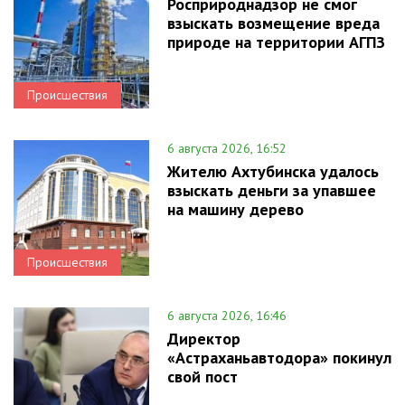
Росприроднадзор не смог
взыскать возмещение вреда
природе на территории АГПЗ
Происшествия
6 августа 2026, 16:52
Жителю Ахтубинска удалось
взыскать деньги за упавшее
на машину дерево
Происшествия
6 августа 2026, 16:46
Директор
«Астраханьавтодора» покинул
свой пост