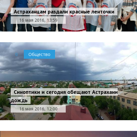
Астраханцам раздали красные ленточки
16 мая 2016, 13:59
0
Общество
Синоптики и сегодня обещают Астрахани
дождь
16 мая 2016, 12:00