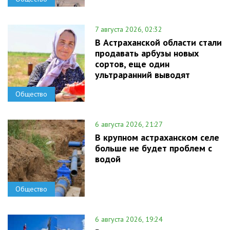
7 августа 2026, 02:32
В Астраханской области стали
продавать арбузы новых
сортов, еще один
ультраранний выводят
Общество
6 августа 2026, 21:27
В крупном астраханском селе
больше не будет проблем с
водой
Общество
6 августа 2026, 19:24