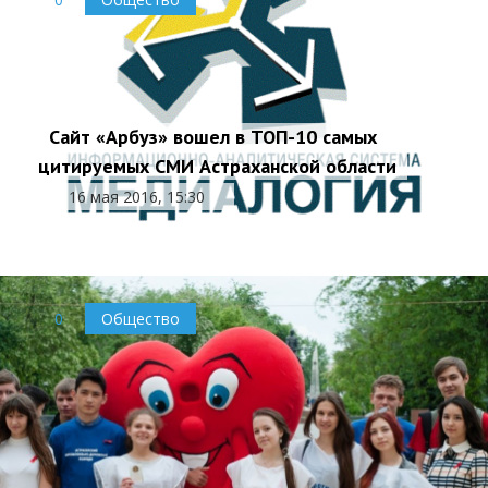
Сайт «Арбуз» вошел в ТОП-10 самых
цитируемых СМИ Астраханской области
16 мая 2016, 15:30
0
Общество