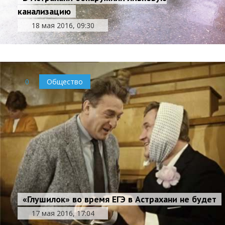
канализацию
18 мая 2016, 09:30
0
Общество
«Глушилок» во время ЕГЭ в Астрахани не будет
17 мая 2016, 17:04