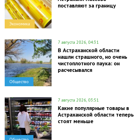
поставляют за границу
Экономика
7 августа 2026, 04:31
В Астраханской области
нашли страшного, но очень
чистоплотного паука: он
расчесывался
Общество
7 августа 2026, 03:51
Какие популярные товары в
Астраханской области теперь
стоят меньше
Общество