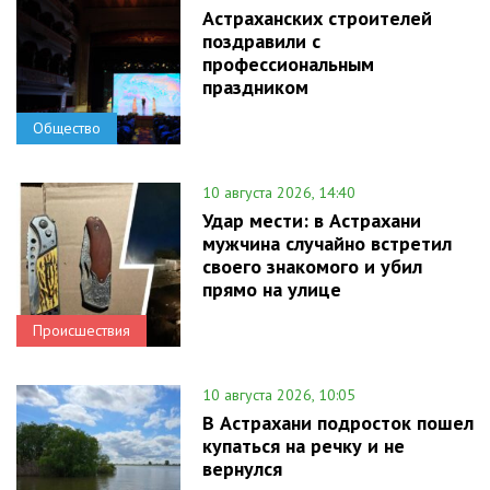
Астраханских строителей
поздравили с
профессиональным
праздником
Общество
10 августа 2026, 14:40
Удар мести: в Астрахани
мужчина случайно встретил
своего знакомого и убил
прямо на улице
Происшествия
10 августа 2026, 10:05
В Астрахани подросток пошел
купаться на речку и не
вернулся