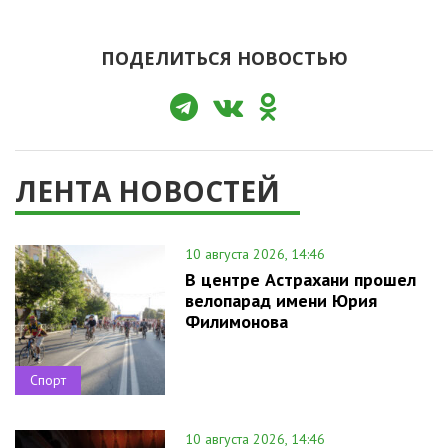
ПОДЕЛИТЬСЯ НОВОСТЬЮ
ЛЕНТА НОВОСТЕЙ
10 августа 2026, 14:46
В центре Астрахани прошел
велопарад имени Юрия
Филимонова
Спорт
10 августа 2026, 14:46