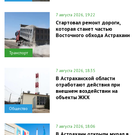
7 августа 2026, 19:22
Стартовал ремонт дороги,
которая станет частью
Восточного обхода Астрахани
Транспорт
7 августа 2026, 18:35
В Астраханской области
отработают действия при
внешнем воздействии на
объекты ЖКХ
Общество
7 августа 2026, 18:06
В Астрахани открыли мурал в