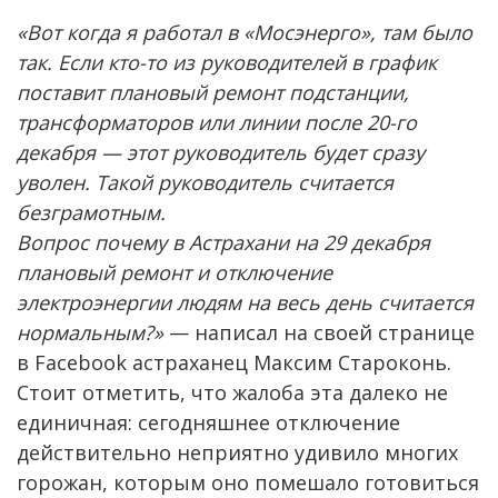
«Вот когда я работал в «Мосэнерго», там было
так. Если кто-то из руководителей в график
поставит плановый ремонт подстанции,
трансформаторов или линии после 20-го
декабря — этот руководитель будет сразу
уволен. Такой руководитель считается
безграмотным.
Вопрос почему в Астрахани на 29 декабря
плановый ремонт и отключение
электроэнергии людям на весь день считается
нормальным?»
— написал на своей странице
в Facebook астраханец Максим Староконь.
Стоит отметить, что жалоба эта далеко не
единичная: сегодняшнее отключение
действительно неприятно удивило многих
горожан, которым оно помешало готовиться