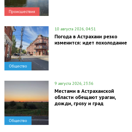
Происшествия
10 августа 2026, 04:51
Погода в Астрахани резко
изменится: идет похолодание
Общество
9 августа 2026, 23:36
Местами в Астраханской
области обещают ураган,
дожди, грозу и град
Общество