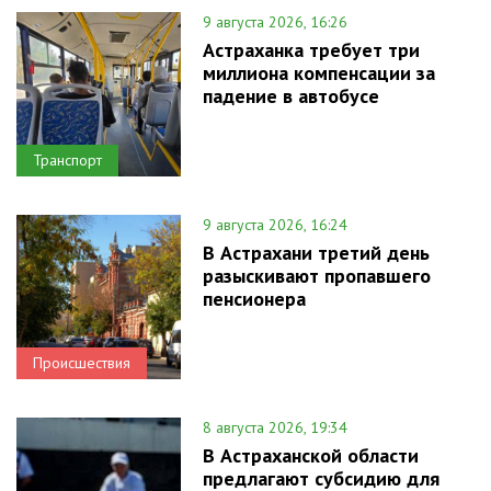
9 августа 2026, 16:26
Астраханка требует три
миллиона компенсации за
падение в автобусе
Транспорт
9 августа 2026, 16:24
В Астрахани третий день
разыскивают пропавшего
пенсионера
Происшествия
8 августа 2026, 19:34
В Астраханской области
предлагают субсидию для