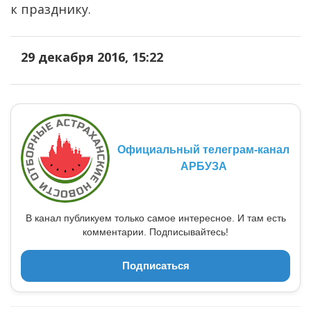
к празднику.
29 декабря 2016, 15:22
Официальный телеграм-канал
АРБУЗА
В канал публикуем только самое интересное. И там есть
комментарии. Подписывайтесь!
Подписаться