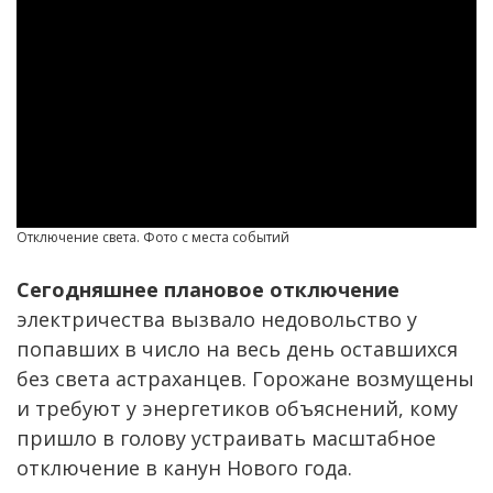
Отключение света. Фото с места событий
Сегодняшнее плановое отключение
электричества вызвало недовольство у
попавших в число на весь день оставшихся
без света астраханцев. Горожане возмущены
и требуют у энергетиков объяснений, кому
пришло в голову устраивать масштабное
отключение в канун Нового года.