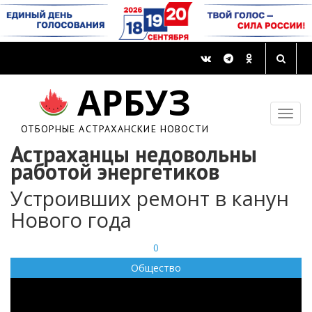
АРБУЗ
ОТБОРНЫЕ АСТРАХАНСКИЕ НОВОСТИ
Астраханцы недовольны
работой энергетиков
Устроивших ремонт в канун
Нового года
0
Общество