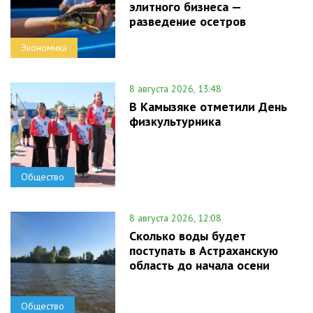
элитного бизнеса —
разведение осетров
Экономика
8 августа 2026, 13:48
В Камызяке отметили День
физкультурника
Общество
8 августа 2026, 12:08
Сколько воды будет
поступать в Астраханскую
область до начала осени
Общество