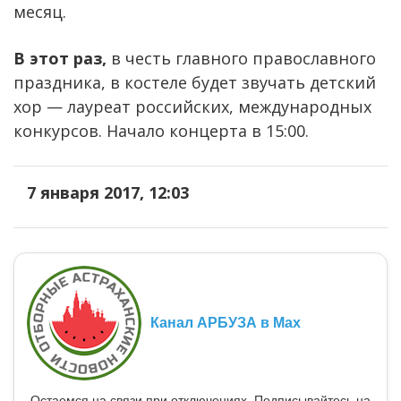
месяц.
В этот раз,
в честь главного православного
праздника, в костеле будет звучать детский
хор — лауреат российских, международных
конкурсов. Начало концерта в 15:00.
7 января 2017, 12:03
Канал АРБУЗА в Max
Остаемся на связи при отключениях. Подписывайтесь на