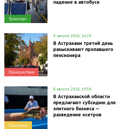
падение в автобусе
Транспорт
9 августа 2026, 16:24
В Астрахани третий день
разыскивают пропавшего
пенсионера
Происшествия
8 августа 2026, 19:34
В Астраханской области
предлагают субсидию для
элитного бизнеса —
разведение осетров
Экономика