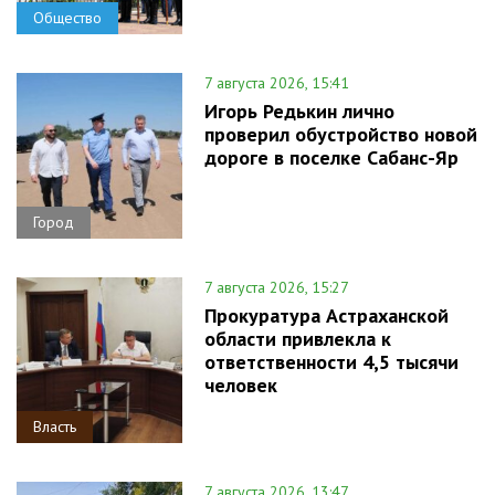
Общество
7 августа 2026, 15:41
Игорь Редькин лично
проверил обустройство новой
дороге в поселке Сабанс-Яр
Город
7 августа 2026, 15:27
Прокуратура Астраханской
области привлекла к
ответственности 4,5 тысячи
человек
Власть
7 августа 2026, 13:47