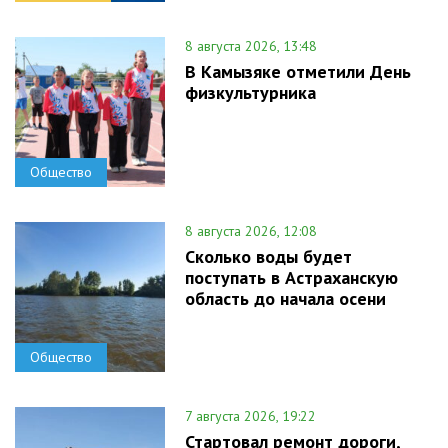
8 августа 2026, 13:48
В Камызяке отметили День
физкультурника
Общество
8 августа 2026, 12:08
Сколько воды будет
поступать в Астраханскую
область до начала осени
Общество
7 августа 2026, 19:22
Стартовал ремонт дороги,