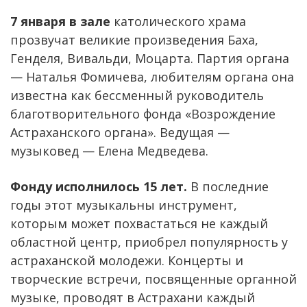
7 января в зале
католического храма
прозвучат великие произведения Баха,
Генделя, Вивальди, Моцарта. Партия органа
— Наталья Фомичева, любителям органа она
известна как бессменный руководитель
благотворительного фонда «Возрождение
Астраханского органа». Ведущая —
музыковед — Елена Медведева.
Фонду исполнилось 15 лет.
В последние
годы этот музыкальны инструмент,
которым может похвастаться не каждый
областной центр, приобрел популярность у
астраханской молодежи. Концерты и
творческие встречи, посвященные органной
музыке, проводят в Астрахани каждый