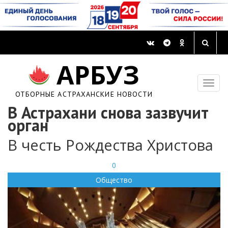
АРБУЗ
ОТБОРНЫЕ АСТРАХАНСКИЕ НОВОСТИ
В Астрахани снова зазвучит
орган
В честь Рождества Христова
0
Общество