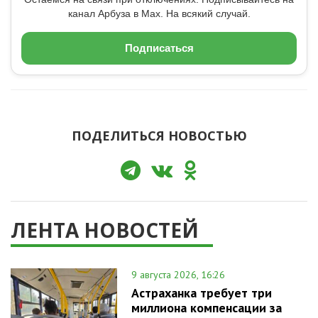
канал Арбуза в Max. На всякий случай.
Подписаться
ПОДЕЛИТЬСЯ НОВОСТЬЮ
ЛЕНТА НОВОСТЕЙ
9 августа 2026, 16:26
Астраханка требует три
миллиона компенсации за