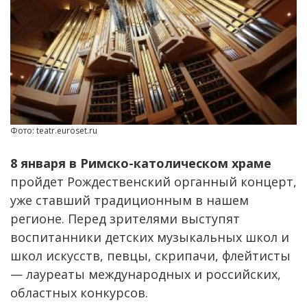
Фото: teatr.euroset.ru
8 января в Римско-католическом храме
пройдет Рождественский органный концерт,
уже ставший традиционным в нашем
регионе. Перед зрителями выступят
воспитанники детских музыкальных школ и
школ искусств, певцы, скрипачи, флейтисты
— лауреаты международных и российских,
областных конкурсов.