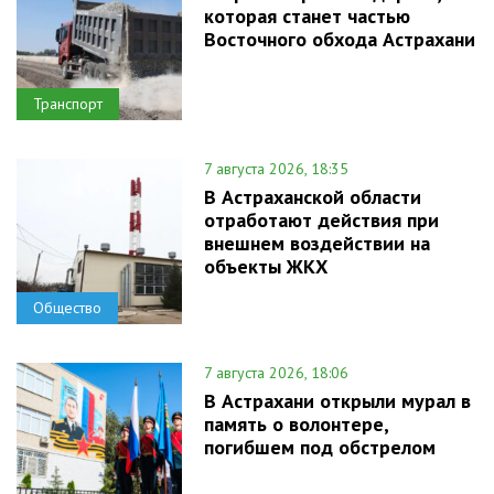
которая станет частью
Восточного обхода Астрахани
Транспорт
7 августа 2026, 18:35
В Астраханской области
отработают действия при
внешнем воздействии на
объекты ЖКХ
Общество
7 августа 2026, 18:06
В Астрахани открыли мурал в
память о волонтере,
погибшем под обстрелом