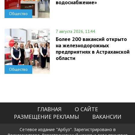
водоснабжение»
Общество
7 августа 2026, 11:44
Более 200 вакансий открыто
на железнодорожных
предприятиях в Астраханской
области
Общество
ГЛАВНАЯ
О САЙТЕ
РАЗМЕЩЕНИЕ РЕКЛАМЫ
ВАКАНСИИ
Сетевое издание "Арбуз". Зарегистрировано в