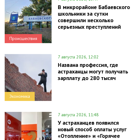
В микрорайоне Бабаевского
школьники за сутки
совершили несколько
серьезных преступлений
Происшествия
7 августа 2026, 12:02
Названа профессия, где
астраханцы могут получать
зарплату до 280 тысяч
Экономика
7 августа 2026, 11:48
У астраханцев появился
новый способ оплаты услуг
«Отопление» и «Горячее