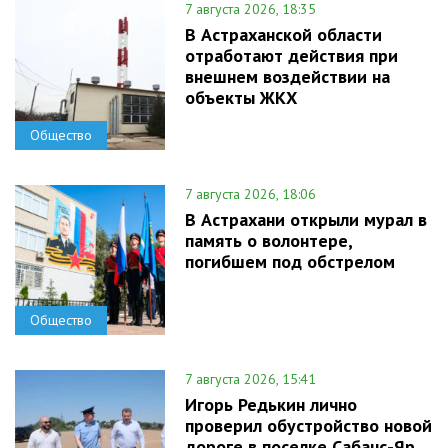
7 августа 2026, 18:35
В Астраханской области
отработают действия при
внешнем воздействии на
объекты ЖКХ
Общество
7 августа 2026, 18:06
В Астрахани открыли мурал в
память о волонтере,
погибшем под обстрелом
Общество
7 августа 2026, 15:41
Игорь Редькин лично
проверил обустройство новой
дороге в поселке Сабанс-Яр