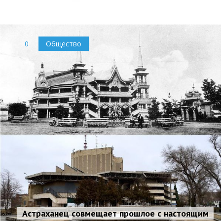
0
Общество
Астраханец совмещает прошлое с настоящим