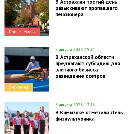
В Астрахани третий день
разыскивают пропавшего
пенсионера
Происшествия
8 августа 2026, 19:34
В Астраханской области
предлагают субсидию для
элитного бизнеса —
разведение осетров
Экономика
8 августа 2026, 13:48
В Камызяке отметили День
физкультурника