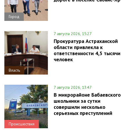
Город
7 августа 2026, 15:27
Прокуратура Астраханской
области привлекла к
ответственности 4,5 тысячи
человек
Власть
7 августа 2026, 13:47
В микрорайоне Бабаевского
школьники за сутки
совершили несколько
серьезных преступлений
Происшествия