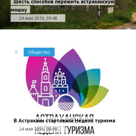
Шесть способов пережить астраханскую
мошку
24 мая 2016, 09:48
0
Общество
В Астрахани стартовала Неделя туризма
24 мая 2016, 09:06