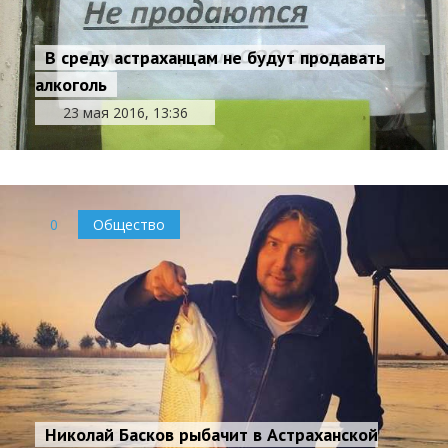
В среду астраханцам не будут продавать
алкоголь
23 мая 2016, 13:36
0
Общество
Николай Басков рыбачит в Астраханской