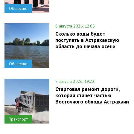
Общество
8 августа 2026, 12:08
Сколько воды будет
поступать в Астраханскую
область до начала осени
Общество
7 августа 2026, 19:22
Стартовал ремонт дороги,
которая станет частью
Восточного обхода Астрахани
Транспорт