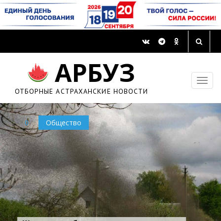
АРБУЗ
ОТБОРНЫЕ АСТРАХАНСКИЕ НОВОСТИ
0
Общество