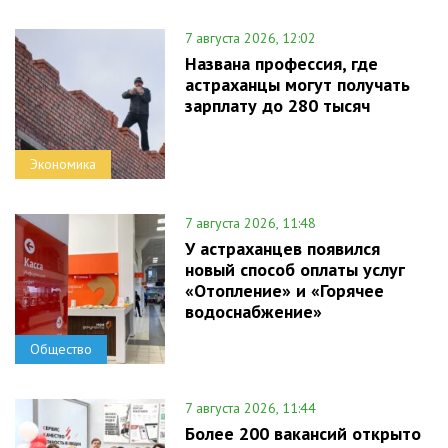
7 августа 2026, 12:02
Названа профессия, где
астраханцы могут получать
зарплату до 280 тысяч
Экономика
7 августа 2026, 11:48
У астраханцев появился
новый способ оплаты услуг
«Отопление» и «Горячее
водоснабжение»
Общество
7 августа 2026, 11:44
Более 200 вакансий открыто