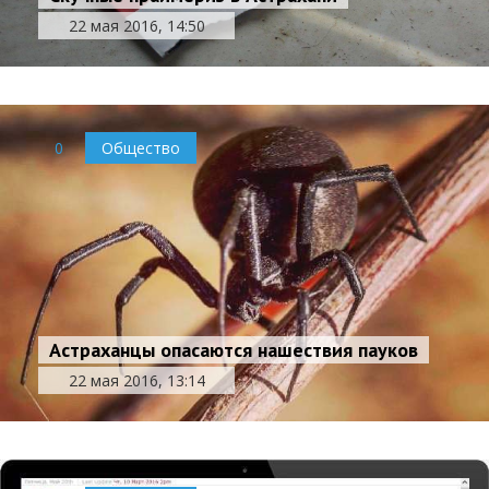
22 мая 2016, 14:50
0
Общество
Астраханцы опасаются нашествия пауков
22 мая 2016, 13:14