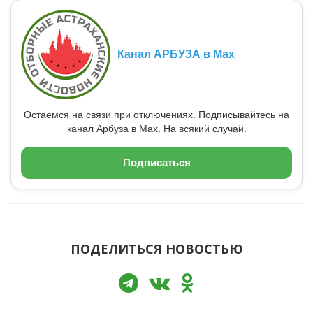
Канал АРБУЗА в Max
Остаемся на связи при отключениях. Подписывайтесь на
канал Арбуза в Max. На всякий случай.
Подписаться
ПОДЕЛИТЬСЯ НОВОСТЬЮ