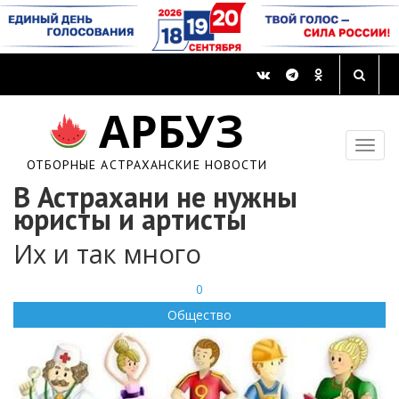
АРБУЗ
ОТБОРНЫЕ АСТРАХАНСКИЕ НОВОСТИ
В Астрахани не нужны
юристы и артисты
Их и так много
0
Общество