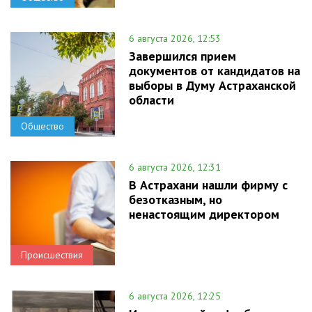
6 августа 2026, 12:53
Завершился прием
документов от кандидатов на
выборы в Думу Астраханской
области
Общество
6 августа 2026, 12:31
В Астрахани нашли фирму с
безотказным, но
ненастоящим директором
Происшествия
6 августа 2026, 12:25