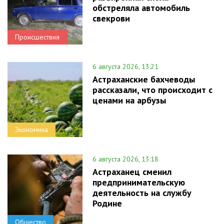
обстреляла автомобиль
свекрови
Происшествия
6 августа 2026, 13:21
Астраханские бахчеводы
рассказали, что происходит с
ценами на арбузы
Экономика
6 августа 2026, 13:18
Астраханец сменил
предпринимательскую
деятельность на службу
Родине
Общество