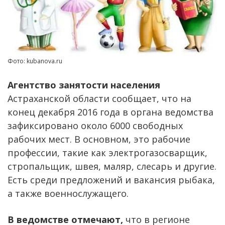
Фото: kubanova.ru
Агентство занятости населения
Астраханской области сообщает, что на
конец декабря 2016 года в органа ведомства
зафиксировано около 6000 свободных
рабочих мест. В основном, это рабочие
профессии, такие как электрогазосварщик,
стропальщик, швея, маляр, слесарь и другие.
Есть среди предложений и вакансия рыбака,
а также военнослужащего.
В ведомстве отмечают,
что в регионе