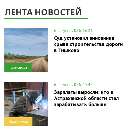
ЛЕНТА НОВОСТЕЙ
6 августа 2026, 16:23
Суд установил виновника
срыва строительства дороги
в Тишково
Транспорт
6 августа 2026, 15:42
Зарплаты выросли: кто в
Астраханской области стал
зарабатывать больше
Экономика