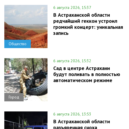
6 августа 2026, 15:37
В Астраханской области
редчайший геккон устроил
громкий концерт: уникальная
запись
Общество
6 августа 2026, 15:32
Сад в центре Астрахани
будут поливать в полностью
автоматическом режиме
Город
6 августа 2026, 13:53
В Астраханской области
разъяренная сноха