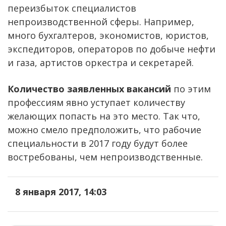
переизбыток специалистов
непроизводственной сферы. Например,
много бухгалтеров, экономистов, юристов,
экспедиторов, операторов по добыче нефти
и газа, артистов оркестра и секретарей.
Количество заявленных вакансий
по этим
профессиям явно уступает количеству
желающих попасть на это место. Так что,
можно смело предположить, что рабочие
специальности в 2017 году будут более
востребованы, чем непроизводственные.
8 января 2017, 14:03