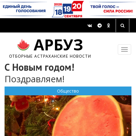
АРБУЗ
ОТБОРНЫЕ АСТРАХАНСКИЕ НОВОСТИ
С Новым годом!
Поздравляем!
Общество