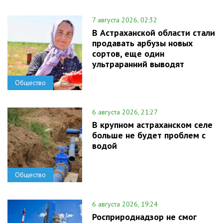
7 августа 2026, 02:32
В Астраханской области стали
продавать арбузы новых
сортов, еще один
ультраранний выводят
Общество
6 августа 2026, 21:27
В крупном астраханском селе
больше не будет проблем с
водой
Общество
6 августа 2026, 19:24
Росприроднадзор не смог