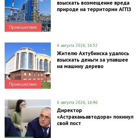
взыскать возмещение вреда
природе на территории АГПЗ
Происшествия
6 августа 2026, 16:52
Жителю Ахтубинска удалось
взыскать деньги за упавшее
на машину дерево
Происшествия
6 августа 2026, 16:46
Директор
«Астраханьавтодора» покинул
свой пост