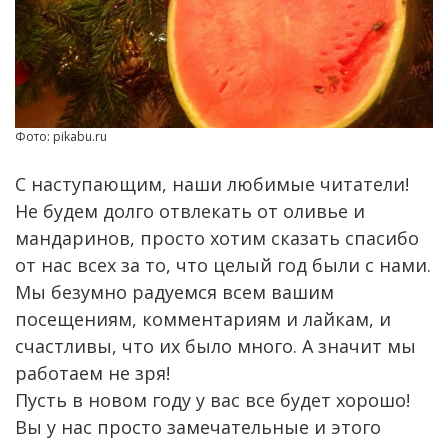
Фото: pikabu.ru
С наступающим, наши любимые читатели!
Не будем долго отвлекать от оливье и
мандаринов, просто хотим сказать спасибо
от нас всех за то, что целый год были с нами.
Мы безумно радуемся всем вашим
посещениям, комментариям и лайкам, и
счастливы, что их было много. А значит мы
работаем не зря!
Пусть в новом году у вас все будет хорошо!
Вы у нас просто замечательные и этого