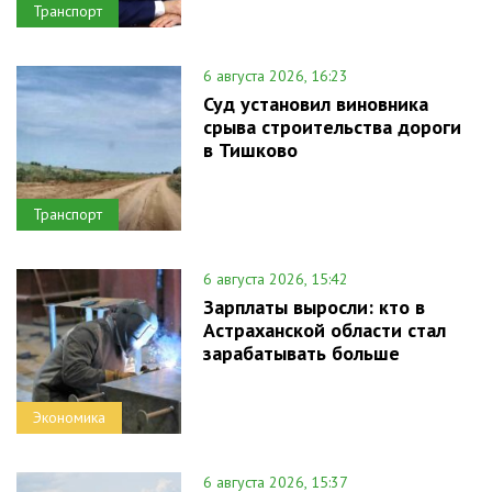
Транспорт
6 августа 2026, 16:23
Суд установил виновника
срыва строительства дороги
в Тишково
Транспорт
6 августа 2026, 15:42
Зарплаты выросли: кто в
Астраханской области стал
зарабатывать больше
Экономика
6 августа 2026, 15:37