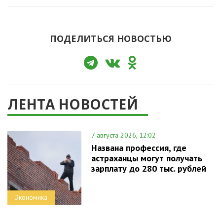
ПОДЕЛИТЬСЯ НОВОСТЬЮ
ЛЕНТА НОВОСТЕЙ
7 августа 2026, 12:02
Названа профессия, где
астраханцы могут получать
зарплату до 280 тыс. рублей
Экономика