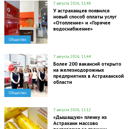
7 августа 2026, 11:48
У астраханцев появился
новый способ оплаты услуг
«Отопление» и «Горячее
водоснабжение»
Общество
7 августа 2026, 11:44
Более 200 вакансий открыто
на железнодорожных
предприятиях в Астраханской
области
Общество
7 августа 2026, 11:12
«Дышащую» пленку из
Астрахани массово