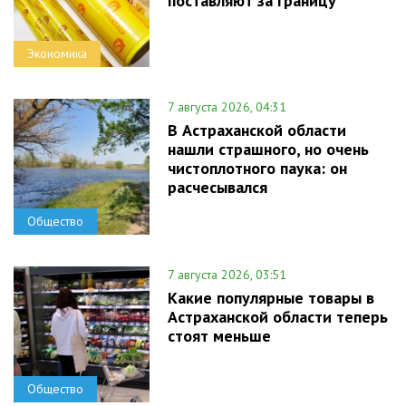
поставляют за границу
Экономика
7 августа 2026, 04:31
В Астраханской области
нашли страшного, но очень
чистоплотного паука: он
расчесывался
Общество
7 августа 2026, 03:51
Какие популярные товары в
Астраханской области теперь
стоят меньше
Общество