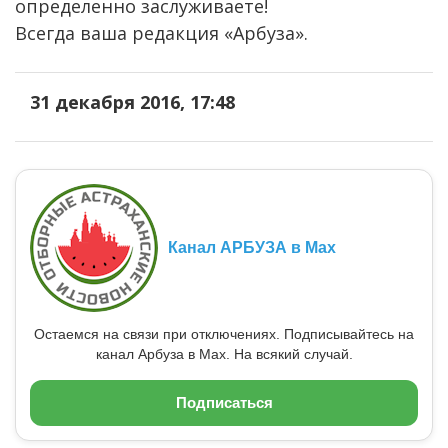
определенно заслуживаете!
Всегда ваша редакция «Арбуза».
31 декабря 2016, 17:48
Канал АРБУЗА в Max
Остаемся на связи при отключениях. Подписывайтесь на
канал Арбуза в Max. На всякий случай.
Подписаться