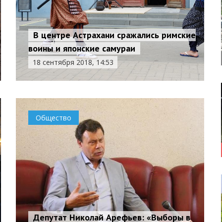
В центре Астрахани сражались римские
воины и японские самураи
18 сентября 2018, 14:53
Общество
Депутат Николай Арефьев: «Выборы в