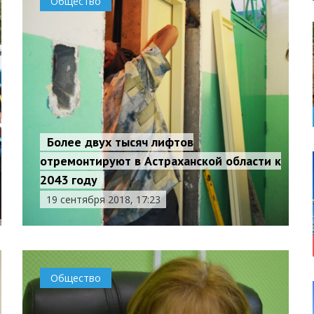
Общество
Более двух тысяч лифтов
отремонтируют в Астраханской области к
2043 году
19 сентября 2018, 17:23
Общество