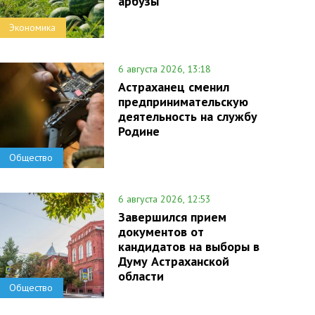
арбузы
Экономика
6 августа 2026, 13:18
Астраханец сменил
предпринимательскую
деятельность на службу
Родине
Общество
6 августа 2026, 12:53
Завершился прием
документов от
кандидатов на выборы в
Думу Астраханской
области
Общество