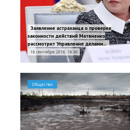
Заявление астраханца о проверке
законности действий Матвиенко
рассмотрит Управление делами...
18 сентября 2018, 18:30
Общество