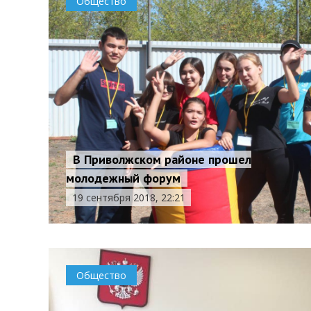
Общество
В Приволжском районе прошел
молодежный форум
19 сентября 2018, 22:21
Общество