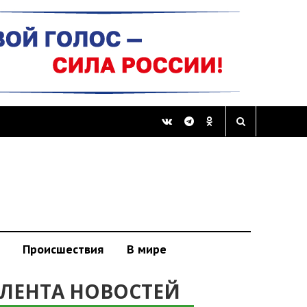
Происшествия
В мире
ЛЕНТА НОВОСТЕЙ