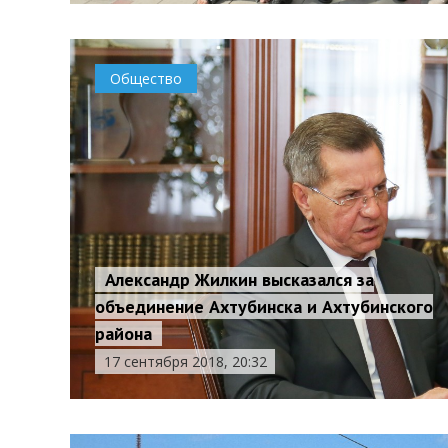
Общество
Александр Жилкин высказался за
объединение Ахтубинска и Ахтубинского
района
17 сентября 2018, 20:32