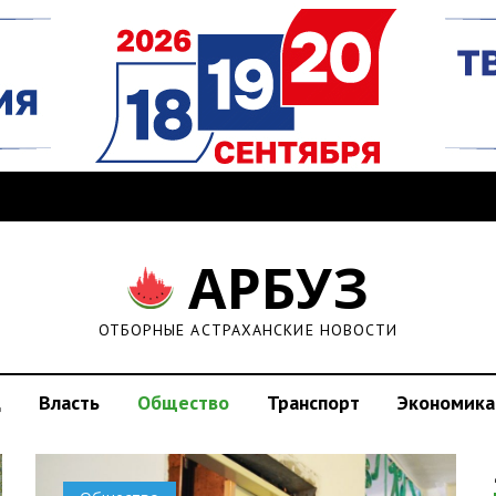
АРБУЗ
ОТБОРНЫЕ АСТРАХАНСКИЕ НОВОСТИ
д
Власть
Общество
Транспорт
Экономика