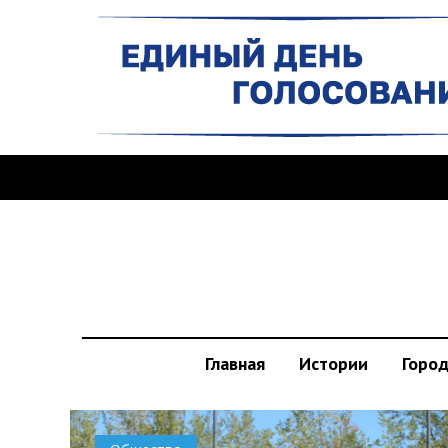
Главная
Истории
Горо