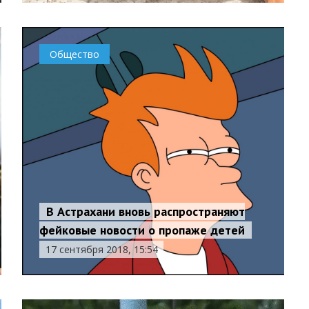
Общество
В Астрахани вновь распространяют
фейковые новости о пропаже детей
17 сентября 2018, 15:54