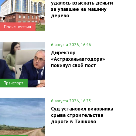
удалось взыскать деньги
за упавшее на машину
дерево
Происшествия
6 августа 2026, 16:46
Директор
«Астраханьавтодора»
покинул свой пост
Транспорт
6 августа 2026, 16:23
Суд установил виновника
срыва строительства
дороги в Тишково