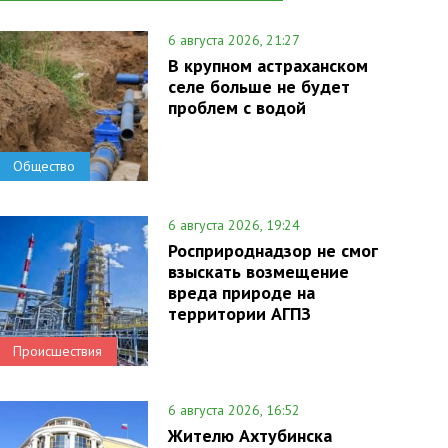
6 августа 2026, 21:27
В крупном астраханском
селе больше не будет
проблем с водой
Общество
6 августа 2026, 19:24
Росприроднадзор не смог
взыскать возмещение
вреда природе на
территории АГПЗ
Происшествия
6 августа 2026, 16:52
Жителю Ахтубинска