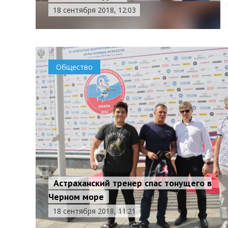
18 сентября 2018, 12:03
Общество
Астраханский тренер спас тонущего в
Черном море
18 сентября 2018, 11:21