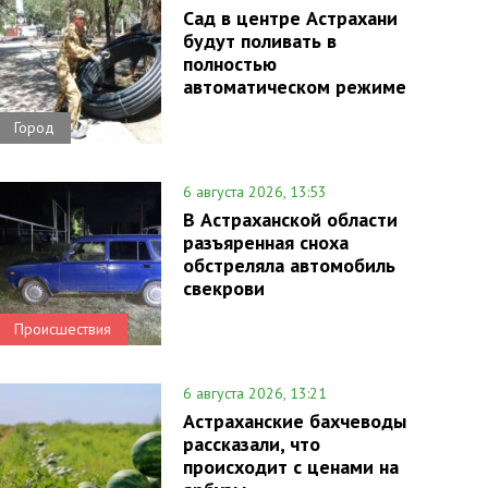
Сад в центре Астрахани
будут поливать в
полностью
автоматическом режиме
Город
6 августа 2026, 13:53
В Астраханской области
разъяренная сноха
обстреляла автомобиль
свекрови
Происшествия
6 августа 2026, 13:21
Астраханские бахчеводы
рассказали, что
происходит с ценами на