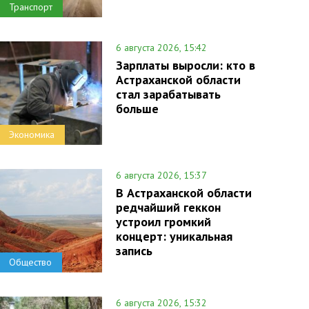
Транспорт
6 августа 2026, 15:42
Зарплаты выросли: кто в
Астраханской области
стал зарабатывать
больше
Экономика
6 августа 2026, 15:37
В Астраханской области
редчайший геккон
устроил громкий
концерт: уникальная
запись
Общество
6 августа 2026, 15:32