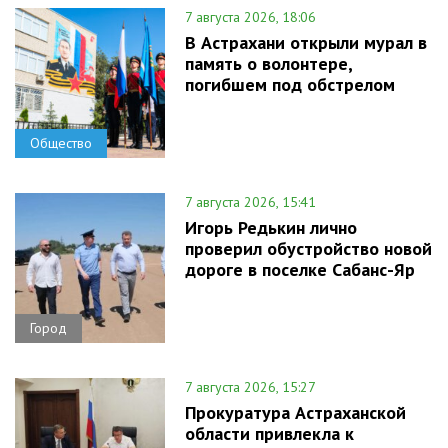
7 августа 2026, 18:06
В Астрахани открыли мурал в
память о волонтере,
погибшем под обстрелом
Общество
7 августа 2026, 15:41
Игорь Редькин лично
проверил обустройство новой
дороге в поселке Сабанс-Яр
Город
7 августа 2026, 15:27
Прокуратура Астраханской
области привлекла к