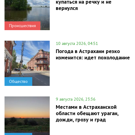
купаться на речку и не
вернулся
Происшествия
10 августа 2026, 04:51
Погода в Астрахани резко
изменится: идет похолодание
Общество
9 августа 2026, 23:36
Местами в Астраханской
области обещают ураган,
дожди, грозу и град