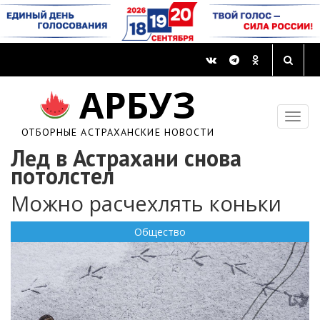
АРБУЗ
ОТБОРНЫЕ АСТРАХАНСКИЕ НОВОСТИ
Лед в Астрахани снова
потолстел
Можно расчехлять коньки
Общество