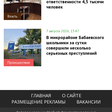
ответственности 4,5 тысячи
человек
Власть
7 августа 2026, 13:47
В микрорайоне Бабаевского
школьники за сутки
совершили несколько
серьезных преступлений
Происшествия
ГЛАВНАЯ
О САЙТЕ
РАЗМЕЩЕНИЕ РЕКЛАМЫ
ВАКАНСИИ