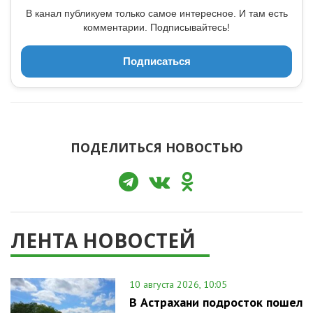
В канал публикуем только самое интересное. И там есть
комментарии. Подписывайтесь!
Подписаться
ПОДЕЛИТЬСЯ НОВОСТЬЮ
ЛЕНТА НОВОСТЕЙ
10 августа 2026, 10:05
В Астрахани подросток пошел