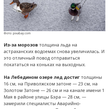
Фото: pixabay.com
Из-за морозов
толщина льда на
астраханских водоемах снова увеличилась. И
это отличный повод отправиться
покататься на коньках на выходных.
На Лебедином озере лед достиг
толщины
16 см, на Приволжском затоне — 23 см, на
Золотом Затоне — 26 см и на канале имени 1
Мая в районе улицы Бэра — 28 см, —
замерили специалисты Аварийно-