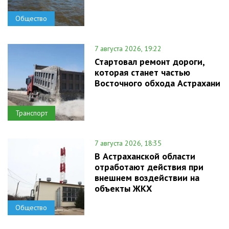
Общество
7 августа 2026, 19:22
Стартовал ремонт дороги,
которая станет частью
Восточного обхода Астрахани
Транспорт
7 августа 2026, 18:35
В Астраханской области
отработают действия при
внешнем воздействии на
объекты ЖКХ
Общество