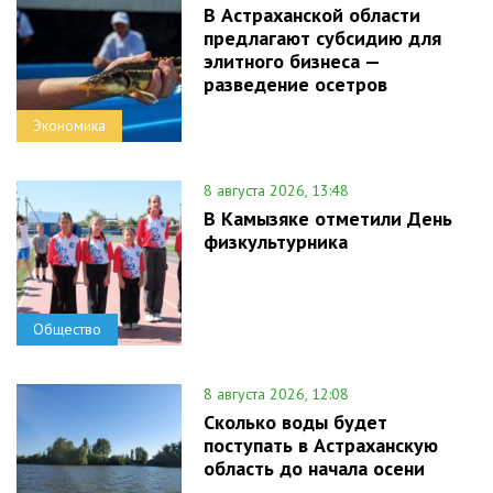
В Астраханской области
предлагают субсидию для
элитного бизнеса —
разведение осетров
Экономика
8 августа 2026, 13:48
В Камызяке отметили День
физкультурника
Общество
8 августа 2026, 12:08
Сколько воды будет
поступать в Астраханскую
область до начала осени