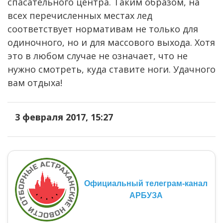
спасательного центра. Таким образом, на
всех перечисленных местах лед
соответствует нормативам не только для
одиночного, но и для массового выхода. Хотя
это в любом случае не означает, что не
нужно смотреть, куда ставите ноги. Удачного
вам отдыха!
3 февраля 2017, 15:27
Официальный телеграм-канал
АРБУЗА