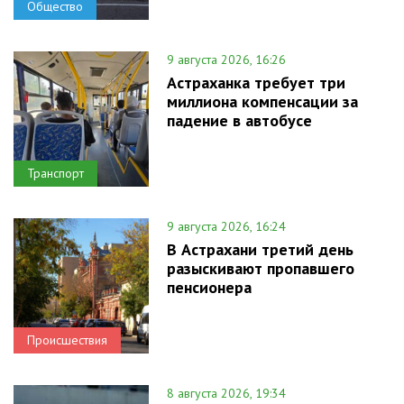
Общество
9 августа 2026, 16:26
Астраханка требует три
миллиона компенсации за
падение в автобусе
Транспорт
9 августа 2026, 16:24
В Астрахани третий день
разыскивают пропавшего
пенсионера
Происшествия
8 августа 2026, 19:34