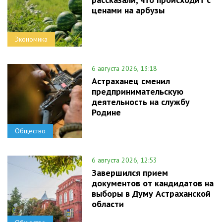
ценами на арбузы
Экономика
6 августа 2026, 13:18
Астраханец сменил
предпринимательскую
деятельность на службу
Родине
Общество
6 августа 2026, 12:53
Завершился прием
документов от кандидатов на
выборы в Думу Астраханской
области