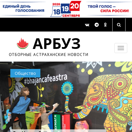
АРБУЗ
ОТБОРНЫЕ АСТРАХАНСКИЕ НОВОСТИ
Общество