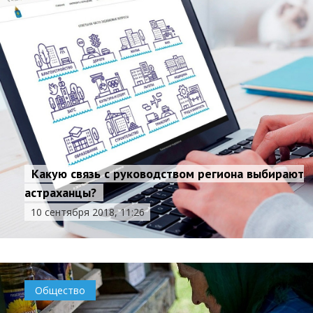
Какую связь с руководством региона выбирают
астраханцы?
10 сентября 2018, 11:26
Общество