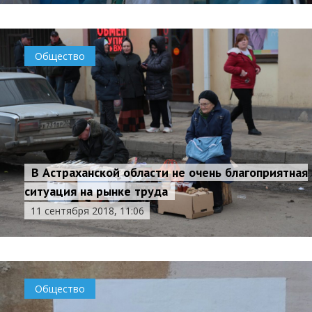
Общество
В Астраханской области не очень благоприятная
ситуация на рынке труда
11 сентября 2018, 11:06
Общество