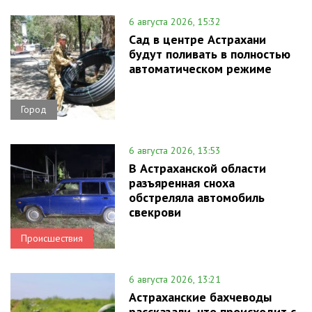
6 августа 2026, 15:32
Сад в центре Астрахани
будут поливать в полностью
автоматическом режиме
Город
6 августа 2026, 13:53
В Астраханской области
разъяренная сноха
обстреляла автомобиль
свекрови
Происшествия
6 августа 2026, 13:21
Астраханские бахчеводы
рассказали, что происходит с