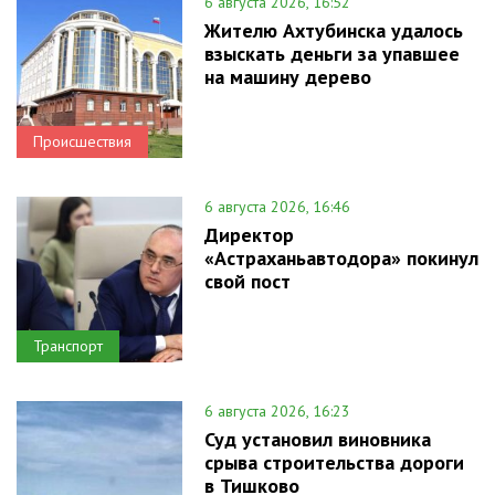
6 августа 2026, 16:52
Жителю Ахтубинска удалось
взыскать деньги за упавшее
на машину дерево
Происшествия
6 августа 2026, 16:46
Директор
«Астраханьавтодора» покинул
свой пост
Транспорт
6 августа 2026, 16:23
Суд установил виновника
срыва строительства дороги
в Тишково