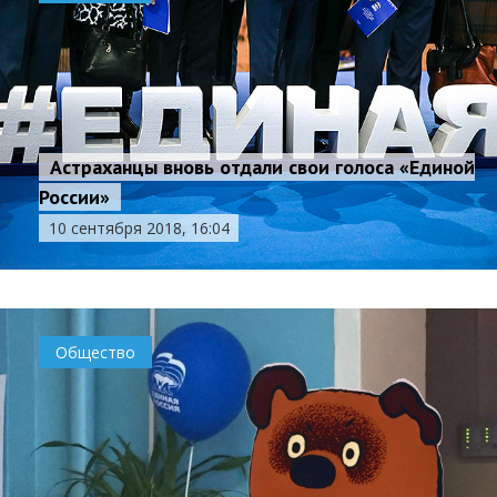
Астраханцы вновь отдали свои голоса «Единой
России»
10 сентября 2018, 16:04
Общество