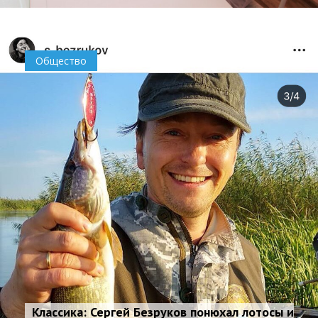
Общество
Классика: Сергей Безруков понюхал лотосы и