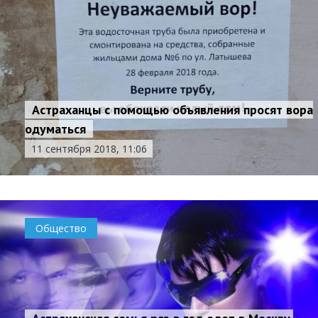
Астраханцы с помощью объявления просят вора
одуматься
11 сентября 2018, 11:06
Общество