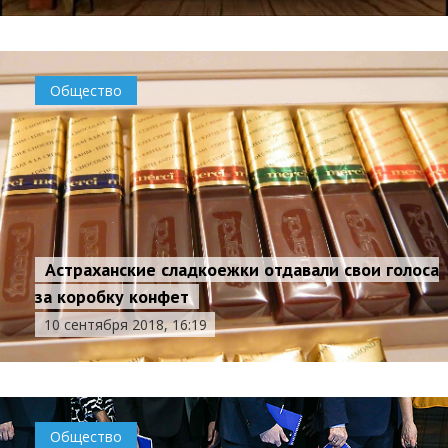
Общество
Астраханские сладкоежки отдавали свои голоса
за коробку конфет
10 сентября 2018, 16:19
Общество