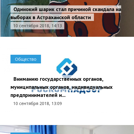
Одинокий шарик стал причиной скандала на
выборах в Астраханской области
10 сентября 2018, 14:13
Общество
Вниманию государственных органов,
муниципальных органов, индивидуальных
предпринимателей и...
10 сентября 2018, 13:09