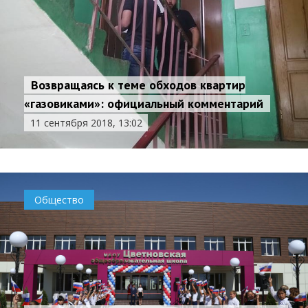
Возвращаясь к теме обходов квартир
«газовиками»: официальный комментарий
11 сентября 2018, 13:02
Общество