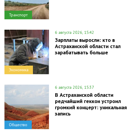
Транспорт
6 августа 2026, 15:42
Зарплаты выросли: кто в
Астраханской области стал
зарабатывать больше
Экономика
6 августа 2026, 15:37
В Астраханской области
редчайший геккон устроил
громкий концерт: уникальная
запись
Общество