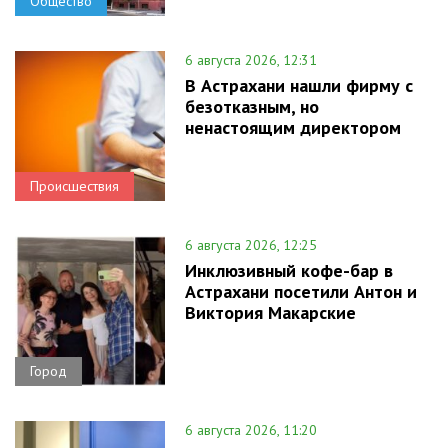
Общество
6 августа 2026, 12:31
В Астрахани нашли фирму с
безотказным, но
ненастоящим директором
Происшествия
6 августа 2026, 12:25
Инклюзивный кофе-бар в
Астрахани посетили Антон и
Виктория Макарские
Город
6 августа 2026, 11:20