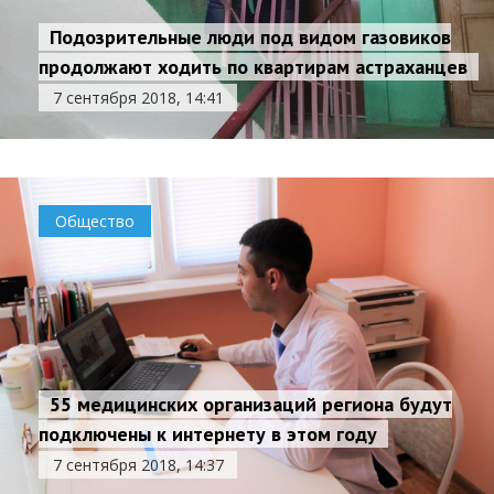
Подозрительные люди под видом газовиков
продолжают ходить по квартирам астраханцев
7 сентября 2018, 14:41
Общество
55 медицинских организаций региона будут
подключены к интернету в этом году
7 сентября 2018, 14:37