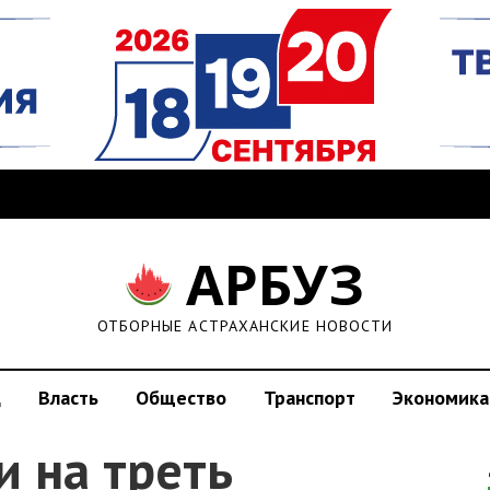
АРБУЗ
ОТБОРНЫЕ АСТРАХАНСКИЕ НОВОСТИ
д
Власть
Общество
Транспорт
Экономика
и на треть