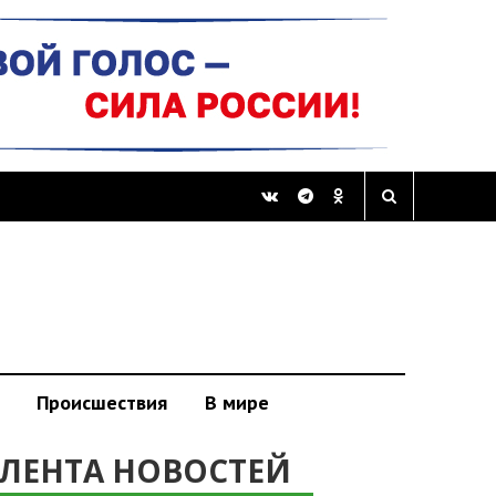
Происшествия
В мире
ЛЕНТА НОВОСТЕЙ