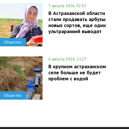
7 августа 2026, 02:32
В Астраханской области
стали продавать арбузы
новых сортов, еще один
ультраранний выводят
Общество
6 августа 2026, 21:27
В крупном астраханском
селе больше не будет
проблем с водой
Общество