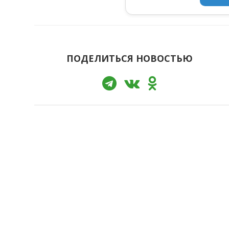
ПОДЕЛИТЬСЯ НОВОСТЬЮ