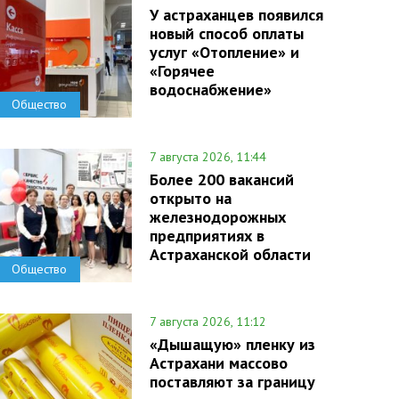
У астраханцев появился
новый способ оплаты
услуг «Отопление» и
«Горячее
водоснабжение»
Общество
7 августа 2026, 11:44
Более 200 вакансий
открыто на
железнодорожных
предприятиях в
Астраханской области
Общество
7 августа 2026, 11:12
«Дышащую» пленку из
Астрахани массово
поставляют за границу