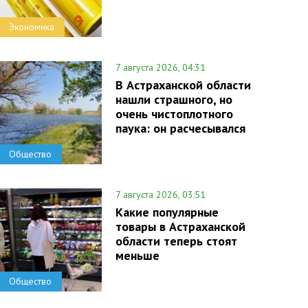
Экономика
7 августа 2026, 04:31
В Астраханской области
нашли страшного, но
очень чистоплотного
паука: он расчесывался
Общество
7 августа 2026, 03:51
Какие популярные
товары в Астраханской
области теперь стоят
меньше
Общество