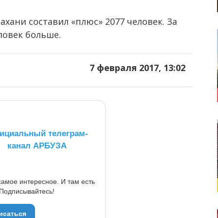
ахани составил «плюс» 2077 человек. За
ловек больше.
7 февраля 2017, 13:02
ициальный телеграм-
канал АРБУЗА
самое интересное. И там есть
Подписывайтесь!
исаться