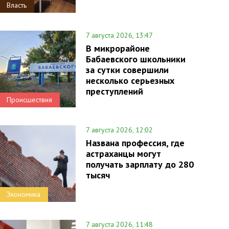
Власть
7 августа 2026, 13:47
В микрорайоне
Бабаевского школьники
за сутки совершили
несколько серьезных
преступлений
Происшествия
7 августа 2026, 12:02
Названа профессия, где
астраханцы могут
получать зарплату до 280
тысяч
Экономика
7 августа 2026, 11:48