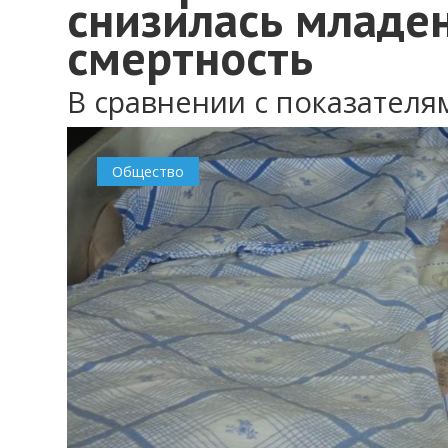
снизилась младе
смертность
В сравнении с показателя
Общество