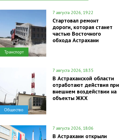
7 августа 2026, 19:22
Стартовал ремонт
дороги, которая станет
частью Восточного
обхода Астрахани
Транспорт
7 августа 2026, 18:35
В Астраханской области
отработают действия при
внешнем воздействии на
объекты ЖКХ
Общество
7 августа 2026, 18:06
В Астрахани открыли