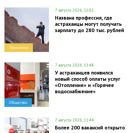
7 августа 2026, 12:02
Названа профессия, где
астраханцы могут получать
зарплату до 280 тыс. рублей
Экономика
7 августа 2026, 11:48
У астраханцев появился
новый способ оплаты услуг
«Отопление» и «Горячее
водоснабжение»
Общество
7 августа 2026, 11:44
Более 200 вакансий открыто