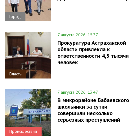
Город
7 августа 2026, 15:27
Прокуратура Астраханской
области привлекла к
ответственности 4,5 тысячи
человек
Власть
7 августа 2026, 13:47
В микрорайоне Бабаевского
школьники за сутки
совершили несколько
серьезных преступлений
Происшествия