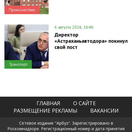
Происшествия
6 августа 2026, 16:46
Директор
«Астраханьавтодора» покинул
свой пост
Транспорт
ГЛАВНАЯ
О САЙТЕ
РАЗМЕЩЕНИЕ РЕКЛАМЫ
ВАКАНСИИ
Сетевое издание "Арбуз". Зарегистрировано в
Роскомнадзоре. Регистрационный номер и дата принятия