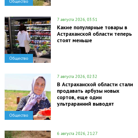
Общество
7 августа 2026, 03:51
Какие популярные товары в
Астраханской области теперь
стоят меньше
Общество
7 августа 2026, 02:32
В Астраханской области стали
продавать арбузы новых
сортов, еще один
ультраранний выводят
Общество
6 августа 2026, 21:27