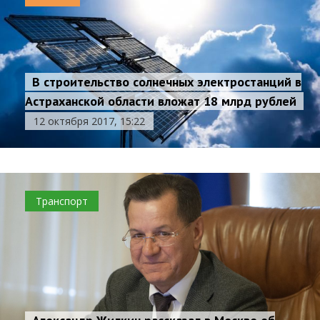
В строительство солнечных электростанций в
Астраханской области вложат 18 млрд рублей
12 октября 2017, 15:22
Транспорт