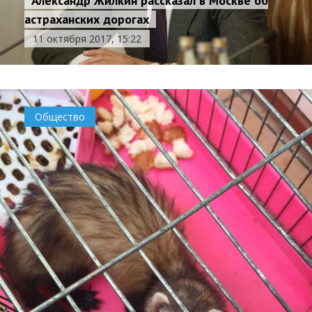
Александр Жилкин рассказал в Москве об
астраханских дорогах
11 октября 2017, 15:22
Общество