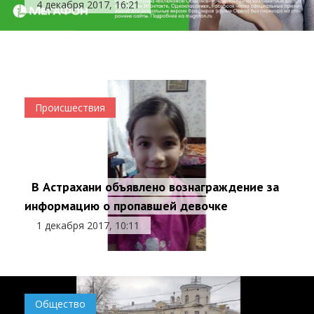
4 декабря 2017, 16:21
ОСАГО
4 декабря 2017, 10:04
Происшествия
Происшествия
В Астрахани объявлено вознаграждение за
информацию о пропавшей девочке
1 декабря 2017, 10:11
Общество