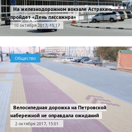
На железнодорожном вокзале Астрахань
пройдет «День пассажира»
10 октября 2017, 15:17
Общество
Велосипедная дорожка на Петровской
набережной не оправдала ожиданий
2 октября 2017, 15:01