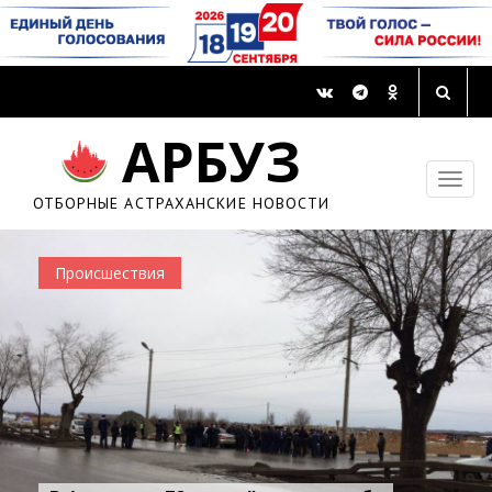
АРБУЗ
ОТБОРНЫЕ АСТРАХАНСКИЕ НОВОСТИ
Происшествия