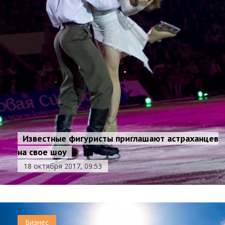
Известные фигуристы приглашают астраханцев
на свое шоу
18 октября 2017, 09:53
Бизнес