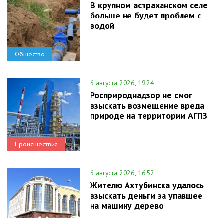
В крупном астраханском селе
больше не будет проблем с
водой
Общество
6 августа 2026, 19:24
Росприроднадзор не смог
взыскать возмещение вреда
природе на территории АГПЗ
Происшествия
6 августа 2026, 16:52
Жителю Ахтубинска удалось
взыскать деньги за упавшее
на машину дерево