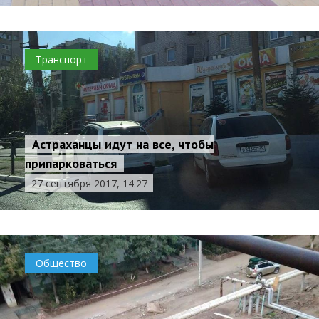
Транспорт
Астраханцы идут на все, чтобы
припарковаться
27 сентября 2017, 14:27
Общество