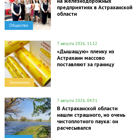
на железнодорожных
предприятиях в Астраханской
области
Общество
7 августа 2026, 11:12
«Дышащую» пленку из
Астрахани массово
поставляют за границу
Экономика
7 августа 2026, 04:31
В Астраханской области
нашли страшного, но очень
чистоплотного паука: он
расчесывался