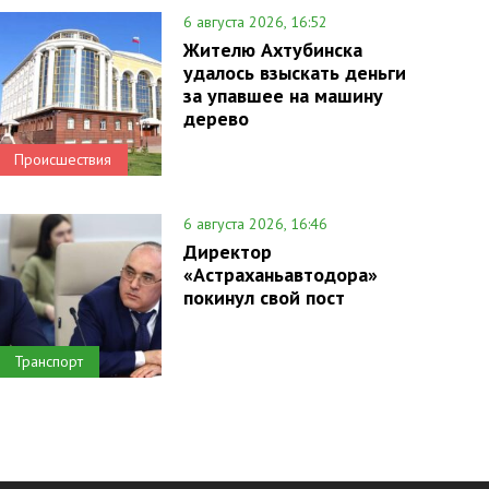
6 августа 2026, 16:52
Жителю Ахтубинска
удалось взыскать деньги
за упавшее на машину
дерево
Происшествия
6 августа 2026, 16:46
Директор
«Астраханьавтодора»
покинул свой пост
Транспорт