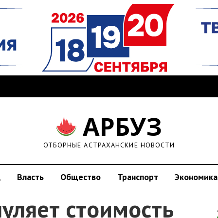
АРБУЗ
ОТБОРНЫЕ АСТРАХАНСКИЕ НОВОСТИ
д
Власть
Общество
Транспорт
Экономика
уляет стоимость