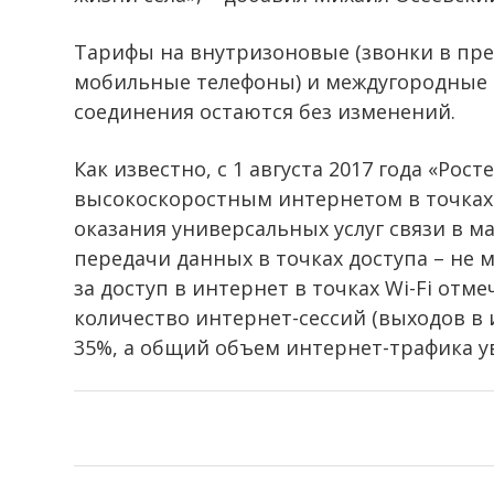
Тарифы на внутризоновые (звонки в пред
мобильные телефоны) и междугородные 
соединения остаются без изменений.
Как известно, с 1 августа 2017 года «Рос
высокоскоростным интернетом в точках 
оказания универсальных услуг связи в м
передачи данных в точках доступа – не 
за доступ в интернет в точках Wi-Fi отме
количество интернет-сессий (выходов в 
35%, а общий объем интернет-трафика у