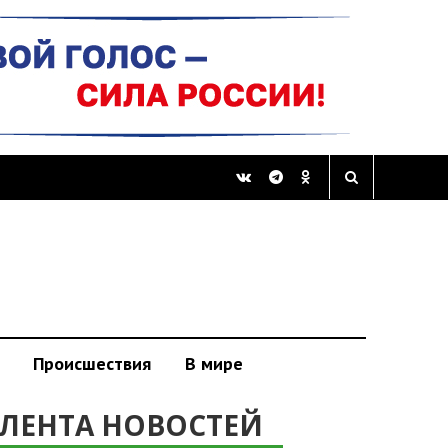
Происшествия
В мире
ЛЕНТА НОВОСТЕЙ