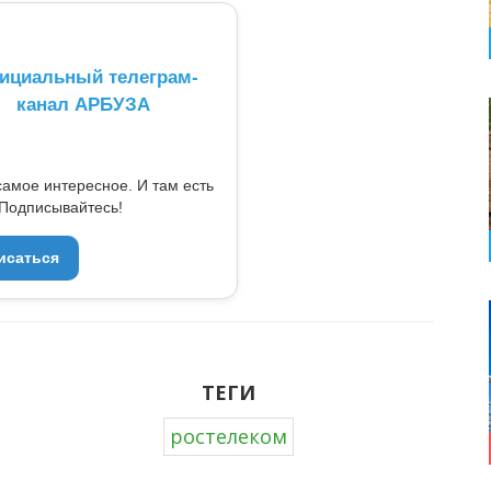
ициальный телеграм-
канал АРБУЗА
самое интересное. И там есть
Подписывайтесь!
исаться
ТЕГИ
ростелеком