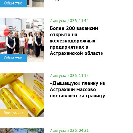
Общество
7 августа 2026, 11:44
Более 200 вакансий
открыто на
железнодорожных
предприятиях в
Астраханской области
Общество
7 августа 2026, 11:12
«Дышащую» пленку из
Астрахани массово
поставляют за границу
Экономика
7 августа 2026, 04:31