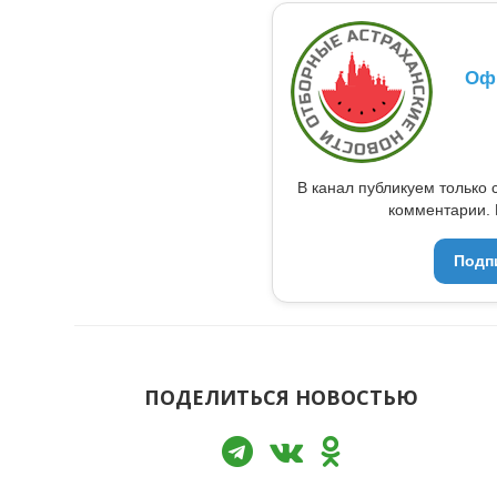
Оф
В канал публикуем только 
комментарии. 
Подп
ПОДЕЛИТЬСЯ НОВОСТЬЮ