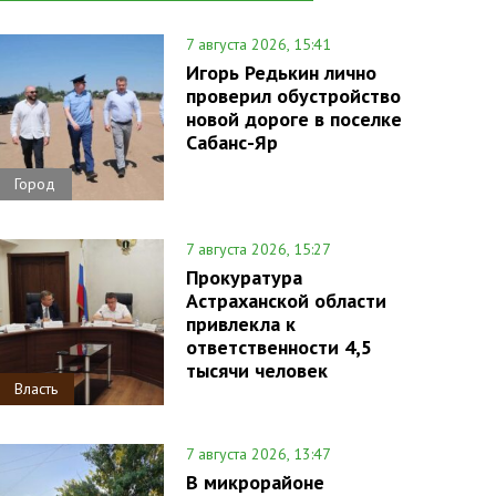
7 августа 2026, 15:41
Игорь Редькин лично
проверил обустройство
новой дороге в поселке
Сабанс-Яр
Город
7 августа 2026, 15:27
Прокуратура
Астраханской области
привлекла к
ответственности 4,5
тысячи человек
Власть
7 августа 2026, 13:47
В микрорайоне