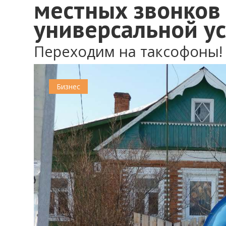
местных звонков 
универсальной ус
Переходим на таксофоны!
Бизнес