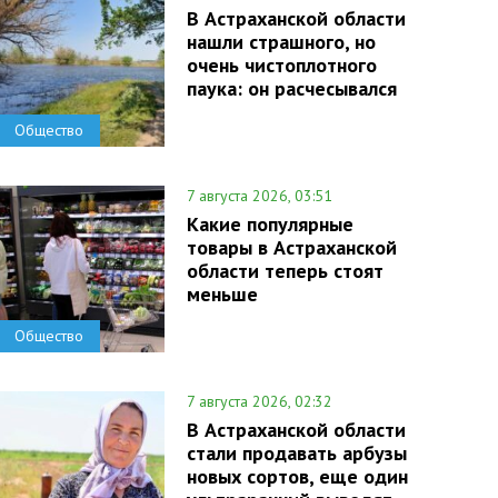
В Астраханской области
нашли страшного, но
очень чистоплотного
паука: он расчесывался
Общество
7 августа 2026, 03:51
Какие популярные
товары в Астраханской
области теперь стоят
меньше
Общество
7 августа 2026, 02:32
В Астраханской области
стали продавать арбузы
новых сортов, еще один