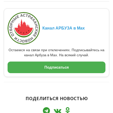
Канал АРБУЗА в Max
Остаемся на связи при отключениях. Подписывайтесь на
канал Арбуза в Max. На всякий случай.
Подписаться
ПОДЕЛИТЬСЯ НОВОСТЬЮ