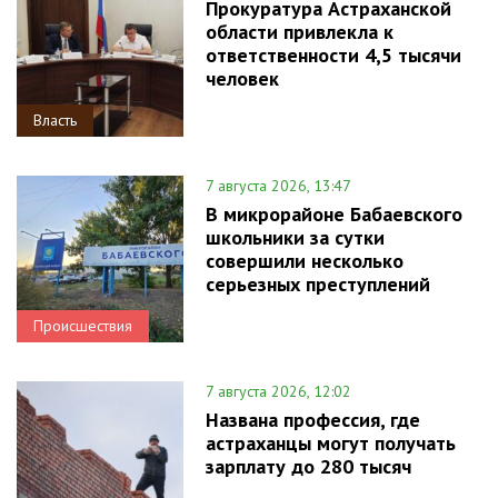
Прокуратура Астраханской
области привлекла к
ответственности 4,5 тысячи
человек
Власть
7 августа 2026, 13:47
В микрорайоне Бабаевского
школьники за сутки
совершили несколько
серьезных преступлений
Происшествия
7 августа 2026, 12:02
Названа профессия, где
астраханцы могут получать
зарплату до 280 тысяч