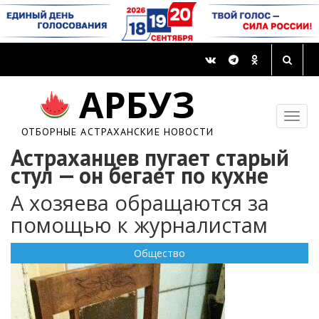
АРБУЗ
ОТБОРНЫЕ АСТРАХАНСКИЕ НОВОСТИ
Астраханцев пугает старый
стул — он бегает по кухне
А хозяева обращаются за
помощью к журналистам
Общество