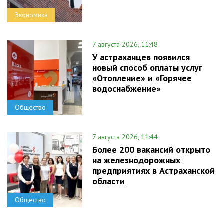
Экономика
7 августа 2026, 11:48
У астраханцев появился
новый способ оплаты услуг
«Отопление» и «Горячее
водоснабжение»
Общество
7 августа 2026, 11:44
Более 200 вакансий открыто
на железнодорожных
предприятиях в Астраханской
области
Общество