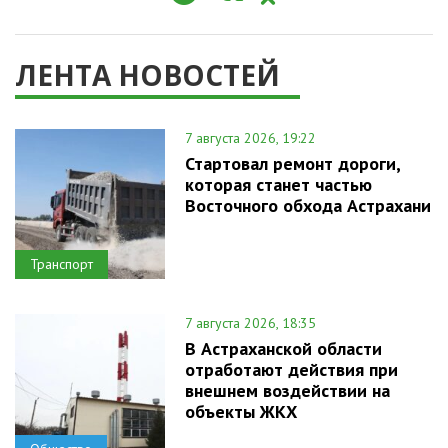
ЛЕНТА НОВОСТЕЙ
7 августа 2026, 19:22
Стартовал ремонт дороги,
которая станет частью
Восточного обхода Астрахани
Транспорт
7 августа 2026, 18:35
В Астраханской области
отработают действия при
внешнем воздействии на
объекты ЖКХ