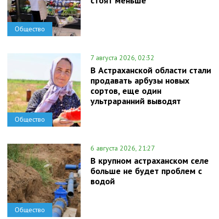
стоят меньше
Общество
7 августа 2026, 02:32
В Астраханской области стали
продавать арбузы новых
сортов, еще один
ультраранний выводят
Общество
6 августа 2026, 21:27
В крупном астраханском селе
больше не будет проблем с
водой
Общество