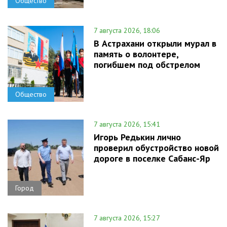
Общество
7 августа 2026, 18:06
В Астрахани открыли мурал в
память о волонтере,
погибшем под обстрелом
Общество
7 августа 2026, 15:41
Игорь Редькин лично
проверил обустройство новой
дороге в поселке Сабанс-Яр
Город
7 августа 2026, 15:27