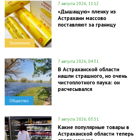
7 августа 2026, 11:12
«Дышащую» пленку из
Астрахани массово
поставляют за границу
Экономика
7 августа 2026, 04:31
В Астраханской области
нашли страшного, но очень
чистоплотного паука: он
расчесывался
Общество
7 августа 2026, 03:51
Какие популярные товары в
Астраханской области теперь