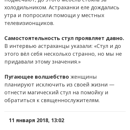
холодильником. Астраханки еле дождались
утра и попросили помощи у местных
телевизионщиков.
Самостоятельность стул проявляет давно.
В интервью астраханцы указали: «Стул и до
этого вёл себя несколько странно, но мы не
придавали этому значения.»
Пугающее волшебство
женщины
планируют исключить из своей жизни —
отнести магический стул на помойку и
обратиться к священнослужителям.
11 января 2018, 13:02