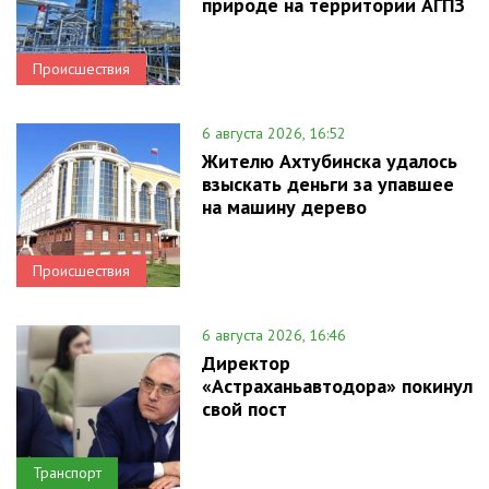
природе на территории АГПЗ
Происшествия
6 августа 2026, 16:52
Жителю Ахтубинска удалось
взыскать деньги за упавшее
на машину дерево
Происшествия
6 августа 2026, 16:46
Директор
«Астраханьавтодора» покинул
свой пост
Транспорт