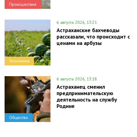
Происшествия
6 августа 2026, 13:21
Астраханские бахчеводы
рассказали, что происходит с
ценами на арбузы
Экономика
6 августа 2026, 13:18
Астраханец сменил
предпринимательскую
деятельность на службу
Родине
Общество