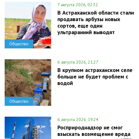
7 августа 2026, 02:32
В Астраханской области стали
продавать арбузы новых
сортов, еще один
ультраранний выводят
Общество
6 августа 2026, 21:27
В крупном астраханском селе
больше не будет проблем с
водой
Общество
6 августа 2026, 19:24
Росприроднадзор не смог
взыскать возмещение вреда