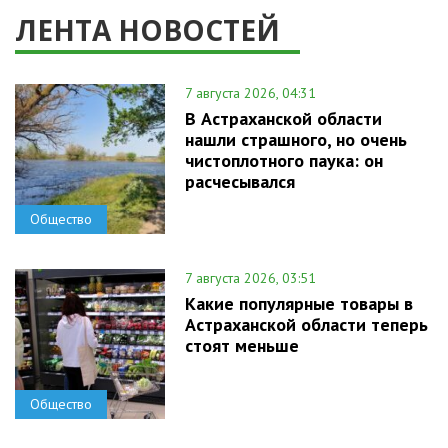
ЛЕНТА НОВОСТЕЙ
7 августа 2026, 04:31
В Астраханской области
нашли страшного, но очень
чистоплотного паука: он
расчесывался
Общество
7 августа 2026, 03:51
Какие популярные товары в
Астраханской области теперь
стоят меньше
Общество