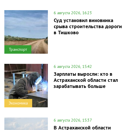
6 августа 2026, 16:23
Суд установил виновника
срыва строительства дороги
в Тишково
Транспорт
6 августа 2026, 15:42
Зарплаты выросли: кто в
Астраханской области стал
зарабатывать больше
Экономика
6 августа 2026, 15:37
В Астраханской области