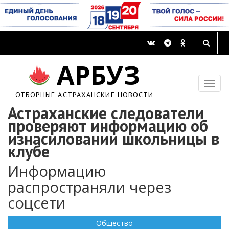
АРБУЗ
ОТБОРНЫЕ АСТРАХАНСКИЕ НОВОСТИ
Астраханские следователи
проверяют информацию об
изнасиловании школьницы в
клубе
Информацию
распространяли через
соцсети
Общество