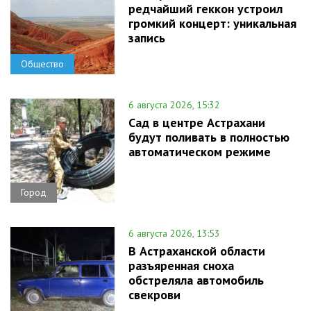
редчайший геккон устроил
громкий концерт: уникальная
запись
Общество
6 августа 2026, 15:32
Сад в центре Астрахани
будут поливать в полностью
автоматическом режиме
Город
6 августа 2026, 13:53
В Астраханской области
разъяренная сноха
обстреляла автомобиль
свекрови