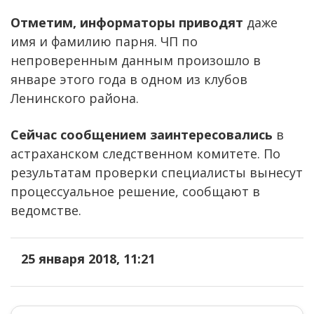
Отметим, информаторы приводят
даже
имя и фамилию парня. ЧП по
непроверенным данным произошло в
январе этого года в одном из клубов
Ленинского района.
Сейчас сообщением заинтересовались
в
астраханском следственном комитете. По
результатам проверки специалисты вынесут
процессуальное решение, сообщают в
ведомстве.
25 января 2018, 11:21