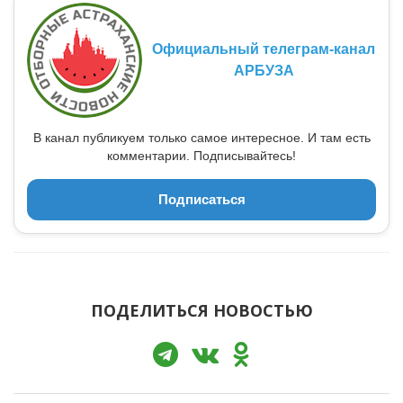
Официальный телеграм-канал
АРБУЗА
В канал публикуем только самое интересное. И там есть
комментарии. Подписывайтесь!
Подписаться
ПОДЕЛИТЬСЯ НОВОСТЬЮ