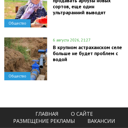
продавать арбузы новых
сортов, еще один
ультраранний выводят
Общество
6 августа 2026, 21:27
В крупном астраханском селе
больше не будет проблем с
водой
Общество
ГЛАВНАЯ
О САЙТЕ
РАЗМЕЩЕНИЕ РЕКЛАМЫ
ВАКАНСИИ