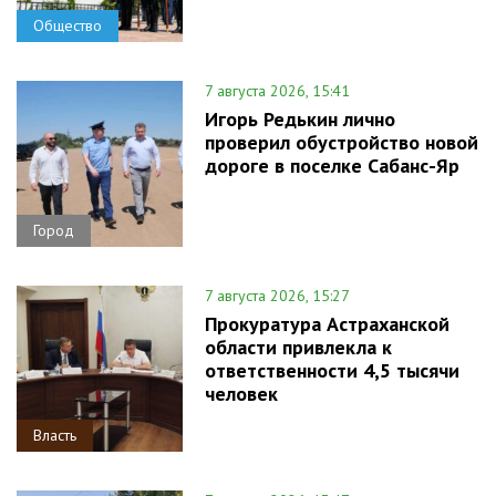
Общество
7 августа 2026, 15:41
Игорь Редькин лично
проверил обустройство новой
дороге в поселке Сабанс-Яр
Город
7 августа 2026, 15:27
Прокуратура Астраханской
области привлекла к
ответственности 4,5 тысячи
человек
Власть