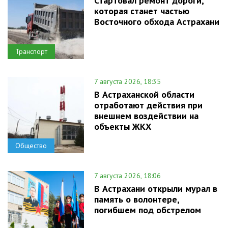
Стартовал ремонт дороги,
которая станет частью
Восточного обхода Астрахани
Транспорт
7 августа 2026, 18:35
В Астраханской области
отработают действия при
внешнем воздействии на
объекты ЖКХ
Общество
7 августа 2026, 18:06
В Астрахани открыли мурал в
память о волонтере,
погибшем под обстрелом