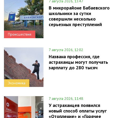
7 августа 2026, 13:47
В микрорайоне Бабаевского
школьники за сутки
совершили несколько
серьезных преступлений
Происшествия
7 августа 2026, 12:02
Названа профессия, где
астраханцы могут получать
зарплату до 280 тысяч
Экономика
7 августа 2026, 11:48
У астраханцев появился
новый способ оплаты услуг
«Отопление» и «Горячее