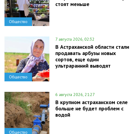
стоят меньше
Общество
7 августа 2026, 02:32
В Астраханской области стали
продавать арбузы новых
сортов, еще один
ультраранний выводят
Общество
6 августа 2026, 21:27
В крупном астраханском селе
больше не будет проблем с
водой
Общество