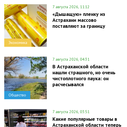
7 августа 2026, 11:12
«Дышащую» пленку из
Астрахани массово
поставляют за границу
Экономика
7 августа 2026, 04:31
В Астраханской области
нашли страшного, но очень
чистоплотного паука: он
расчесывался
Общество
7 августа 2026, 03:51
Какие популярные товары в
Астраханской области теперь