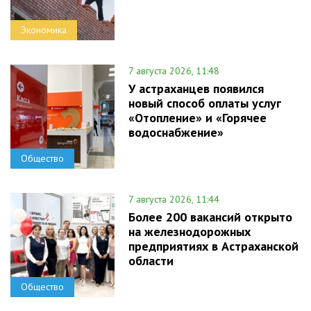
Экономика
7 августа 2026, 11:48
У астраханцев появился
новый способ оплаты услуг
«Отопление» и «Горячее
водоснабжение»
Общество
7 августа 2026, 11:44
Более 200 вакансий открыто
на железнодорожных
предприятиях в Астраханской
области
Общество