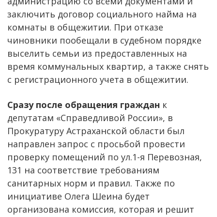
администрацию со всеми документами и
заключить договор социального найма на
комнаты в общежитии. При отказе
чиновники пообещали в судебном порядке
выселить семьи из предоставленных на
время коммунальных квартир, а также снять
с регистрационного учета в общежитии.
Сразу после обращения граждан
к
депутатам «Справедливой России», в
Прокуратуру Астраханской области был
направлен запрос с просьбой провести
проверку помещений по ул.1-я Перевозная,
131 на соответствие требованиям
санитарных норм и правил. Также по
инициативе Олега Шеина будет
организована комиссия, которая и решит