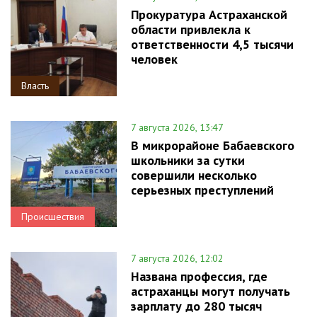
Прокуратура Астраханской
области привлекла к
ответственности 4,5 тысячи
человек
Власть
7 августа 2026, 13:47
В микрорайоне Бабаевского
школьники за сутки
совершили несколько
серьезных преступлений
Происшествия
7 августа 2026, 12:02
Названа профессия, где
астраханцы могут получать
зарплату до 280 тысяч