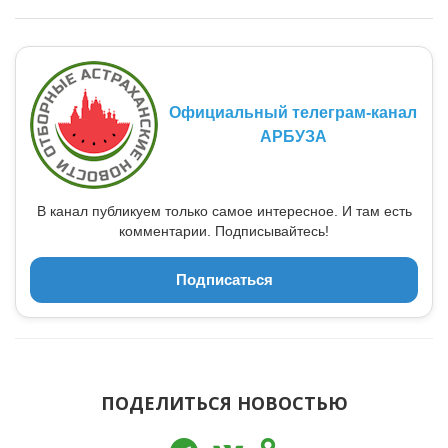
Официальный телеграм-канал
АРБУЗА
В канал публикуем только самое интересное. И там есть
комментарии. Подписывайтесь!
Подписаться
ПОДЕЛИТЬСЯ НОВОСТЬЮ