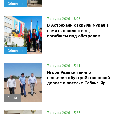
Общество
7 августа 2026, 18:06
В Астрахани открыли мурал в
память о волонтере,
погибшем под обстрелом
Общество
7 августа 2026, 15:41
Игорь Редькин лично
проверил обустройство новой
дороге в поселке Сабанс-Яр
Город
7 августа 2026, 15:27