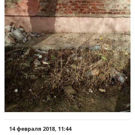
14 февраля 2018, 11:44