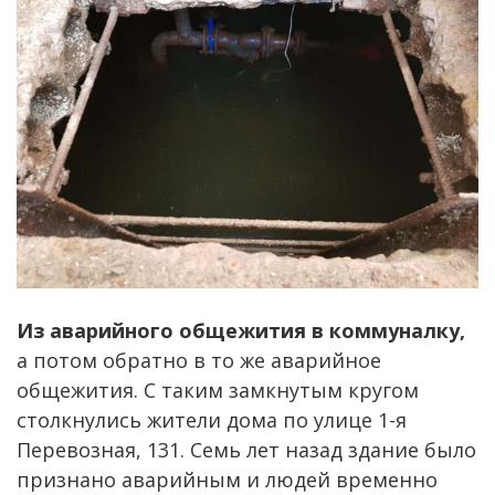
Из аварийного общежития в коммуналку,
а потом обратно в то же аварийное
общежития. С таким замкнутым кругом
столкнулись жители дома по улице 1-я
Перевозная, 131. Семь лет назад здание было
признано аварийным и людей временно