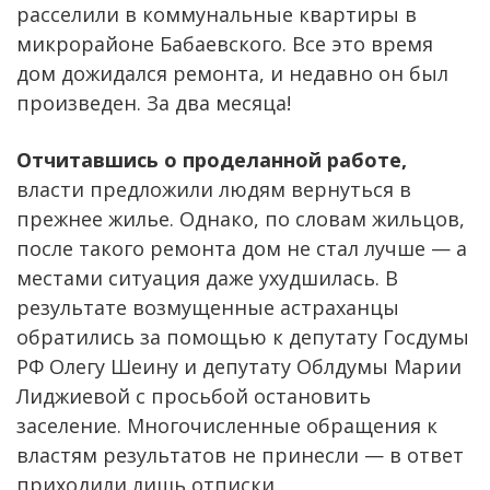
расселили в коммунальные квартиры в
микрорайоне Бабаевского. Все это время
дом дожидался ремонта, и недавно он был
произведен. За два месяца!
Отчитавшись о проделанной работе,
власти предложили людям вернуться в
прежнее жилье. Однако, по словам жильцов,
после такого ремонта дом не стал лучше — а
местами ситуация даже ухудшилась. В
результате возмущенные астраханцы
обратились за помощью к депутату Госдумы
РФ Олегу Шеину и депутату Облдумы Марии
Лиджиевой с просьбой остановить
заселение. Многочисленные обращения к
властям результатов не принесли — в ответ
приходили лишь отписки.