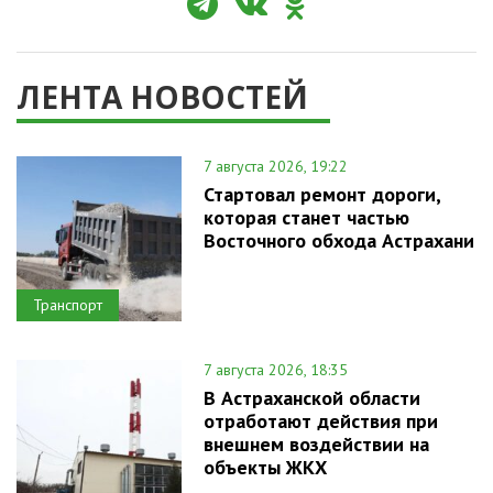
ЛЕНТА НОВОСТЕЙ
7 августа 2026, 19:22
Стартовал ремонт дороги,
которая станет частью
Восточного обхода Астрахани
Транспорт
7 августа 2026, 18:35
В Астраханской области
отработают действия при
внешнем воздействии на
объекты ЖКХ