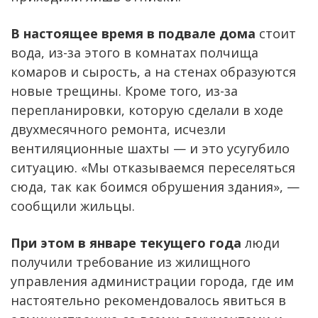
В настоящее время в подвале дома
стоит
вода, из-за этого в комнатах полчища
комаров и сырость, а на стенах образуются
новые трещины. Кроме того, из-за
перепланировки, которую сделали в ходе
двухмесячного ремонта, исчезли
вентиляционные шахты — и это усугубило
ситуацию. «Мы отказываемся переселяться
сюда, так как боимся обрушения здания», —
сообщили жильцы.
При этом в январе текущего года
люди
получили требование из жилищного
управления администрации города, где им
настоятельно рекомендовалось явиться в