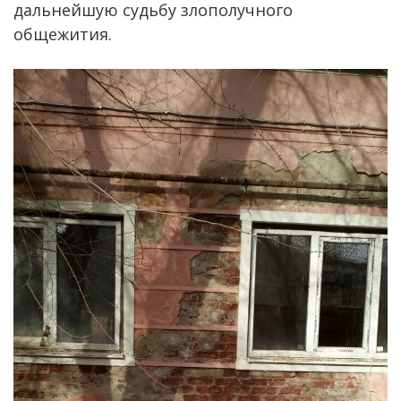
дальнейшую судьбу злополучного
общежития.