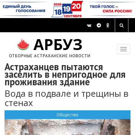
АРБУЗ
ОТБОРНЫЕ АСТРАХАНСКИЕ НОВОСТИ
Астраханцев пытаются
заселить в непригодное для
проживания здание
Вода в подвале и трещины в
стенах
Общество