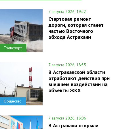
7 августа 2026, 19:22
Стартовал ремонт
дороги, которая станет
частью Восточного
обхода Астрахани
Транспорт
7 августа 2026, 18:35
В Астраханской области
отработают действия при
внешнем воздействии на
объекты ЖКХ
Общество
7 августа 2026, 18:06
В Астрахани открыли