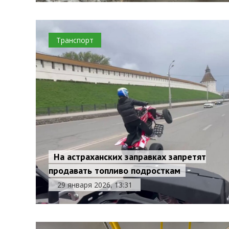
Транспорт
На астраханских заправках запретят
продавать топливо подросткам
29 января 2026, 13:31