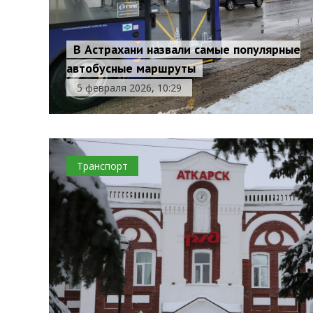
В Астрахани назвали самые популярные
автобусные маршруты
5 февраля 2026, 10:29
Транспорт