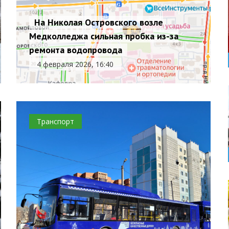
На Николая Островского возле
Медколледжа сильная пробка из-за
ремонта водопровода
4 февраля 2026, 16:40
Транспорт