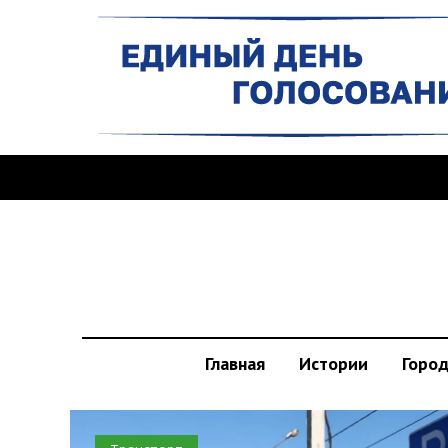
Главная
Истории
Горо