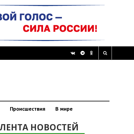
Происшествия
В мире
ЛЕНТА НОВОСТЕЙ