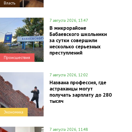
Власть
7 августа 2026, 13:47
В микрорайоне
Бабаевского школьники
за сутки совершили
несколько серьезных
преступлений
Происшествия
7 августа 2026, 12:02
Названа профессия, где
астраханцы могут
получать зарплату до 280
тысяч
Экономика
7 августа 2026, 11:48