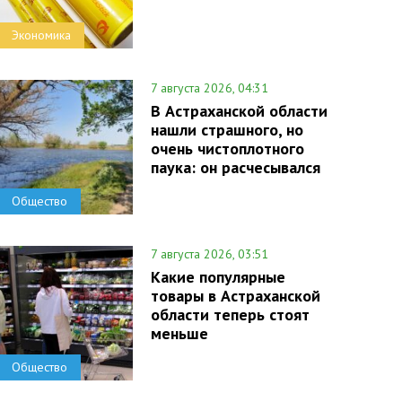
Экономика
7 августа 2026, 04:31
В Астраханской области
нашли страшного, но
очень чистоплотного
паука: он расчесывался
Общество
7 августа 2026, 03:51
Какие популярные
товары в Астраханской
области теперь стоят
меньше
Общество