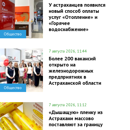
У астраханцев появился
новый способ оплаты
услуг «Отопление» и
«Горячее
водоснабжение»
Общество
7 августа 2026, 11:44
Более 200 вакансий
открыто на
железнодорожных
предприятиях в
Астраханской области
Общество
7 августа 2026, 11:12
«Дышащую» пленку из
Астрахани массово
поставляют за границу