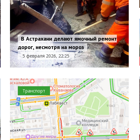
В Астрахани делают ямочный ремонт
дорог, несмотря на мороз
5 февраля 2026, 22:25
Транспорт