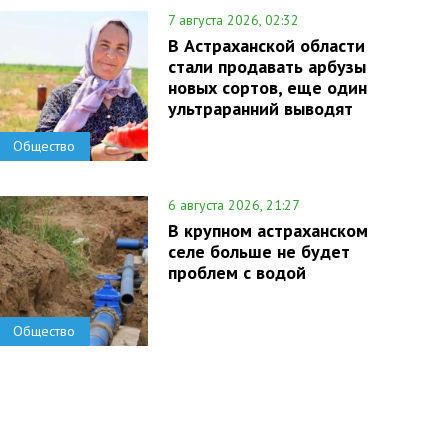
7 августа 2026, 02:32
В Астраханской области
стали продавать арбузы
новых сортов, еще один
ультраранний выводят
Общество
6 августа 2026, 21:27
В крупном астраханском
селе больше не будет
проблем с водой
Общество