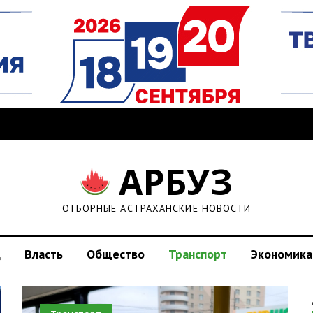
АРБУЗ
ОТБОРНЫЕ АСТРАХАНСКИЕ НОВОСТИ
д
Власть
Общество
Транспорт
Экономика