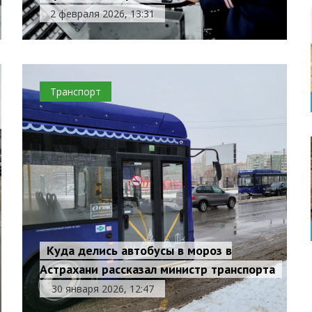
2 февраля 2026, 13:31
Транспорт
Куда делись автобусы в мороз в
Астрахани рассказал министр транспорта
30 января 2026, 12:47