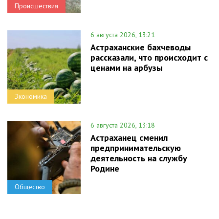
Происшествия
6 августа 2026, 13:21
Астраханские бахчеводы
рассказали, что происходит с
ценами на арбузы
Экономика
6 августа 2026, 13:18
Астраханец сменил
предпринимательскую
деятельность на службу
Родине
Общество