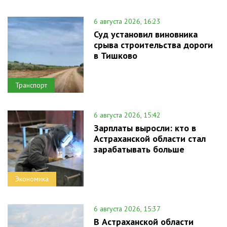
6 августа 2026, 16:23
Суд установил виновника
срыва строительства дороги
в Тишково
Транспорт
6 августа 2026, 15:42
Зарплаты выросли: кто в
Астраханской области стал
зарабатывать больше
Экономика
6 августа 2026, 15:37
В Астраханской области