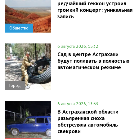
редчайший геккон устроил
громкий концерт: уникальная
запись
Общество
6 августа 2026, 15:32
Сад в центре Астрахани
будут поливать в полностью
автоматическом режиме
Город
6 августа 2026, 13:53
В Астраханской области
разъяренная сноха
обстреляла автомобиль
свекрови