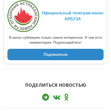
Официальный телеграм-канал
АРБУЗА
В канал публикуем только самое интересное. И там есть
комментарии. Подписывайтесь!
Подписаться
ПОДЕЛИТЬСЯ НОВОСТЬЮ