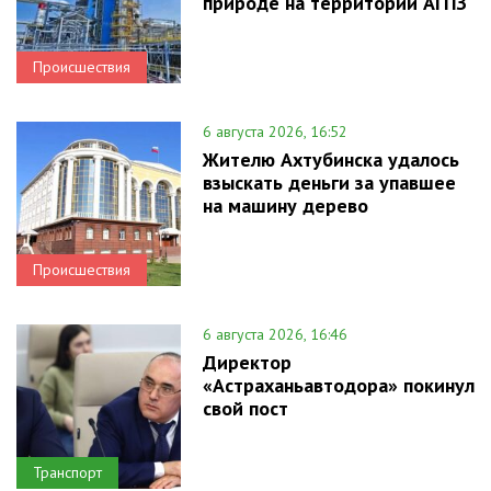
природе на территории АГПЗ
Происшествия
6 августа 2026, 16:52
Жителю Ахтубинска удалось
взыскать деньги за упавшее
на машину дерево
Происшествия
6 августа 2026, 16:46
Директор
«Астраханьавтодора» покинул
свой пост
Транспорт