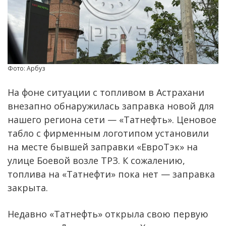
Фото: Арбуз
На фоне ситуации с топливом в Астрахани
внезапно обнаружилась заправка новой для
нашего региона сети — «Татнефть». Ценовое
табло с фирменным логотипом установили
на месте бывшей заправки «ЕвроТэк» на
улице Боевой возле ТРЗ. К сожалению,
топлива на «Татнефти» пока нет — заправка
закрыта.
Недавно «Татнефть» открыла свою первую