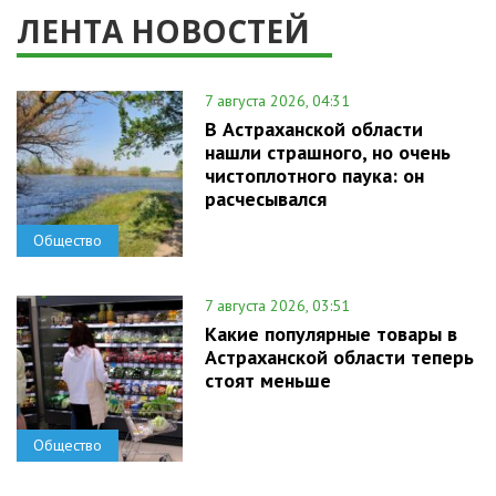
ЛЕНТА НОВОСТЕЙ
7 августа 2026, 04:31
В Астраханской области
нашли страшного, но очень
чистоплотного паука: он
расчесывался
Общество
7 августа 2026, 03:51
Какие популярные товары в
Астраханской области теперь
стоят меньше
Общество