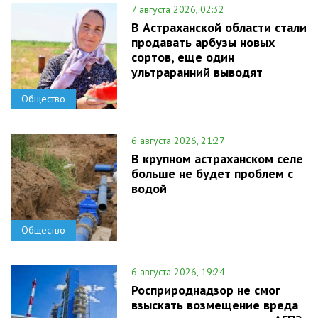
7 августа 2026, 02:32
В Астраханской области стали
продавать арбузы новых
сортов, еще один
ультраранний выводят
Общество
6 августа 2026, 21:27
В крупном астраханском селе
больше не будет проблем с
водой
Общество
6 августа 2026, 19:24
Росприроднадзор не смог
взыскать возмещение вреда