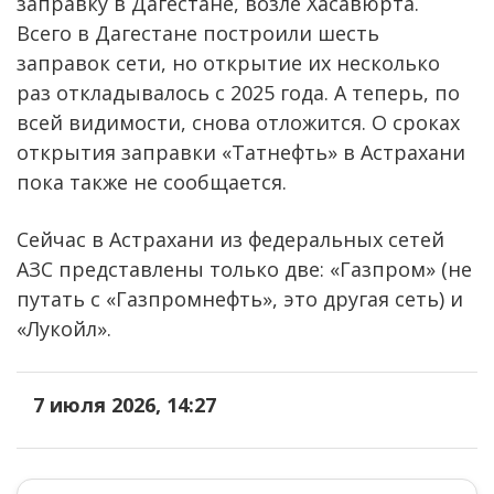
заправку в Дагестане, возле Хасавюрта.
Всего в Дагестане построили шесть
заправок сети, но открытие их несколько
раз откладывалось с 2025 года. А теперь, по
всей видимости, снова отложится. О сроках
открытия заправки «Татнефть» в Астрахани
пока также не сообщается.
Сейчас в Астрахани из федеральных сетей
АЗС представлены только две: «Газпром» (не
путать с «Газпромнефть», это другая сеть) и
«Лукойл».
7 июля 2026, 14:27