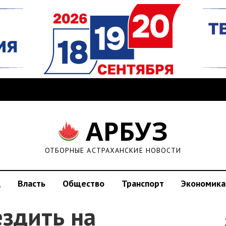
АРБУЗ
ОТБОРНЫЕ АСТРАХАНСКИЕ НОВОСТИ
д
Власть
Общество
Транспорт
Экономика
ездить на