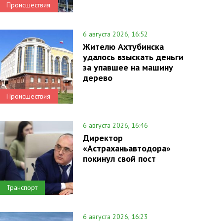
Происшествия
6 августа 2026, 16:52
Жителю Ахтубинска
удалось взыскать деньги
за упавшее на машину
дерево
Происшествия
6 августа 2026, 16:46
Директор
«Астраханьавтодора»
покинул свой пост
Транспорт
6 августа 2026, 16:23