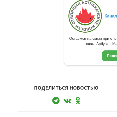
Кана
Остаемся на связи при от
канал Арбуза в Ma
Подп
ПОДЕЛИТЬСЯ НОВОСТЬЮ