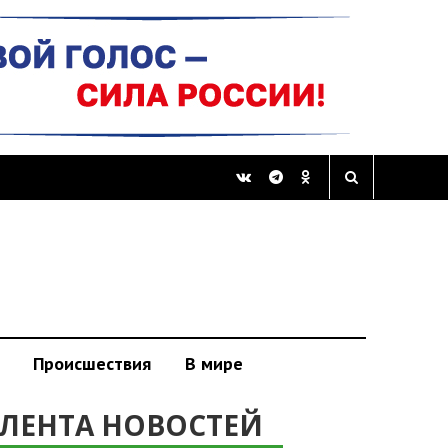
Происшествия
В мире
ЛЕНТА НОВОСТЕЙ