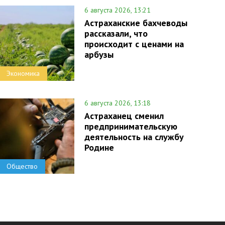
6 августа 2026, 13:21
Астраханские бахчеводы
рассказали, что
происходит с ценами на
арбузы
Экономика
6 августа 2026, 13:18
Астраханец сменил
предпринимательскую
деятельность на службу
Родине
Общество