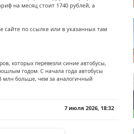
риф на месяц стоит 1740 рублей, а
 сайте по ссылке или в указанных там
ов, которых перевезли синие автобусы,
рошлым годом. С начала года автобусы
,8 млн больше, чем за аналогичный
7 июля 2026, 18:32