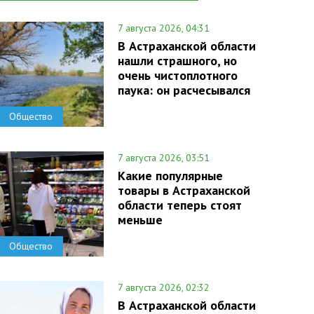
7 августа 2026, 04:31
В Астраханской области
нашли страшного, но
очень чистоплотного
паука: он расчесывался
Общество
7 августа 2026, 03:51
Какие популярные
товары в Астраханской
области теперь стоят
меньше
Общество
7 августа 2026, 02:32
В Астраханской области