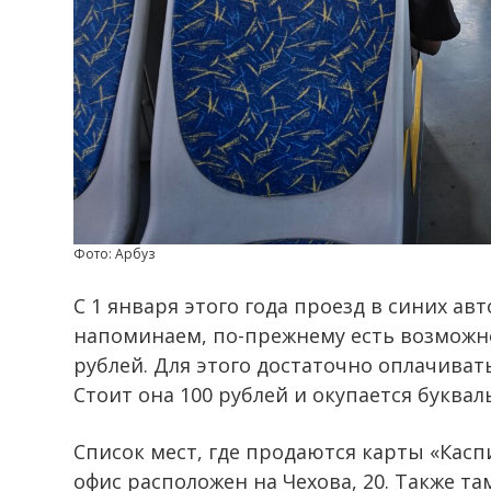
Фото: Арбуз
С 1 января этого года проезд в синих авт
напоминаем, по-прежнему есть возможно
рублей. Для этого достаточно оплачиват
Стоит она 100 рублей и окупается буквал
Список мест, где продаются карты «Кас
офис расположен на Чехова, 20. Также т