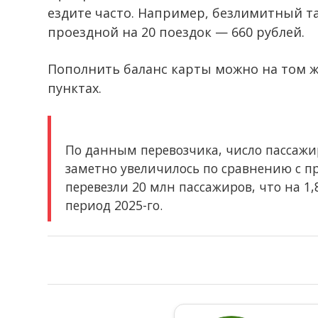
ездите часто. Например, безлимитный та
проездной на 20 поездок — 660 рублей.
Пополнить баланс карты можно на том же
пунктах.
По данным перевозчика, число пассажир
заметно увеличилось по сравнению с п
перевезли 20 млн пассажиров, что на 1
период 2025-го.