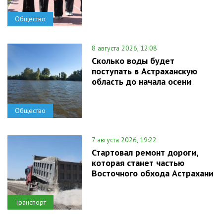
Общество
8 августа 2026, 12:08
Сколько воды будет
поступать в Астраханскую
область до начала осени
Общество
7 августа 2026, 19:22
Стартовал ремонт дороги,
которая станет частью
Восточного обхода Астрахани
Транспорт