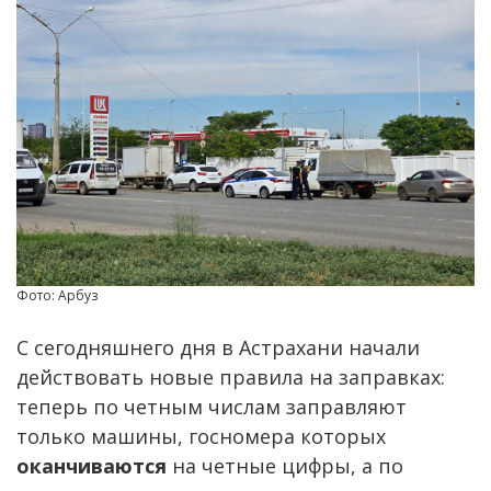
Фото: Арбуз
С сегодняшнего дня в Астрахани начали
действовать новые правила на заправках:
теперь по четным числам заправляют
только машины, госномера которых
оканчиваются
на четные цифры, а по