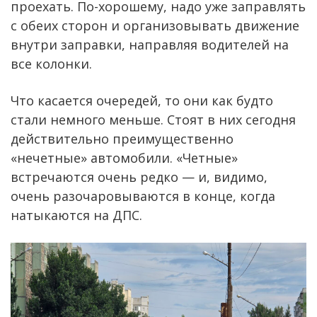
проехать. По-хорошему, надо уже заправлять
с обеих сторон и организовывать движение
внутри заправки, направляя водителей на
все колонки.
Что касается очередей, то они как будто
стали немного меньше. Стоят в них сегодня
действительно преимущественно
«нечетные» автомобили. «Четные»
встречаются очень редко — и, видимо,
очень разочаровываются в конце, когда
натыкаются на ДПС.