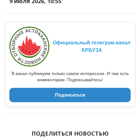
9 июля 2026, 10:55
Официальный телеграм-канал
АРБУЗА
В канал публикуем только самое интересное. И там есть
комментарии. Подписывайтесь!
Подписаться
ПОДЕЛИТЬСЯ НОВОСТЬЮ