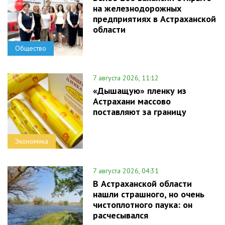
на железнодорожных
предприятиях в Астраханской
области
Общество
7 августа 2026, 11:12
«Дышащую» пленку из
Астрахани массово
поставляют за границу
Экономика
7 августа 2026, 04:31
В Астраханской области
нашли страшного, но очень
чистоплотного паука: он
расчесывался