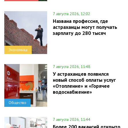
7 августа 2026, 12:02
Названа профессия, где
астраханцы могут получать
зарплату до 280 тысяч
Экономика
7 августа 2026, 11:48
У астраханцев появился
новый способ оплаты услуг
«Отопление» и «Горячее
водоснабжение»
Общество
7 августа 2026, 11:44
Более 200 вакансий открыто