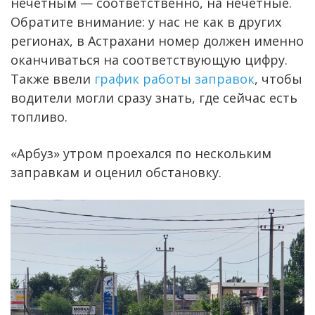
нечетным — соответственно, на нечетные.
Обратите внимание: у нас не как в других
регионах, в Астрахани номер должен именно
оканчиваться на соответствующую цифру.
Также ввели
график работы заправок
, чтобы
водители могли сразу знать, где сейчас есть
топливо.
«Арбуз» утром проехался по нескольким
заправкам и оценил обстановку.