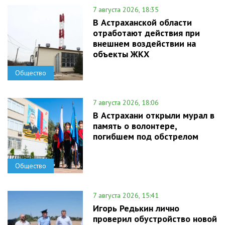
7 августа 2026, 18:35
В Астраханской области
отработают действия при
внешнем воздействии на
объекты ЖКХ
Общество
7 августа 2026, 18:06
В Астрахани открыли мурал в
память о волонтере,
погибшем под обстрелом
Общество
7 августа 2026, 15:41
Игорь Редькин лично
проверил обустройство новой