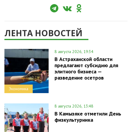
ЛЕНТА НОВОСТЕЙ
8 августа 2026, 19:34
В Астраханской области
предлагают субсидию для
элитного бизнеса —
разведение осетров
Экономика
8 августа 2026, 13:48
В Камызяке отметили День
физкультурника