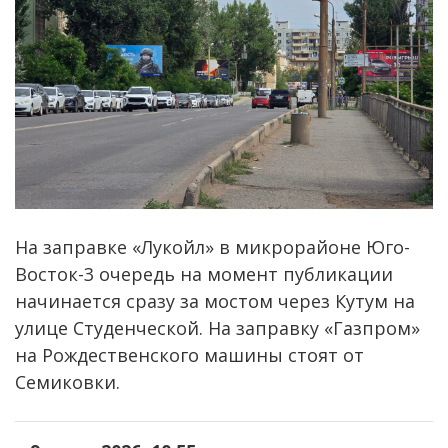
На заправке «Лукойл» в микрорайоне Юго-
Восток-3 очередь на момент публикации
начинается сразу за мостом через Кутум на
улице Студенческой. На заправку «Газпром»
на Рождественского машины стоят от
Семиковки.