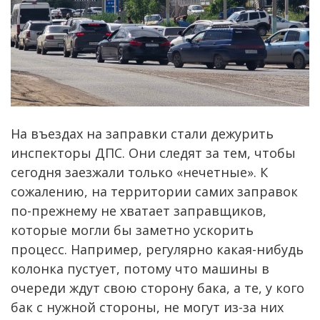
На въездах на заправки стали дежурить
инспекторы ДПС. Они следят за тем, чтобы
сегодня заезжали только «нечетные». К
сожалению, на территории самих заправок
по-прежнему не хватает заправщиков,
которые могли бы заметно ускорить
процесс. Например, регулярно какая-нибудь
колонка пустует, потому что машины в
очереди ждут свою сторону бака, а те, у кого
бак с нужной стороны, не могут из-за них