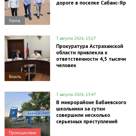
дороге в поселке Сабанс-Яр
Город
7 августа 2026, 15:27
Прокуратура Астраханской
области привлекла к
ответственности 4,5 тысячи
человек
Власть
7 августа 2026, 13:47
В микрорайоне Бабаевского
школьники за сутки
совершили несколько
серьезных преступлений
Происшествия