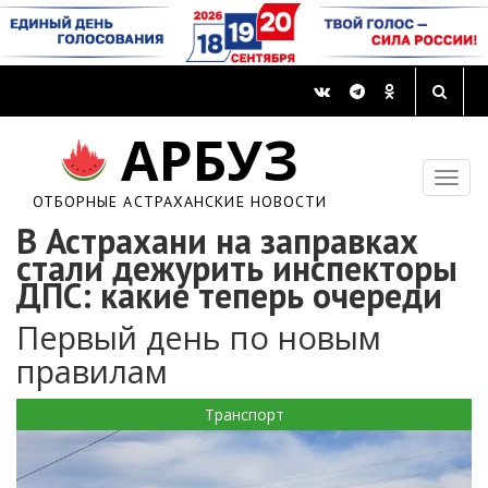
АРБУЗ
ОТБОРНЫЕ АСТРАХАНСКИЕ НОВОСТИ
В Астрахани на заправках
стали дежурить инспекторы
ДПС: какие теперь очереди
Первый день по новым
правилам
Транспорт