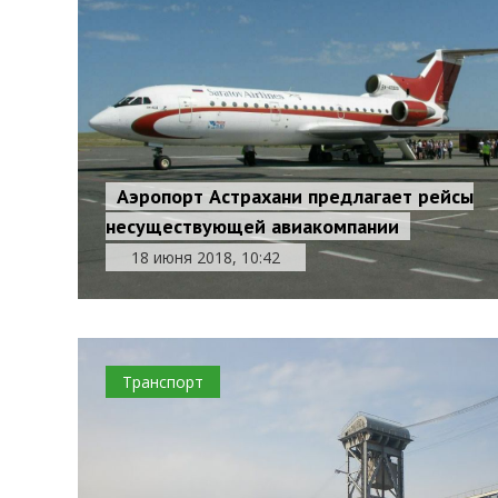
Аэропорт Астрахани предлагает рейсы
несуществующей авиакомпании
18 июня 2018, 10:42
Транспорт