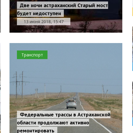
Две ночи астраханский Старый мост
будет недоступен
13 июня 2018, 15:47
Транспорт
Федеральные трассы в Астраханской
области продолжают активно
ремонтировать