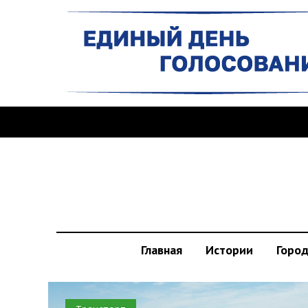
Главная
Истории
Горо