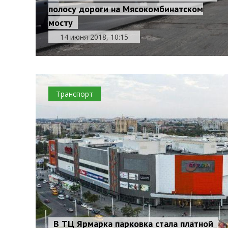
полосу дороги на Мясокомбинатском
мосту
14 июня 2018, 10:15
Транспорт
В ТЦ Ярмарка парковка стала платной