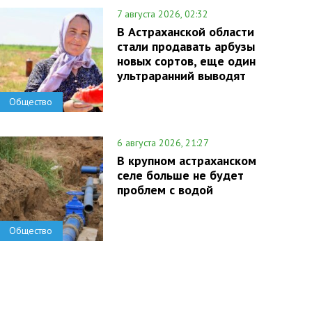
7 августа 2026, 02:32
В Астраханской области
стали продавать арбузы
новых сортов, еще один
ультраранний выводят
Общество
6 августа 2026, 21:27
В крупном астраханском
селе больше не будет
проблем с водой
Общество