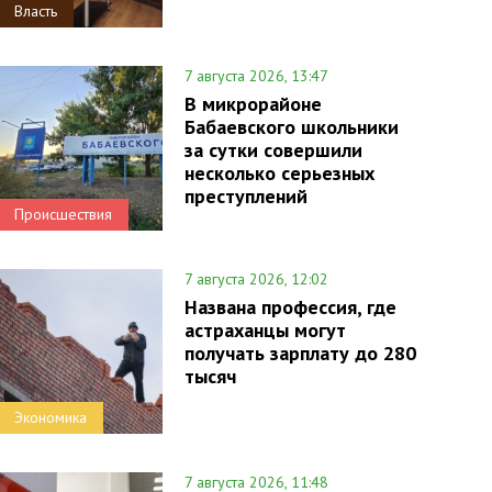
Власть
7 августа 2026, 13:47
В микрорайоне
Бабаевского школьники
за сутки совершили
несколько серьезных
преступлений
Происшествия
7 августа 2026, 12:02
Названа профессия, где
астраханцы могут
получать зарплату до 280
тысяч
Экономика
7 августа 2026, 11:48