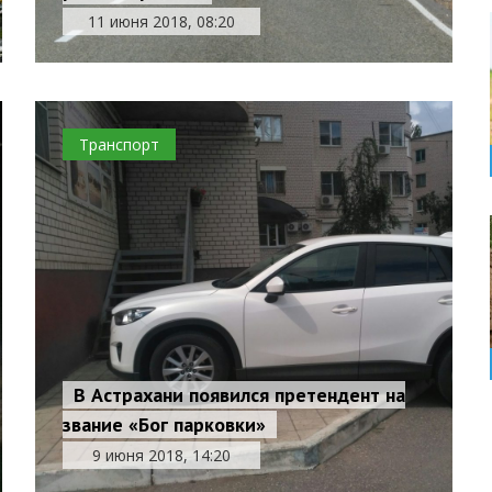
11 июня 2018, 08:20
Транспорт
В Астрахани появился претендент на
звание «Бог парковки»
9 июня 2018, 14:20