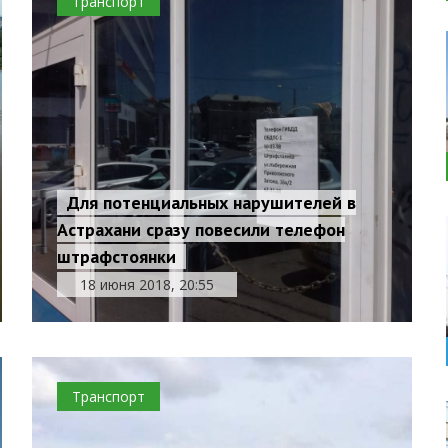
Транспорт
Для потенциальных нарушителей в
Астрахани сразу повесили телефон
штрафстоянки
18 июня 2018, 20:55
Транспорт