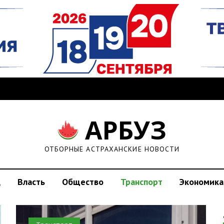
АРБУЗ
ОТБОРНЫЕ АСТРАХАНСКИЕ НОВОСТИ
д
Власть
Общество
Транспорт
Экономика