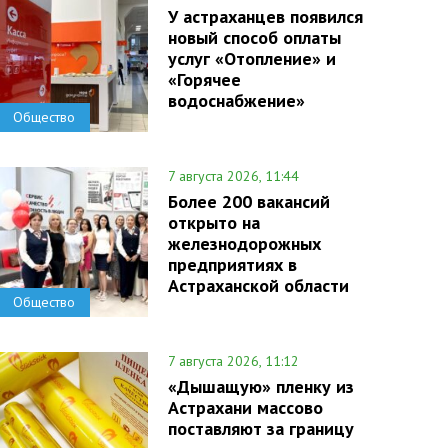
У астраханцев появился
новый способ оплаты
услуг «Отопление» и
«Горячее
водоснабжение»
Общество
7 августа 2026, 11:44
Более 200 вакансий
открыто на
железнодорожных
предприятиях в
Астраханской области
Общество
7 августа 2026, 11:12
«Дышащую» пленку из
Астрахани массово
поставляют за границу