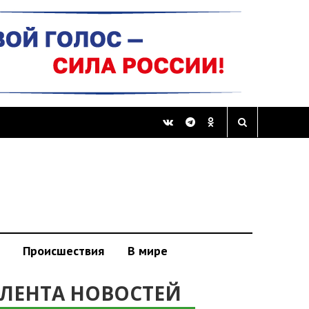
Происшествия
В мире
ЛЕНТА НОВОСТЕЙ