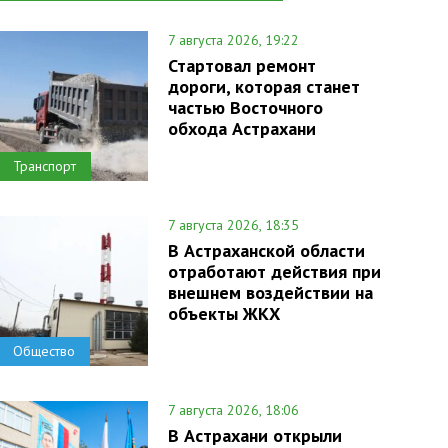
7 августа 2026, 19:22
Стартовал ремонт
дороги, которая станет
частью Восточного
обхода Астрахани
Транспорт
7 августа 2026, 18:35
В Астраханской области
отработают действия при
внешнем воздействии на
объекты ЖКХ
Общество
7 августа 2026, 18:06
В Астрахани открыли