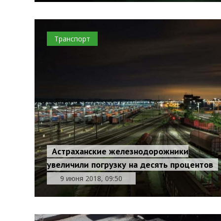
Транспорт
Астраханские железнодорожники
увеличили погрузку на десять процентов
9 июня 2018, 09:50