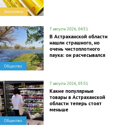
Экономика
7 августа 2026, 04:31
В Астраханской области
нашли страшного, но
очень чистоплотного
паука: он расчесывался
Общество
7 августа 2026, 03:51
Какие популярные
товары в Астраханской
области теперь стоят
меньше
Общество