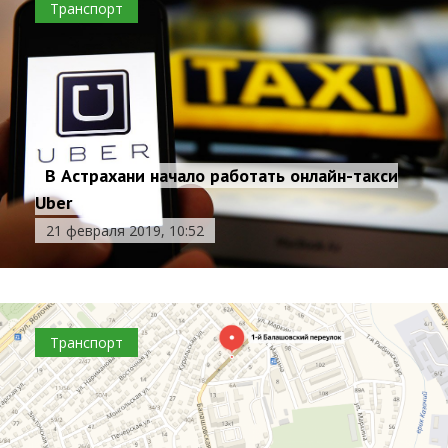
Транспорт
В Астрахани начало работать онлайн-такси
Uber
21 февраля 2019, 10:52
Транспорт