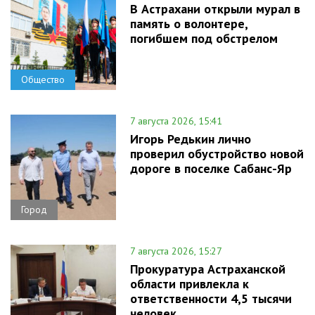
В Астрахани открыли мурал в
память о волонтере,
погибшем под обстрелом
Общество
7 августа 2026, 15:41
Игорь Редькин лично
проверил обустройство новой
дороге в поселке Сабанс-Яр
Город
7 августа 2026, 15:27
Прокуратура Астраханской
области привлекла к
ответственности 4,5 тысячи
человек