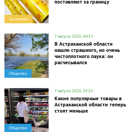
поставляют за границу
Экономика
7 августа 2026, 04:31
В Астраханской области
нашли страшного, но очень
чистоплотного паука: он
расчесывался
Общество
7 августа 2026, 03:51
Какие популярные товары в
Астраханской области теперь
стоят меньше
Общество