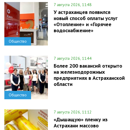
7 августа 2026, 11:48
У астраханцев появился
новый способ оплаты услуг
«Отопление» и «Горячее
водоснабжение»
Общество
7 августа 2026, 11:44
Более 200 вакансий открыто
на железнодорожных
предприятиях в Астраханской
области
Общество
7 августа 2026, 11:12
«Дышащую» пленку из
Астрахани массово