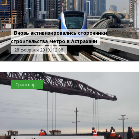
Вновь активизировались сторонники
строительства метро в Астрахани
28 февраля 2019, 12:08
Транспорт