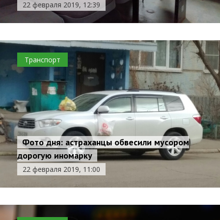
22 февраля 2019, 12:39
Транспорт
Фото дня: астраханцы обвесили мусором
дорогую иномарку
22 февраля 2019, 11:00