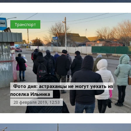
Транспорт
Фото дня: астраханцы не могут уехать из
поселка Ильинка
20 февраля 2019, 12:53