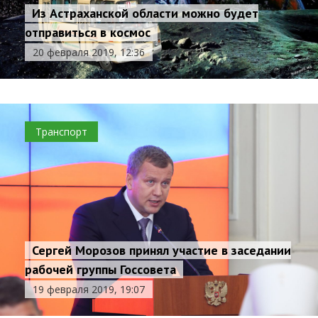
Из Астраханской области можно будет
отправиться в космос
20 февраля 2019, 12:36
Транспорт
Сергей Морозов принял участие в заседании
рабочей группы Госсовета
19 февраля 2019, 19:07