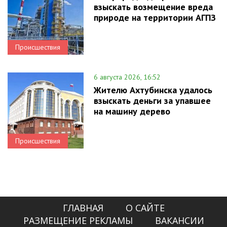
взыскать возмещение вреда
природе на территории АГПЗ
Происшествия
6 августа 2026, 16:52
Жителю Ахтубинска удалось
взыскать деньги за упавшее
на машину дерево
Происшествия
ГЛАВНАЯ
О САЙТЕ
РАЗМЕЩЕНИЕ РЕКЛАМЫ
ВАКАНСИИ