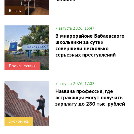
Власть
7 августа 2026, 13:47
В микрорайоне Бабаевского
школьники за сутки
совершили несколько
серьезных преступлений
Происшествия
7 августа 2026, 12:02
Названа профессия, где
астраханцы могут получать
зарплату до 280 тыс. рублей
Экономика