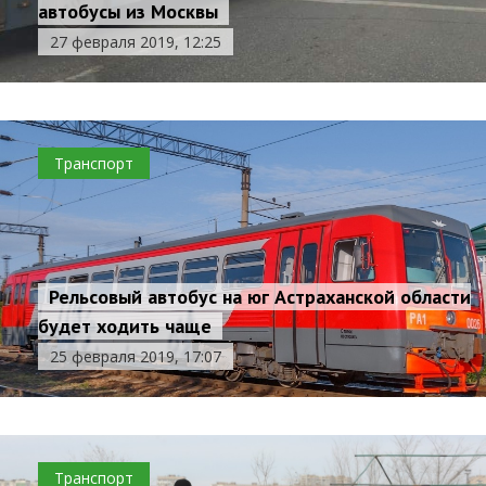
автобусы из Москвы
27 февраля 2019, 12:25
Транспорт
Рельсовый автобус на юг Астраханской области
будет ходить чаще
25 февраля 2019, 17:07
Транспорт