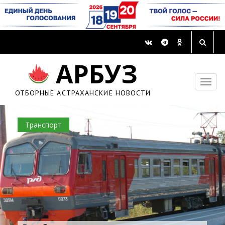
АРБУЗ
ОТБОРНЫЕ АСТРАХАНСКИЕ НОВОСТИ
Транспорт