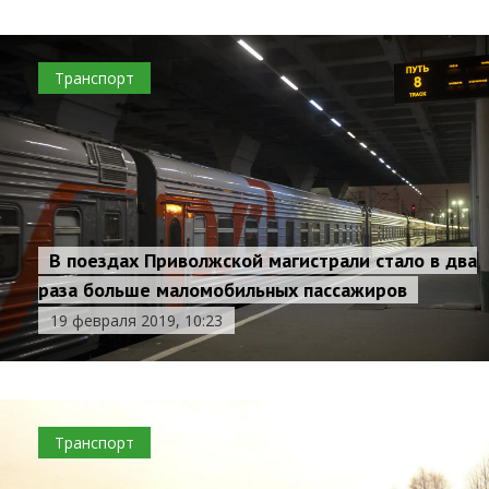
Транспорт
В поездах Приволжской магистрали стало в два
раза больше маломобильных пассажиров
19 февраля 2019, 10:23
Транспорт