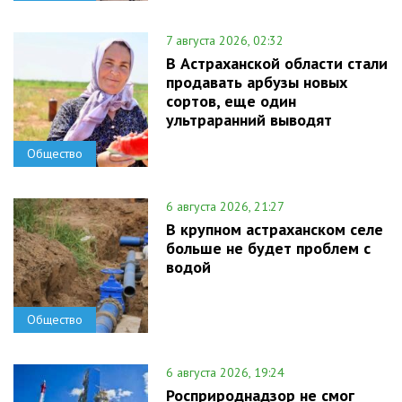
7 августа 2026, 02:32
В Астраханской области стали
продавать арбузы новых
сортов, еще один
ультраранний выводят
Общество
6 августа 2026, 21:27
В крупном астраханском селе
больше не будет проблем с
водой
Общество
6 августа 2026, 19:24
Росприроднадзор не смог