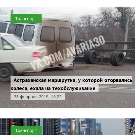
Транспорт
Астраханская маршрутка, у которой оторвались
колеса, ехала на техобслуживание
28 февраля 2019, 16:22
Транспорт