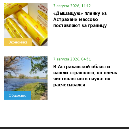
7 августа 2026, 11:12
«Дышащую» пленку из
Астрахани массово
поставляют за границу
Экономика
7 августа 2026, 04:31
В Астраханской области
нашли страшного, но очень
чистоплотного паука: он
расчесывался
Общество