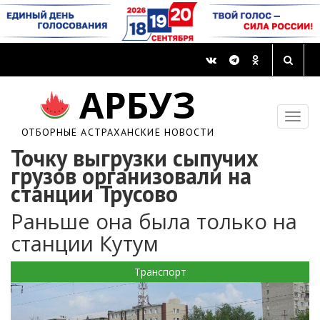
АРБУЗ
ОТБОРНЫЕ АСТРАХАНСКИЕ НОВОСТИ
Точку выгрузки сыпучих
грузов организовали на
станции Трусово
Раньше она была только на
станции Кутум
Транспорт