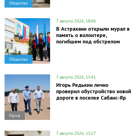
Общество
7 августа 2026, 18:06
В Астрахани открыли мурал в
память о волонтере,
погибшем под обстрелом
Общество
7 августа 2026, 15:41
Игорь Редькин лично
проверил обустройство новой
дороге в поселке Сабанс-Яр
Город
7 августа 2026, 15:27