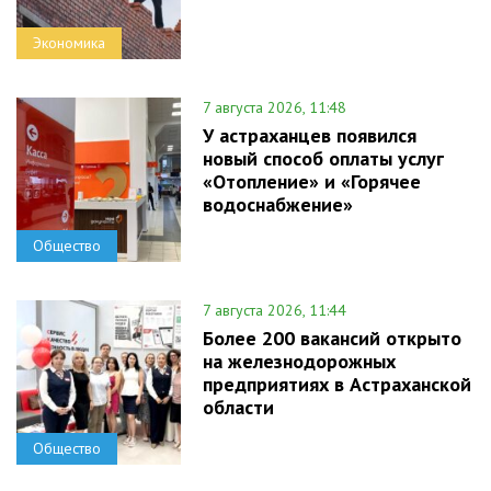
Экономика
7 августа 2026, 11:48
У астраханцев появился
новый способ оплаты услуг
«Отопление» и «Горячее
водоснабжение»
Общество
7 августа 2026, 11:44
Более 200 вакансий открыто
на железнодорожных
предприятиях в Астраханской
области
Общество