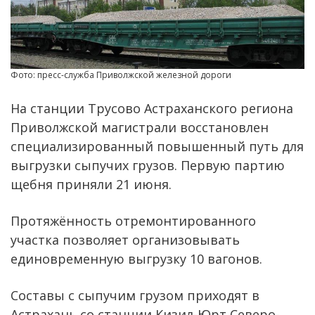
Фото: пресс-служба Приволжской железной дороги
На станции Трусово Астраханского региона
Приволжской магистрали восстановлен
специализированный повышенный путь для
выгрузки сыпучих грузов. Первую партию
щебня приняли 21 июня.
Протяжённость отремонтированного
участка позволяет организовывать
единовременную выгрузку 10 вагонов.
Составы с сыпучим грузом приходят в
Астрахань со станции Кизил-Юрт Северо-