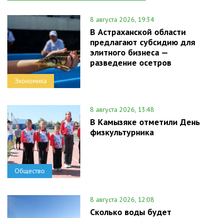
8 августа 2026, 19:34
В Астраханской области
предлагают субсидию для
элитного бизнеса —
разведение осетров
Экономика
8 августа 2026, 13:48
В Камызяке отметили День
физкультурника
Общество
8 августа 2026, 12:08
Сколько воды будет