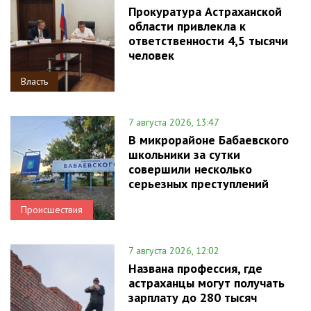
Прокуратура Астраханской
области привлекла к
ответственности 4,5 тысячи
человек
Власть
7 августа 2026, 13:47
В микрорайоне Бабаевского
школьники за сутки
совершили несколько
серьезных преступлений
Происшествия
7 августа 2026, 12:02
Названа профессия, где
астраханцы могут получать
зарплату до 280 тысяч