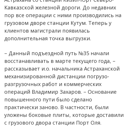
Кавказской железной дороги. До недавних
пор все операции с ними производились на
грузовом дворе станции Кутум. Теперь у
клиентов магистрали появилась
дополнительная точка выгрузки.
– Данный подъездной путь №35 начали
восстанавливать в марте текущего года, –
рассказывает и.о. начальника Астраханской
механизированной дистанции погрузо-
разгрузочных работ и коммерческих
операций Владимир Захаров. – Основание
повышенного пути было сделано
практически заново. В частности, были
уложены боковые плиты, которые доставили
с грузового двора станции Порт Оля.