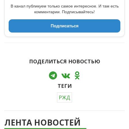
В канал публикуем только самое интересное. И там есть
комментарии. Подписывайтесь!
Подписаться
ПОДЕЛИТЬСЯ НОВОСТЬЮ
ТЕГИ
РЖД
ЛЕНТА НОВОСТЕЙ