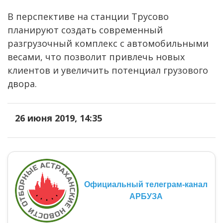
В перспективе на станции Трусово
планируют создать современный
разгрузочный комплекс с автомобильными
весами, что позволит привлечь новых
клиентов и увеличить потенциал грузового
двора.
26 июня 2019, 14:35
Официальный телеграм-канал
АРБУЗА