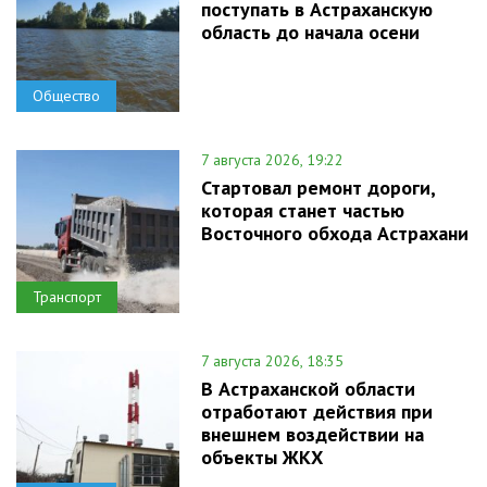
поступать в Астраханскую
область до начала осени
Общество
7 августа 2026, 19:22
Стартовал ремонт дороги,
которая станет частью
Восточного обхода Астрахани
Транспорт
7 августа 2026, 18:35
В Астраханской области
отработают действия при
внешнем воздействии на
объекты ЖКХ