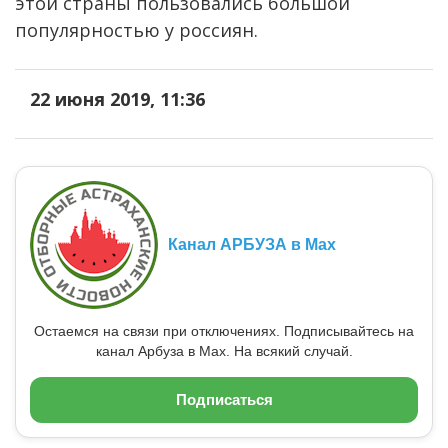
этой страны пользовались большой
популярностью у россиян.
22 июня 2019, 11:36
Канал АРБУЗА в Max
Остаемся на связи при отключениях. Подписывайтесь на
канал Арбуза в Max. На всякий случай.
Подписаться