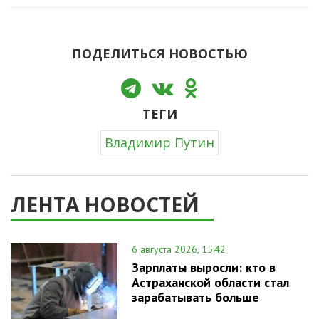
ПОДЕЛИТЬСЯ НОВОСТЬЮ
ТЕГИ
Владимир Путин
ЛЕНТА НОВОСТЕЙ
6 августа 2026, 15:42
Зарплаты выросли: кто в
Астраханской области стал
зарабатывать больше