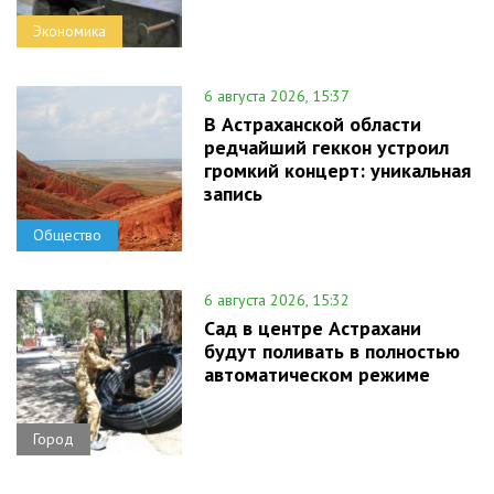
Экономика
6 августа 2026, 15:37
В Астраханской области
редчайший геккон устроил
громкий концерт: уникальная
запись
Общество
6 августа 2026, 15:32
Сад в центре Астрахани
будут поливать в полностью
автоматическом режиме
Город