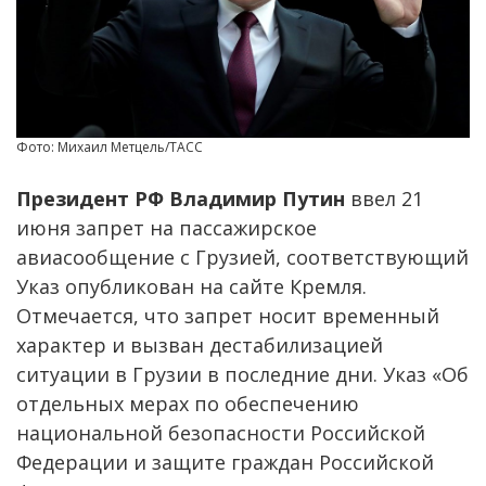
Фото: Михаил Метцель/ТАСС
Президент РФ Владимир Путин
ввел 21
июня запрет на пассажирское
авиасообщение с Грузией, соответствующий
Указ опубликован на сайте Кремля.
Отмечается, что запрет носит временный
характер и вызван дестабилизацией
ситуации в Грузии в последние дни. Указ «Об
отдельных мерах по обеспечению
национальной безопасности Российской
Федерации и защите граждан Российской