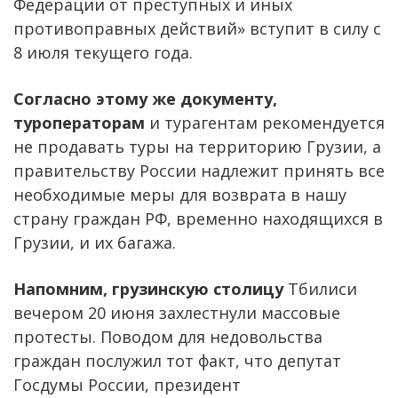
Федерации от преступных и иных
противоправных действий» вступит в силу с
8 июля текущего года.
Согласно этому же документу,
туроператорам
и турагентам рекомендуется
не продавать туры на территорию Грузии, а
правительству России надлежит принять все
необходимые меры для возврата в нашу
страну граждан РФ, временно находящихся в
Грузии, и их багажа.
Напомним, грузинскую столицу
Тбилиси
вечером 20 июня захлестнули массовые
протесты. Поводом для недовольства
граждан послужил тот факт, что депутат
Госдумы России, президент