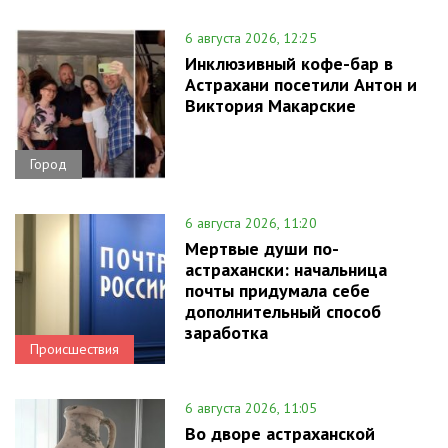
6 августа 2026, 12:25
Инклюзивный кофе-бар в
Астрахани посетили Антон и
Виктория Макарские
Город
6 августа 2026, 11:20
Мертвые души по-
астрахански: начальница
почты придумала себе
дополнительный способ
заработка
Происшествия
6 августа 2026, 11:05
Во дворе астраханской