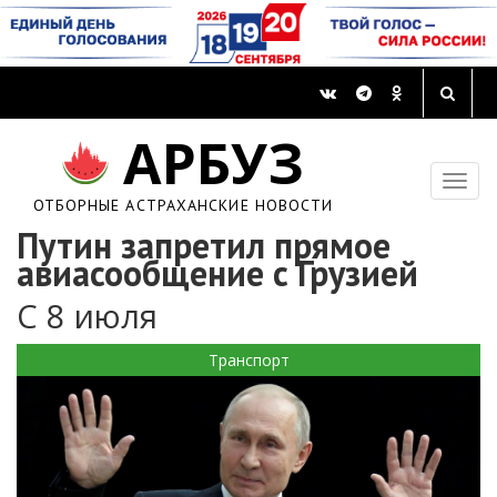
АРБУЗ
ОТБОРНЫЕ АСТРАХАНСКИЕ НОВОСТИ
Путин запретил прямое
авиасообщение с Грузией
С 8 июля
Транспорт