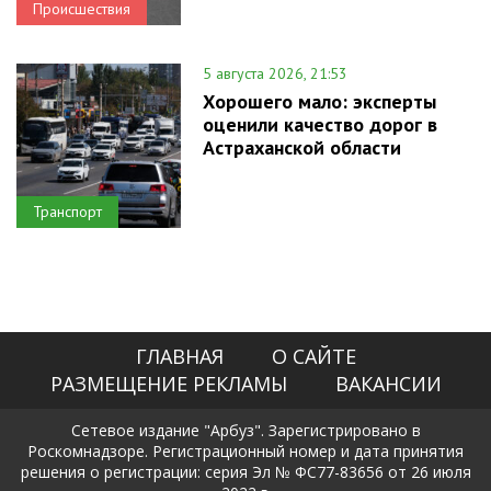
Происшествия
5 августа 2026, 21:53
Хорошего мало: эксперты
оценили качество дорог в
Астраханской области
Транспорт
ГЛАВНАЯ
О САЙТЕ
РАЗМЕЩЕНИЕ РЕКЛАМЫ
ВАКАНСИИ
Сетевое издание "Арбуз". Зарегистрировано в
Роскомнадзоре. Регистрационный номер и дата принятия
решения о регистрации: серия Эл № ФС77-83656 от 26 июля