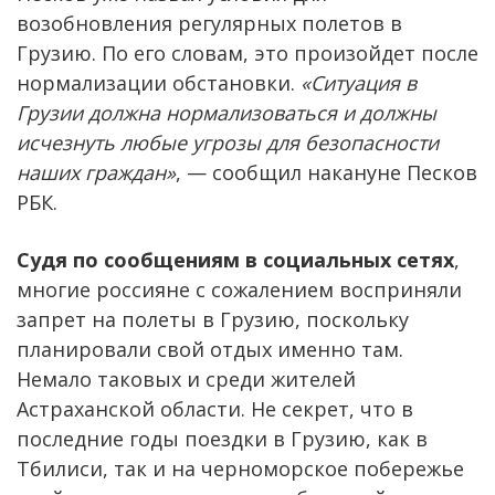
возобновления регулярных полетов в
Грузию. По его словам, это произойдет после
нормализации обстановки.
«Ситуация в
Грузии должна нормализоваться и должны
исчезнуть любые угрозы для безопасности
наших граждан»
, — сообщил накануне Песков
РБК.
Судя по сообщениям в социальных сетях
,
многие россияне с сожалением восприняли
запрет на полеты в Грузию, поскольку
планировали свой отдых именно там.
Немало таковых и среди жителей
Астраханской области. Не секрет, что в
последние годы поездки в Грузию, как в
Тбилиси, так и на черноморское побережье