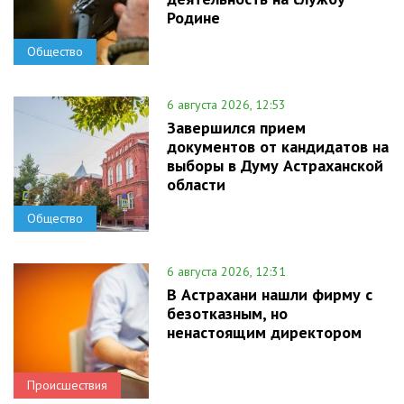
Родине
Общество
6 августа 2026, 12:53
Завершился прием
документов от кандидатов на
выборы в Думу Астраханской
области
Общество
6 августа 2026, 12:31
В Астрахани нашли фирму с
безотказным, но
ненастоящим директором
Происшествия