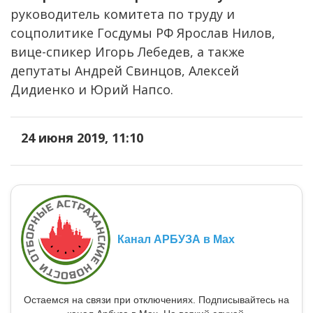
руководитель комитета по труду и
соцполитике Госдумы РФ Ярослав Нилов,
вице-спикер Игорь Лебедев, а также
депутаты Андрей Свинцов, Алексей
Дидиенко и Юрий Напсо.
24 июня 2019, 11:10
Канал АРБУЗА в Max
Остаемся на связи при отключениях. Подписывайтесь на