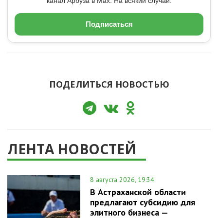
канал Арбуза в Max. На всякий случай.
Подписаться
ПОДЕЛИТЬСЯ НОВОСТЬЮ
ЛЕНТА НОВОСТЕЙ
8 августа 2026, 19:34
В Астраханской области
предлагают субсидию для
элитного бизнеса —