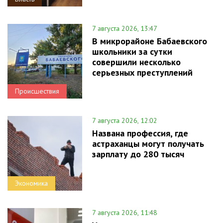
7 августа 2026, 13:47
В микрорайоне Бабаевского
школьники за сутки
совершили несколько
серьезных преступлений
Происшествия
7 августа 2026, 12:02
Названа профессия, где
астраханцы могут получать
зарплату до 280 тысяч
Экономика
7 августа 2026, 11:48