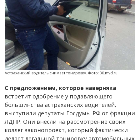
Астраханский водитель снимает тонировку. Фото: 30.mvd.ru
С предложением, которое наверняка
встретит одобрение у подавляющего
большинства астраханских водителей,
выступили депутаты Госдумы РФ от фракции
ЛДПР. Они внесли на рассмотрение своих
коллег законопроект, который фактически
делает легальной тонировку автомобильных