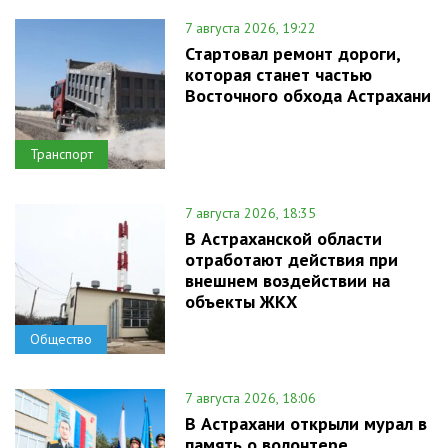
7 августа 2026, 19:22
Стартовал ремонт дороги,
которая станет частью
Восточного обхода Астрахани
Транспорт
7 августа 2026, 18:35
В Астраханской области
отработают действия при
внешнем воздействии на
объекты ЖКХ
Общество
7 августа 2026, 18:06
В Астрахани открыли мурал в
память о волонтере,