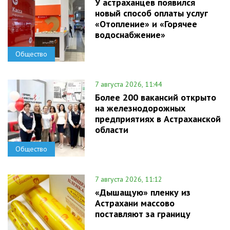
У астраханцев появился
новый способ оплаты услуг
«Отопление» и «Горячее
водоснабжение»
Общество
7 августа 2026, 11:44
Более 200 вакансий открыто
на железнодорожных
предприятиях в Астраханской
области
Общество
7 августа 2026, 11:12
«Дышащую» пленку из
Астрахани массово
поставляют за границу