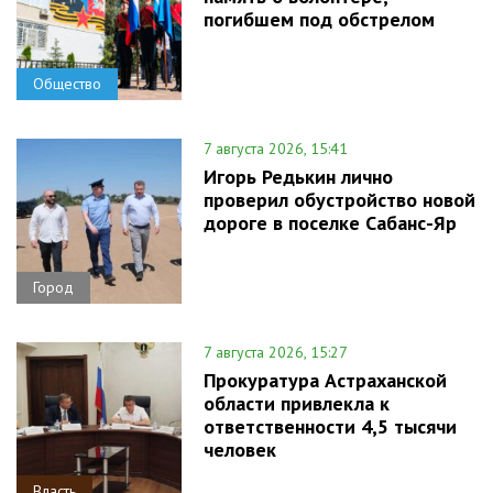
погибшем под обстрелом
Общество
7 августа 2026, 15:41
Игорь Редькин лично
проверил обустройство новой
дороге в поселке Сабанс-Яр
Город
7 августа 2026, 15:27
Прокуратура Астраханской
области привлекла к
ответственности 4,5 тысячи
человек
Власть