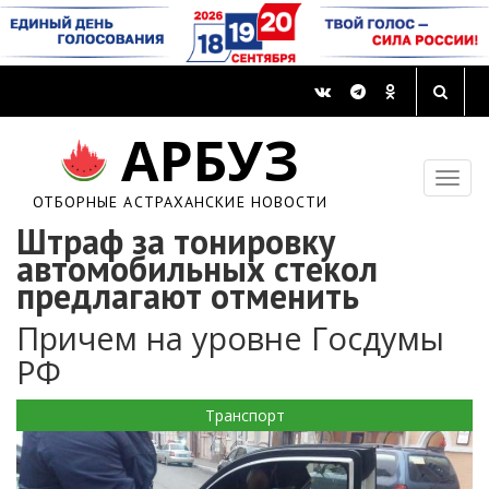
АРБУЗ
ОТБОРНЫЕ АСТРАХАНСКИЕ НОВОСТИ
Штраф за тонировку
автомобильных стекол
предлагают отменить
Причем на уровне Госдумы
РФ
Транспорт