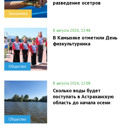
разведение осетров
Экономика
8 августа 2026, 13:48
В Камызяке отметили День
физкультурника
Общество
8 августа 2026, 12:08
Сколько воды будет
поступать в Астраханскую
область до начала осени
Общество