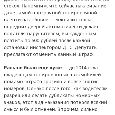
стекол. Напомним, что сейчас наклеивание
даже самой прозрачной тонировочной
пленки на лобовое стекло или стекла
передних дверей автоматически делает
водителя нарушителем, вынужденным
платить по 500 рублей после каждой
остановки инспектором ДПС. Депутаты
предлагают отменить данный штраф.
Раньше было еще хуже
— до 2014 года
владельцам тонированных автомобилей
помимо штрафа грозило и вовсе снятие
номеров. Однако после того, как водителям
разрешили делать дубликаты номерных
знаков, этот вид наказания потерял всякий
смысл и был отменен. Впрочем, сильно