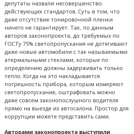
депутаты назвали несовершенство
действующих стандартов. Суть в том, что
даже отсутствие тонировочной пленки
ничего не гарантирует. Так, по данным
авторов законопроекта, до требуемых по
ГОСТу 75% светопропускания не дотягивают
даже новые автомобили с так называемыми
атермальными стеклами, которые по
определению должны задерживать только
тепло. Когда на это накладывается
погрешность прибора, которым измеряют
светопропускание, оштрафовать можно
даже совсем законопослушного водителя
прямо на выезде из автосалона. Простор для
коррупции можете представить сами.
Авторами законопроекта выступили