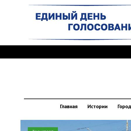
Главная
Истории
Горо