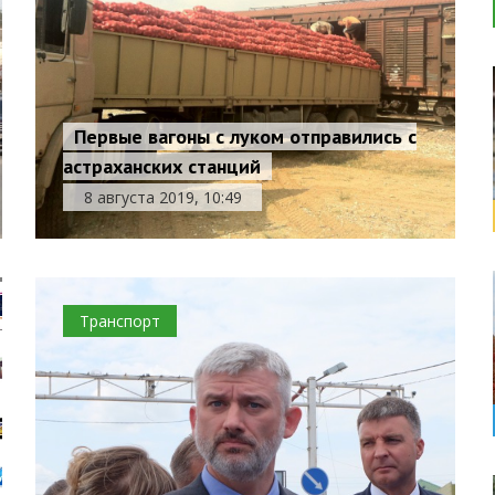
Первые вагоны с луком отправились с
астраханских станций
8 августа 2019, 10:49
Транспорт