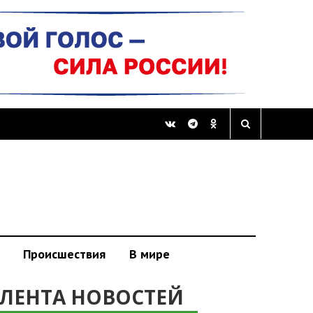
Происшествия
В мире
ЛЕНТА НОВОСТЕЙ