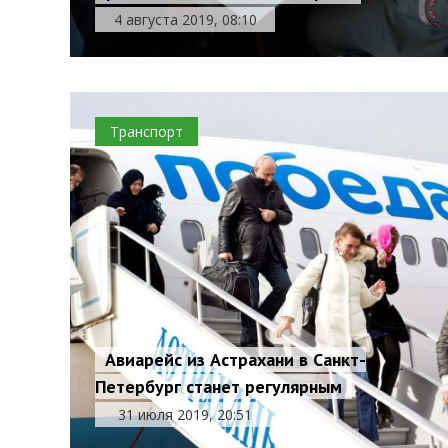
4 августа 2019, 08:10
Транспорт
Авиарейс из Астрахани в Санкт-
Петербург станет регулярным
31 июля 2019, 20:51