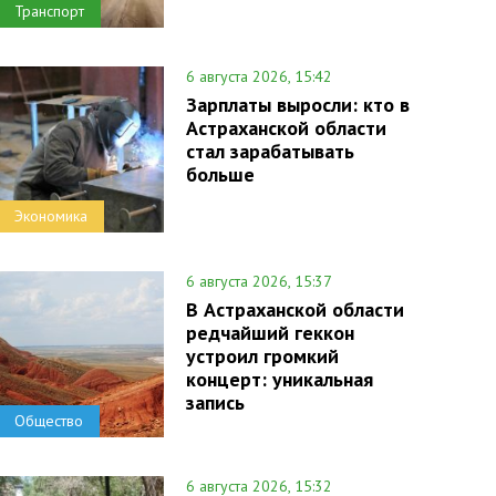
Транспорт
6 августа 2026, 15:42
Зарплаты выросли: кто в
Астраханской области
стал зарабатывать
больше
Экономика
6 августа 2026, 15:37
В Астраханской области
редчайший геккон
устроил громкий
концерт: уникальная
запись
Общество
6 августа 2026, 15:32