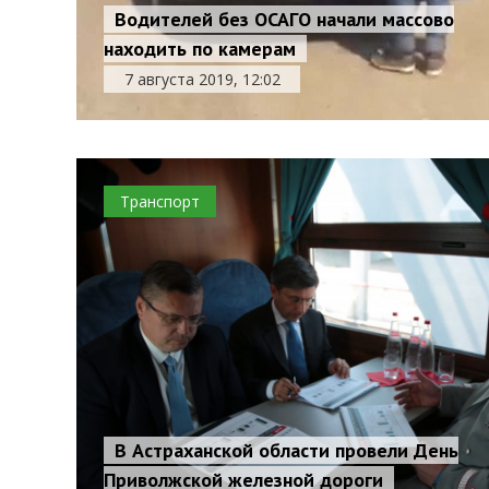
Водителей без ОСАГО начали массово
находить по камерам
7 августа 2019, 12:02
Транспорт
В Астраханской области провели День
Приволжской железной дороги