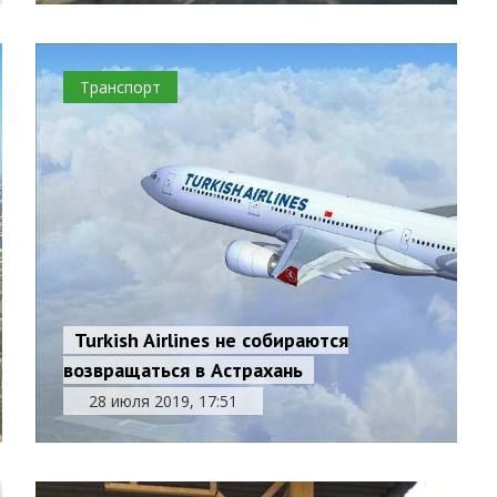
Транспорт
Turkish Airlines не собираются
возвращаться в Астрахань
28 июля 2019, 17:51