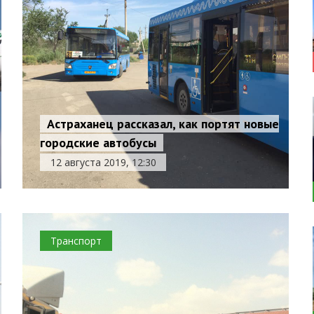
Астраханец рассказал, как портят новые
городские автобусы
12 августа 2019, 12:30
Транспорт