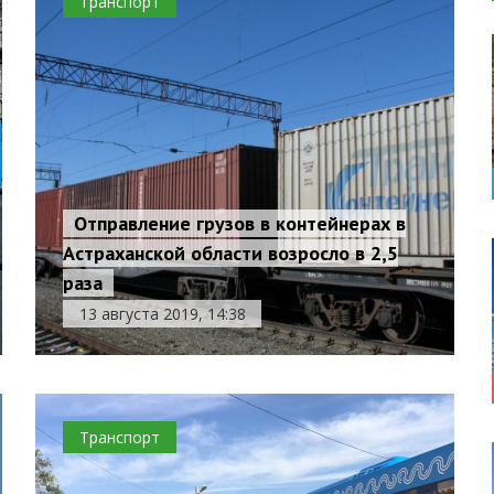
Транспорт
Отправление грузов в контейнерах в
Астраханской области возросло в 2,5
раза
13 августа 2019, 14:38
Транспорт