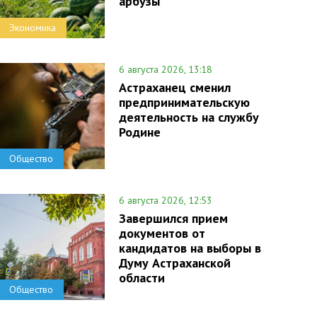
арбузы
Экономика
6 августа 2026, 13:18
Астраханец сменил
предпринимательскую
деятельность на службу
Родине
Общество
6 августа 2026, 12:53
Завершился прием
документов от
кандидатов на выборы в
Думу Астраханской
области
Общество