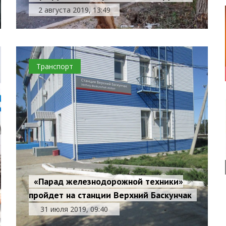
2 августа 2019, 13:49
Транспорт
«Парад железнодорожной техники»
пройдет на станции Верхний Баскунчак
31 июля 2019, 09:40