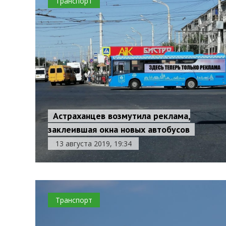
Транспорт
Астраханцев возмутила реклама,
заклеившая окна новых автобусов
13 августа 2019, 19:34
Транспорт