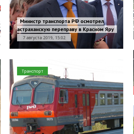
Министр транспорта РФ осмотрел
астраханскую переправу в Красном Яру
7 августа 2019, 15:02
Транспорт