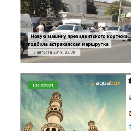
Новую машину президентского кортежа
подбила астраханская маршрутка
8 августа 2019, 22:39
Транспорт