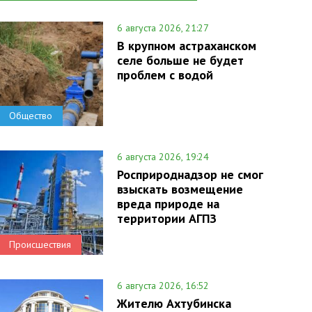
6 августа 2026, 21:27
В крупном астраханском
селе больше не будет
проблем с водой
Общество
6 августа 2026, 19:24
Росприроднадзор не смог
взыскать возмещение
вреда природе на
территории АГПЗ
Происшествия
6 августа 2026, 16:52
Жителю Ахтубинска