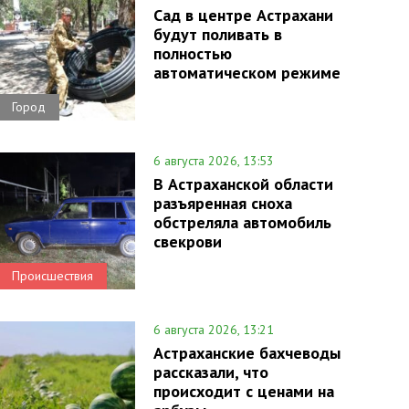
Сад в центре Астрахани
будут поливать в
полностью
автоматическом режиме
Город
6 августа 2026, 13:53
В Астраханской области
разъяренная сноха
обстреляла автомобиль
свекрови
Происшествия
6 августа 2026, 13:21
Астраханские бахчеводы
рассказали, что
происходит с ценами на