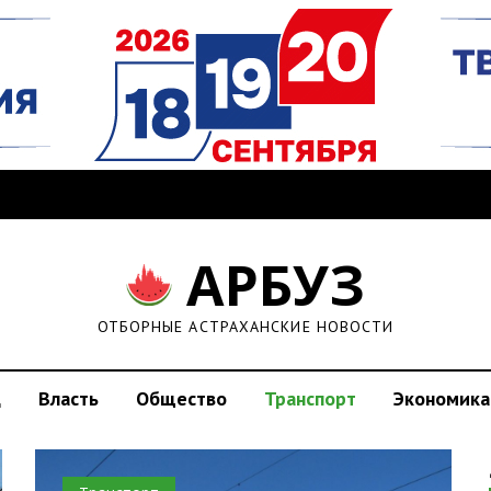
АРБУЗ
ОТБОРНЫЕ АСТРАХАНСКИЕ НОВОСТИ
д
Власть
Общество
Транспорт
Экономика