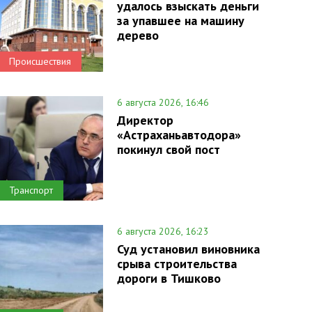
удалось взыскать деньги
за упавшее на машину
дерево
Происшествия
6 августа 2026, 16:46
Директор
«Астраханьавтодора»
покинул свой пост
Транспорт
6 августа 2026, 16:23
Суд установил виновника
срыва строительства
дороги в Тишково