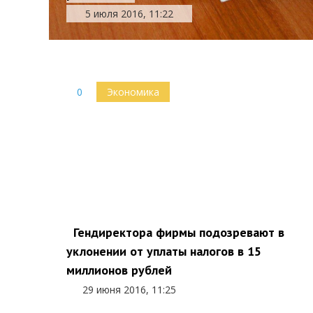
5 июля 2016, 11:22
0
Экономика
Гендиректора фирмы подозревают в
уклонении от уплаты налогов в 15
миллионов рублей
29 июня 2016, 11:25