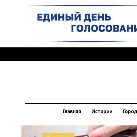
Главная
Истории
Горо