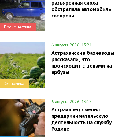
разъяренная сноха
обстреляла автомобиль
свекрови
Происшествия
6 августа 2026, 13:21
Астраханские бахчеводы
рассказали, что
происходит с ценами на
арбузы
Экономика
6 августа 2026, 13:18
Астраханец сменил
предпринимательскую
деятельность на службу
Родине