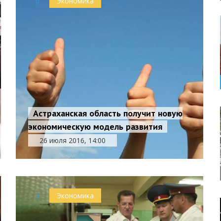
0
Экономика
Астраханская область получит новую
экономическую модель развития
26 июля 2016, 14:00
0
Экономика