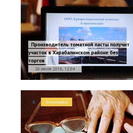
Производитель томатной пасты получит
участок в Харабалинском районе без
торгов
26 июля 2016, 12:04
0
Экономика