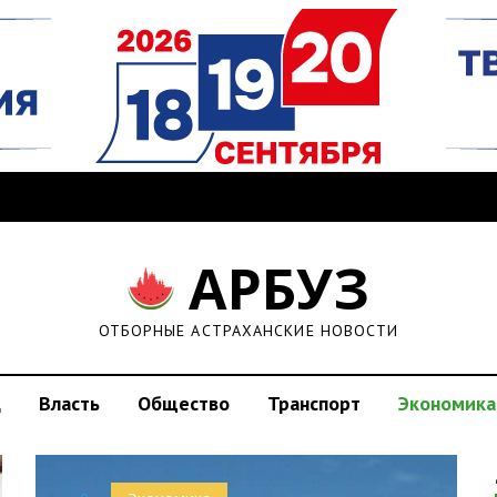
АРБУЗ
ОТБОРНЫЕ АСТРАХАНСКИЕ НОВОСТИ
д
Власть
Общество
Транспорт
Экономика