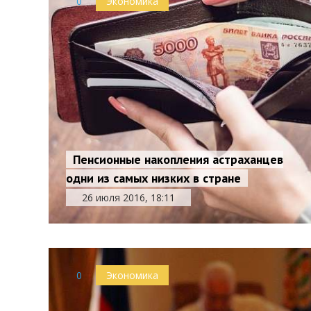
0
Экономика
Пенсионные накопления астраханцев
одни из самых низких в стране
26 июля 2016, 18:11
0
Экономика