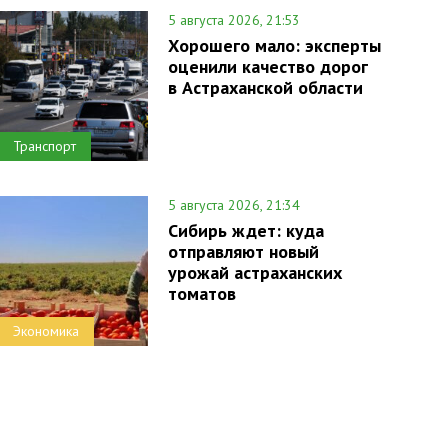
5 августа 2026, 21:53
Хорошего мало: эксперты
оценили качество дорог
в Астраханской области
Транспорт
5 августа 2026, 21:34
Сибирь ждет: куда
отправляют новый
урожай астраханских
томатов
Экономика