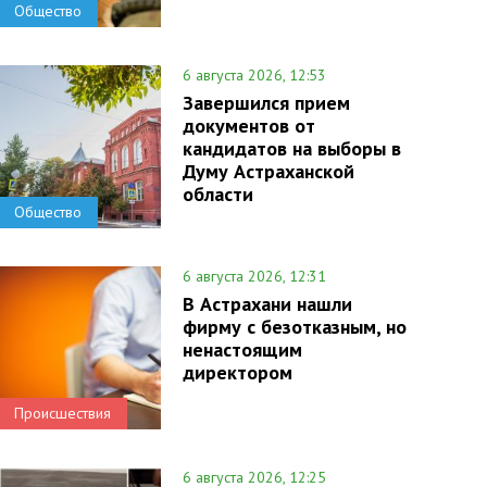
Общество
6 августа 2026, 12:53
Завершился прием
документов от
кандидатов на выборы в
Думу Астраханской
области
Общество
6 августа 2026, 12:31
В Астрахани нашли
фирму с безотказным, но
ненастоящим
директором
Происшествия
6 августа 2026, 12:25