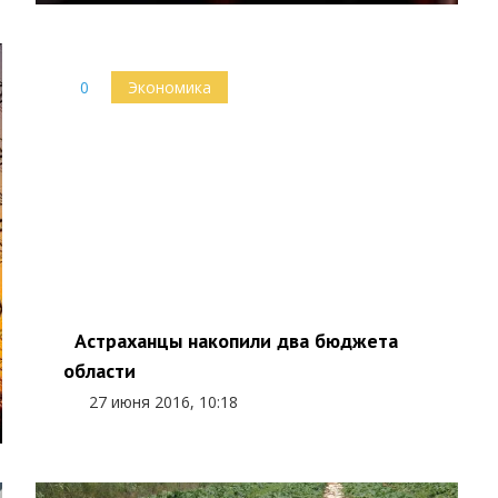
0
Экономика
Астраханцы накопили два бюджета
области
27 июня 2016, 10:18