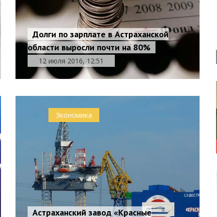
Долги по зарплате в Астраханской
области выросли почти на 80%
12 июля 2016, 12:51
0
Экономика
Астраханский завод «Красные