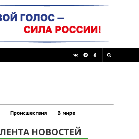
Происшествия
В мире
ЛЕНТА НОВОСТЕЙ