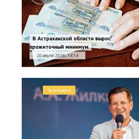
В Астраханской области вырос
прожиточный минимум
20 июля 2016, 14:14
0
Экономика