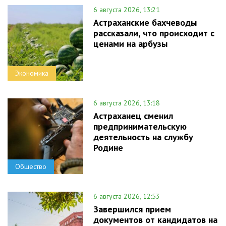
6 августа 2026, 13:21
Астраханские бахчеводы
рассказали, что происходит с
ценами на арбузы
Экономика
6 августа 2026, 13:18
Астраханец сменил
предпринимательскую
деятельность на службу
Родине
Общество
6 августа 2026, 12:53
Завершился прием
документов от кандидатов на