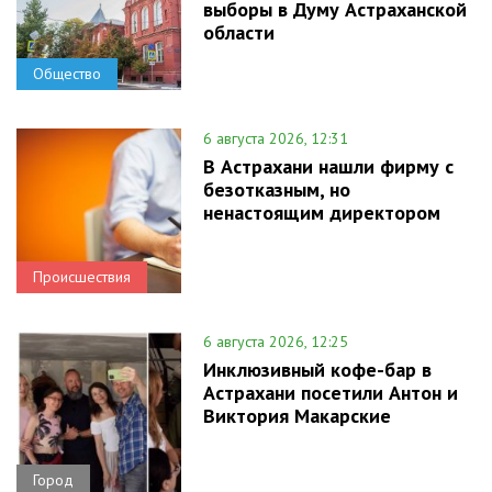
выборы в Думу Астраханской
области
Общество
6 августа 2026, 12:31
В Астрахани нашли фирму с
безотказным, но
ненастоящим директором
Происшествия
6 августа 2026, 12:25
Инклюзивный кофе-бар в
Астрахани посетили Антон и
Виктория Макарские
Город