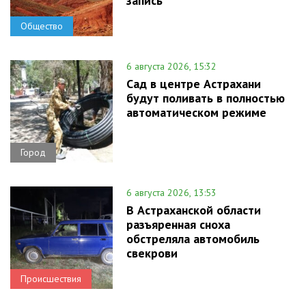
запись
Общество
6 августа 2026, 15:32
Сад в центре Астрахани
будут поливать в полностью
автоматическом режиме
Город
6 августа 2026, 13:53
В Астраханской области
разъяренная сноха
обстреляла автомобиль
свекрови
Происшествия