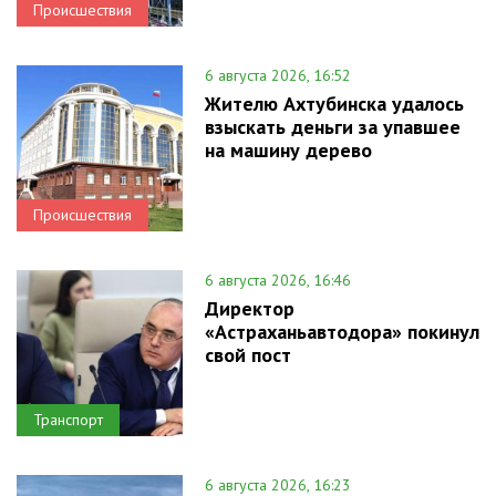
Происшествия
6 августа 2026, 16:52
Жителю Ахтубинска удалось
взыскать деньги за упавшее
на машину дерево
Происшествия
6 августа 2026, 16:46
Директор
«Астраханьавтодора» покинул
свой пост
Транспорт
6 августа 2026, 16:23