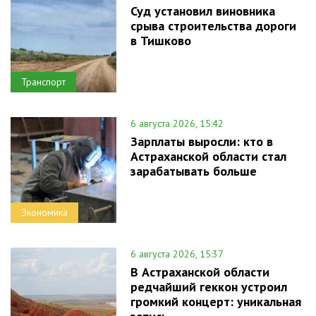
Суд установил виновника
срыва строительства дороги
в Тишково
Транспорт
6 августа 2026, 15:42
Зарплаты выросли: кто в
Астраханской области стал
зарабатывать больше
Экономика
6 августа 2026, 15:37
В Астраханской области
редчайший геккон устроил
громкий концерт: уникальная