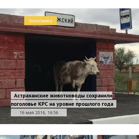
0
Экономика
Астраханские животноводы сохранили
поголовье КРС на уровне прошлого года
16 мая 2016, 16:56