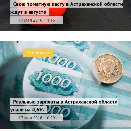
Свою томатную пасту в Астраханской области
ждут в августе
17 мая 2016, 11:16
0
Экономика
Реальные зарплаты в Астраханской области
упали на 4,6%
17 мая 2016, 10:29