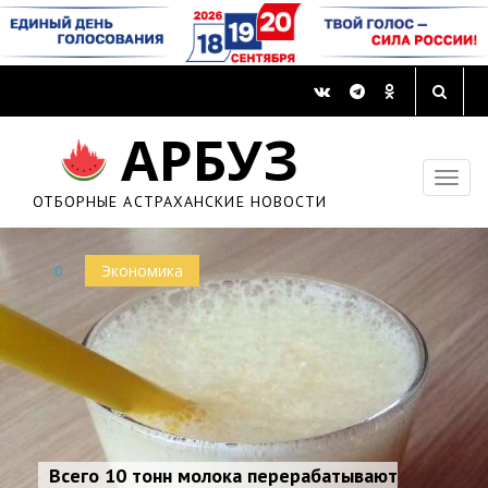
АРБУЗ
ОТБОРНЫЕ АСТРАХАНСКИЕ НОВОСТИ
0
Экономика
Всего 10 тонн молока перерабатывают