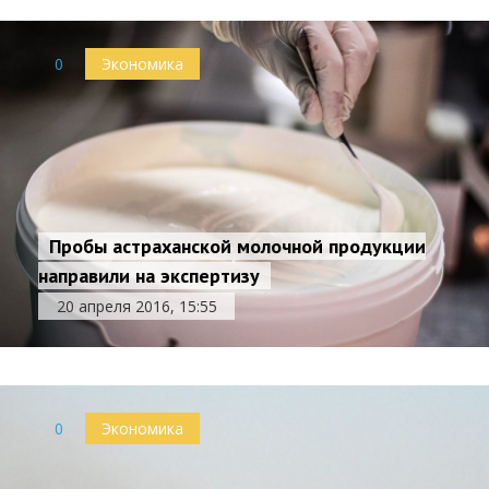
0
Экономика
Пробы астраханской молочной продукции
направили на экспертизу
20 апреля 2016, 15:55
0
Экономика