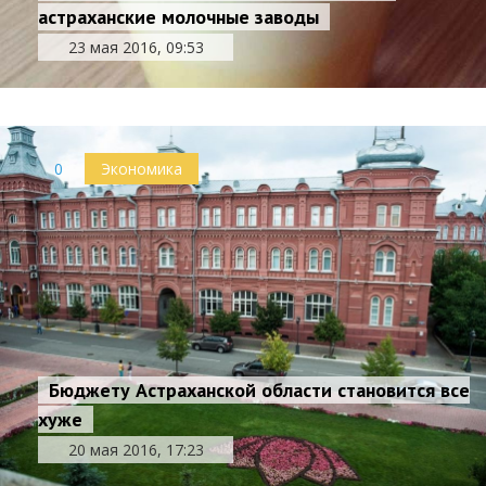
астраханские молочные заводы
23 мая 2016, 09:53
0
Экономика
Бюджету Астраханской области становится все
хуже
20 мая 2016, 17:23