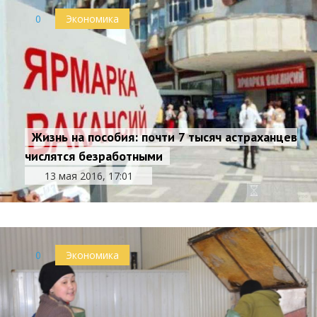
0
Экономика
Жизнь на пособия: почти 7 тысяч астраханцев
числятся безработными
13 мая 2016, 17:01
0
Экономика