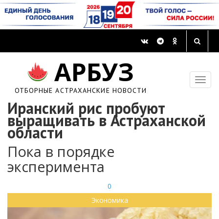
АРБУЗ
ОТБОРНЫЕ АСТРАХАНСКИЕ НОВОСТИ
Иранский рис пробуют
выращивать в Астраханской
области
Пока в порядке
эксперимента
0
Экономика