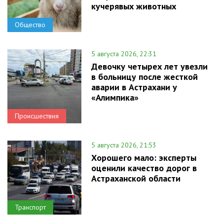
кучерявых животных
Общество
5 августа 2026, 22:31
Девочку четырех лет увезли
в больницу после жесткой
аварии в Астрахани у
«Алимпика»
Происшествия
5 августа 2026, 21:53
Хорошего мало: эксперты
оценили качество дорог в
Астраханской области
Транспорт