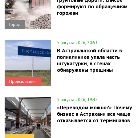
формируют по обращениям
горожан
Город
5 августа 2026, 20:53
В Астраханской области в
поликлинике упала часть
штукатурки, в стенах
обнаружены трещины
Происшествия
5 августа 2026, 19:45
«Переводом можно?» Почему
бизнес в Астрахани все чаще
отказывается от терминалов