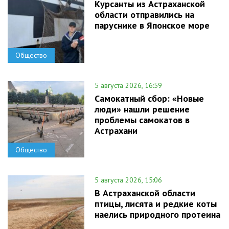
Курсанты из Астраханской
области отправились на
паруснике в Японское море
Общество
5 августа 2026, 16:59
Самокатный сбор: «Новые
люди» нашли решение
проблемы самокатов в
Астрахани
Общество
5 августа 2026, 15:06
В Астраханской области
птицы, лисята и редкие коты
наелись природного протеина