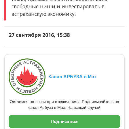
свободные ниши и инвестировать в
астраханскую экономику.
27 сентября 2016, 15:38
Канал АРБУЗА в Max
Остаемся на связи при отключениях. Подписывайтесь на
канал Арбуза в Max. На всякий случай.
Подписаться