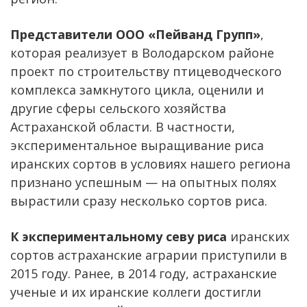
Представители ООО «Пейванд Групп»
,
которая реализует в Володарском районе
проект по строительству птицеводческого
комплекса замкнутого цикла, оценили и
другие сферы сельского хозяйства
Астраханской области. В частности,
экспериментальное выращивание риса
иранских сортов в условиях нашего региона
признано успешным — на опытных полях
вырастили сразу несколько сортов риса.
К экспериментальному севу риса
иранских
сортов астраханские аграрии приступили в
2015 году. Ранее, в 2014 году, астраханские
ученые и их иранские коллеги достигли