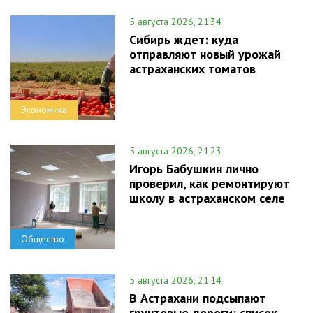
5 августа 2026, 21:34
Сибирь ждет: куда
отправляют новый урожай
астраханских томатов
Экономика
5 августа 2026, 21:23
Игорь Бабушкин лично
проверил, как ремонтируют
школу в астраханском селе
Общество
5 августа 2026, 21:14
В Астрахани подсыпают
грунтовые дороги: список