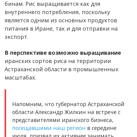
бинам. Рис выращивается как для
внутреннего потребления, поскольку
является одним из основных продуктов
питания в Иране, так и для отправки на
экспорт.
В перспективе возможно выращивание
иранских сортов риса на территории
Астраханской области в промышленных
масштабах.
Напомним, что губернатор Астраханской
области Александр Жилкин на встрече с
представителями иранского бизнеса,
посещавшими наш регион
в середине
июля, призвал их активнее занимать