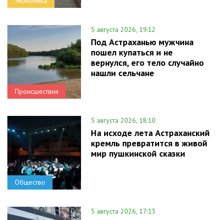
Экономика
5 августа 2026, 19:12
Под Астраханью мужчина
пошел купаться и не
вернулся, его тело случайно
нашли сельчане
Происшествия
5 августа 2026, 18:10
На исходе лета Астраханский
кремль превратится в живой
мир пушкинской сказки
Общество
5 августа 2026, 17:13