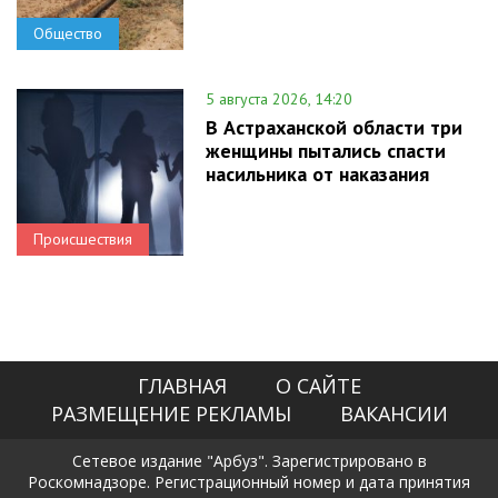
Общество
5 августа 2026, 14:20
В Астраханской области три
женщины пытались спасти
насильника от наказания
Происшествия
ГЛАВНАЯ
О САЙТЕ
РАЗМЕЩЕНИЕ РЕКЛАМЫ
ВАКАНСИИ
Сетевое издание "Арбуз". Зарегистрировано в
Роскомнадзоре. Регистрационный номер и дата принятия