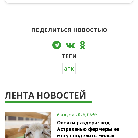
ПОДЕЛИТЬСЯ НОВОСТЬЮ
ТЕГИ
апк
ЛЕНТА НОВОСТЕЙ
6 августа 2026, 06:55
Овечки раздора: под
Астраханью фермеры не
могут поделить милых